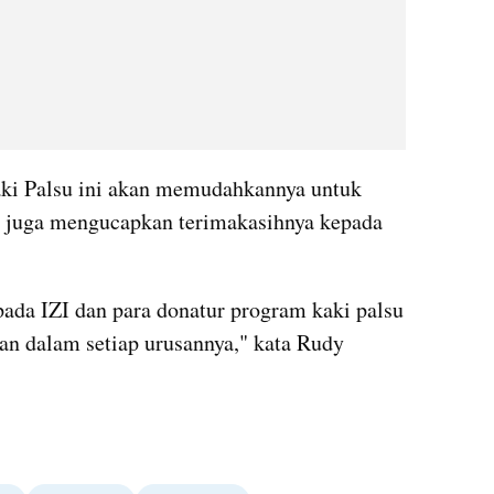
aki Palsu ini akan memudahkannya untuk 
u juga mengucapkan terimakasihnya kepada 
ada IZI dan para donatur program kaki palsu 
n dalam setiap urusannya," kata Rudy 