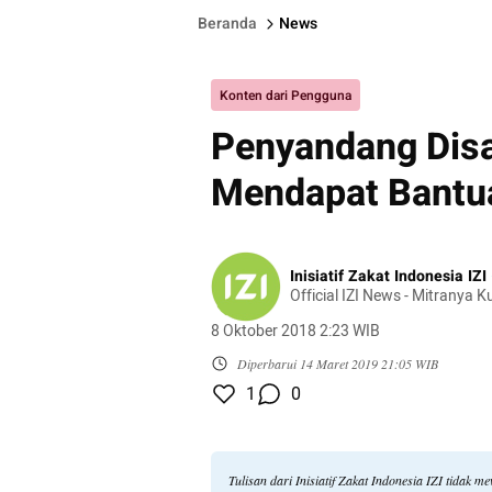
Beranda
News
Konten dari Pengguna
Penyandang Disa
Mendapat Bantuan
Inisiatif Zakat Indonesia IZI
Official IZI News - Mitranya
8 Oktober 2018 2:23 WIB
Diperbarui
14 Maret 2019 21:05 WIB
1
0
Tulisan dari Inisiatif Zakat Indonesia IZI tidak