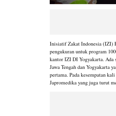
Inisiatif Zakat Indonesia (IZI
pengukuran untuk program 1000
kantor IZI DI Yogyakarta. Ada 
Jawa Tengah dan Yogyakarta ya
pertama. Pada kesempatan kali 