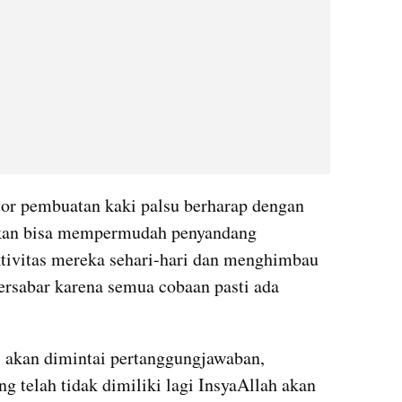
tor pembuatan kaki palsu berharap dengan 
ikan bisa mempermudah penyandang 
tivitas mereka sehari-hari dan menghimbau 
rsabar karena semua cobaan pasti ada 
i akan dimintai pertanggungjawaban, 
g telah tidak dimiliki lagi InsyaAllah akan 