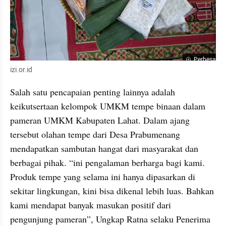
Perbesar
izi.or.id
Salah satu pencapaian penting lainnya adalah 
keikutsertaan kelompok UMKM tempe binaan dalam 
pameran UMKM Kabupaten Lahat. Dalam ajang 
tersebut olahan tempe dari Desa Prabumenang 
mendapatkan sambutan hangat dari masyarakat dan 
berbagai pihak. “ini pengalaman berharga bagi kami. 
Produk tempe yang selama ini hanya dipasarkan di 
sekitar lingkungan, kini bisa dikenal lebih luas. Bahkan 
kami mendapat banyak masukan positif dari 
pengunjung pameran”, Ungkap Ratna selaku Penerima 