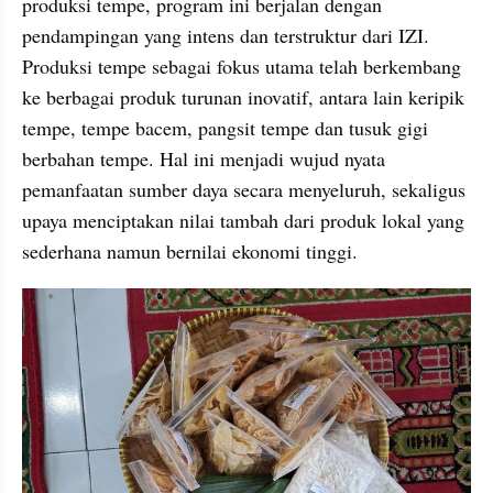
produksi tempe, program ini berjalan dengan 
pendampingan yang intens dan terstruktur dari IZI. 
Produksi tempe sebagai fokus utama telah berkembang 
ke berbagai produk turunan inovatif, antara lain keripik 
tempe, tempe bacem, pangsit tempe dan tusuk gigi 
berbahan tempe. Hal ini menjadi wujud nyata 
pemanfaatan sumber daya secara menyeluruh, sekaligus 
upaya menciptakan nilai tambah dari produk lokal yang 
sederhana namun bernilai ekonomi tinggi.