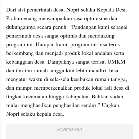
Dari sisi pemerintah desa, Nopri selaku Kepada Desa 
Prabumenang menyampaikan rasa optimisme dan 
dukungannya secara penuh. “Pandangan kami sebagai 
pemerintah desa sangat optimis dan mendukung 
program ini. Harapan kami, program ini bisa terus 
berkembang dan menjadi produk lokal andalan serta 
kebanggaan desa. Dampaknya sangat terasa; UMKM 
dan ibu-ibu rumah tangga kini lebih mandiri, bisa 
mengatur waktu di sela-sela kesibukan rumah tangga, 
dan mampu memperkenalkan produk lokal asli desa di 
tingkat kecamatan hingga kabupaten. Bahkan sudah 
mulai menghasilkan penghasilan sendiri.” Ungkap 
Nopri selaku kepala desa.
ADVERTISEMENT