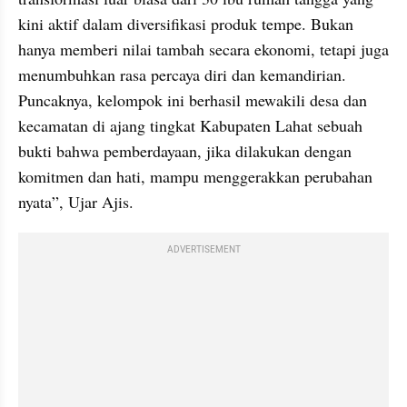
kini aktif dalam diversifikasi produk tempe. Bukan 
hanya memberi nilai tambah secara ekonomi, tetapi juga 
menumbuhkan rasa percaya diri dan kemandirian. 
Puncaknya, kelompok ini berhasil mewakili desa dan 
kecamatan di ajang tingkat Kabupaten Lahat sebuah 
bukti bahwa pemberdayaan, jika dilakukan dengan 
komitmen dan hati, mampu menggerakkan perubahan 
nyata”, Ujar Ajis.
ADVERTISEMENT