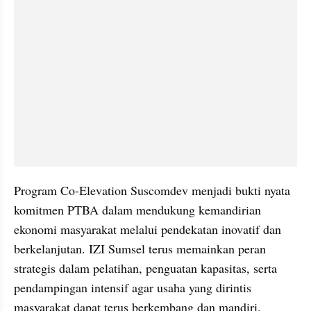
Program Co-Elevation Suscomdev menjadi bukti nyata 
komitmen PTBA dalam mendukung kemandirian 
ekonomi masyarakat melalui pendekatan inovatif dan 
berkelanjutan. IZI Sumsel terus memainkan peran 
strategis dalam pelatihan, penguatan kapasitas, serta 
pendampingan intensif agar usaha yang dirintis 
masyarakat dapat terus berkembang dan mandiri. 