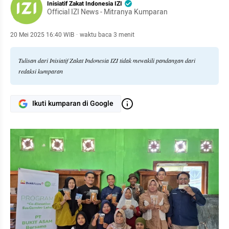
Inisiatif Zakat Indonesia IZI
Official IZI News - Mitranya Kumparan
20 Mei 2025 16:40 WIB
·
waktu baca 3 menit
Tulisan dari Inisiatif Zakat Indonesia IZI tidak mewakili pandangan dari
redaksi kumparan
Ikuti kumparan di Google