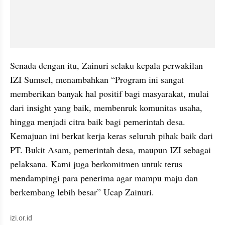
Senada dengan itu, Zainuri selaku kepala perwakilan 
IZI Sumsel, menambahkan “Program ini sangat 
memberikan banyak hal positif bagi masyarakat, mulai 
dari insight yang baik, membenruk komunitas usaha, 
hingga menjadi citra baik bagi pemerintah desa. 
Kemajuan ini berkat kerja keras seluruh pihak baik dari 
PT. Bukit Asam, pemerintah desa, maupun IZI sebagai 
pelaksana. Kami juga berkomitmen untuk terus 
mendampingi para penerima agar mampu maju dan 
berkembang lebih besar” Ucap Zainuri.
izi.or.id