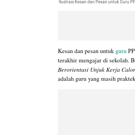
 Ilustrasi Kesan dan Pesan untuk Guru P
Kesan dan pesan untuk
 guru
 PP
terakhir mengajar di sekolah. 
Berorientasi Unjuk Kerja Calo
adalah guru yang masih praktek