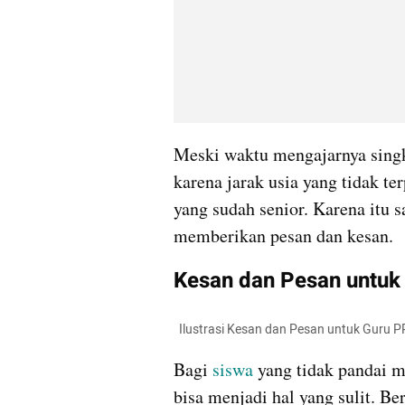
Meski waktu mengajarnya singk
karena jarak usia yang tidak te
yang sudah senior. Karena itu s
memberikan pesan dan kesan.
Kesan dan Pesan untuk
  Ilustrasi Kesan dan Pesan untuk Guru
Bagi 
siswa
 yang tidak pandai 
bisa menjadi hal yang sulit. Be