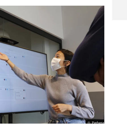
Perbesar