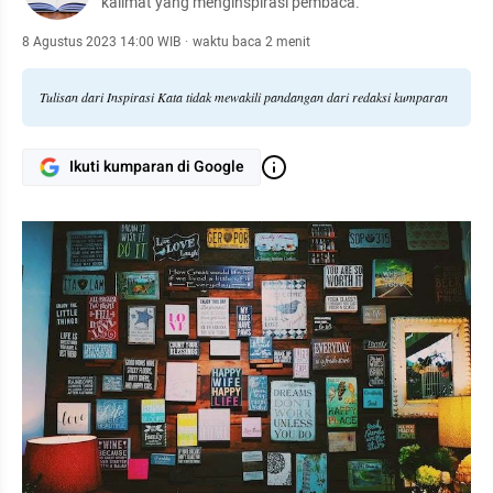
kalimat yang menginspirasi pembaca.
8 Agustus 2023 14:00 WIB
·
waktu baca 2 menit
Tulisan dari Inspirasi Kata tidak mewakili pandangan dari redaksi kumparan
Ikuti kumparan di Google