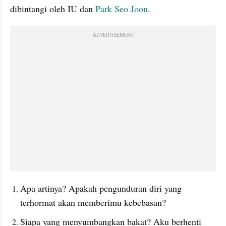
dibintangi oleh IU dan 
Park Seo Joon
.
ADVERTISEMENT
Apa artinya? Apakah pengunduran diri yang 
terhormat akan memberimu kebebasan?
Siapa yang menyumbangkan bakat? Aku berhenti 