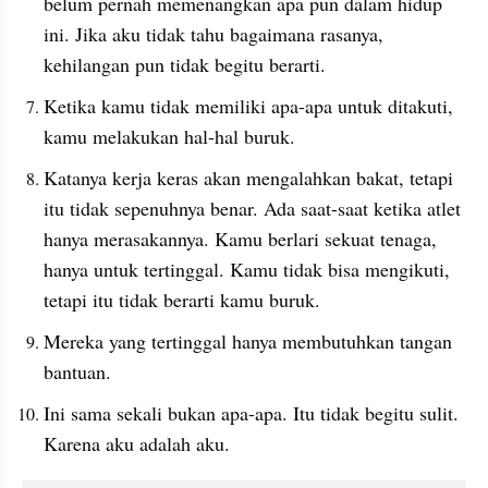
belum pernah memenangkan apa pun dalam hidup 
ini. Jika aku tidak tahu bagaimana rasanya, 
kehilangan pun tidak begitu berarti.
Ketika kamu tidak memiliki apa-apa untuk ditakuti, 
kamu melakukan hal-hal buruk.
Katanya kerja keras akan mengalahkan bakat, tetapi 
itu tidak sepenuhnya benar. Ada saat-saat ketika atlet 
hanya merasakannya. Kamu berlari sekuat tenaga, 
hanya untuk tertinggal. Kamu tidak bisa mengikuti, 
tetapi itu tidak berarti kamu buruk.
Mereka yang tertinggal hanya membutuhkan tangan 
bantuan.
Ini sama sekali bukan apa-apa. Itu tidak begitu sulit. 
Karena aku adalah aku.