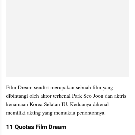
Film Dream sendiri merupakan sebuah film yang 
dibintangi oleh aktor terkenal Park Seo Joon dan aktris 
kenamaan Korea Selatan IU. Keduanya dikenal 
memiliki akting yang memukau penontonnya.
11 Quotes Film Dream