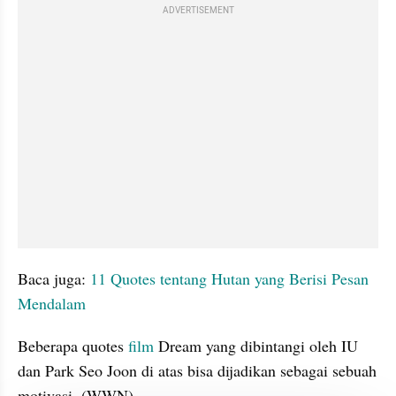
ADVERTISEMENT
Baca juga: 
11 Quotes tentang Hutan yang Berisi Pesan 
Mendalam
Beberapa quotes 
film
 Dream yang dibintangi oleh IU 
dan Park Seo Joon di atas bisa dijadikan sebagai sebuah 
motivasi. (WWN)