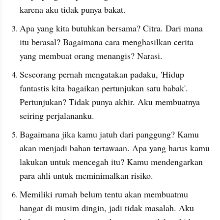
karena aku tidak punya bakat.
Apa yang kita butuhkan bersama? Citra. Dari mana 
itu berasal? Bagaimana cara menghasilkan cerita 
yang membuat orang menangis? Narasi.
Seseorang pernah mengatakan padaku, 'Hidup 
fantastis kita bagaikan pertunjukan satu babak'. 
Pertunjukan? Tidak punya akhir. Aku membuatnya 
seiring perjalananku.
Bagaimana jika kamu jatuh dari panggung? Kamu 
akan menjadi bahan tertawaan. Apa yang harus kamu 
lakukan untuk mencegah itu? Kamu mendengarkan 
para ahli untuk meminimalkan risiko.
Memiliki rumah belum tentu akan membuatmu 
hangat di musim dingin, jadi tidak masalah. Aku 