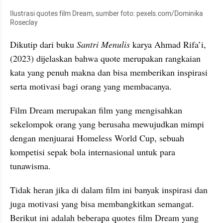
Ilustrasi quotes film Dream, sumber foto: pexels.com/Dominika 
Roseclay
Dikutip dari buku 
Santri Menulis 
karya Ahmad Rifa’i, 
(2023) dijelaskan bahwa quote merupakan rangkaian 
kata yang penuh makna dan bisa memberikan inspirasi 
serta motivasi bagi orang yang membacanya.
Film Dream merupakan film yang mengisahkan 
sekelompok orang yang berusaha mewujudkan mimpi 
dengan menjuarai Homeless World Cup, sebuah 
kompetisi sepak bola internasional untuk para 
tunawisma.
Tidak heran jika di dalam film ini banyak inspirasi dan 
juga motivasi yang bisa membangkitkan semangat. 
Berikut ini adalah beberapa quotes film Dream yang 