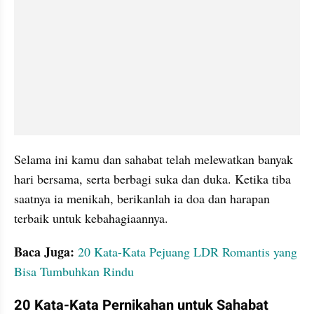
Selama ini kamu dan sahabat telah melewatkan banyak 
hari bersama, serta berbagi suka dan duka. Ketika tiba 
saatnya ia menikah, berikanlah ia doa dan harapan 
terbaik untuk kebahagiaannya.
Baca Juga:
20 Kata-Kata Pejuang LDR Romantis yang 
Bisa Tumbuhkan Rindu
20 Kata-Kata Pernikahan untuk Sahabat 