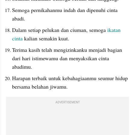
Semoga pernikahanmu indah dan dipenuhi cinta 
abadi.
Dalam setiap pelukan dan ciuman, semoga 
ikatan 
cinta
 kalian semakin kuat.
Terima kasih telah mengizinkanku menjadi bagian 
dari hari istimewamu dan menyaksikan cinta 
abadimu.
Harapan terbaik untuk kebahagiaanmu seumur hidup 
bersama belahan jiwamu.
ADVERTISEMENT