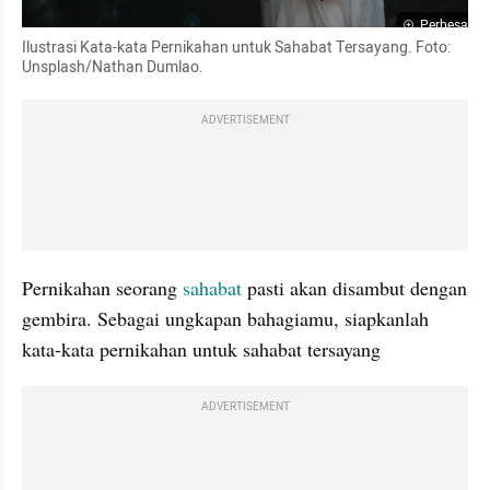
Perbesar
Ilustrasi Kata-kata Pernikahan untuk Sahabat Tersayang. Foto: 
Unsplash/Nathan Dumlao.
ADVERTISEMENT
Pernikahan seorang 
sahabat
 pasti akan disambut dengan 
gembira. Sebagai ungkapan bahagiamu, siapkanlah 
kata-kata pernikahan untuk sahabat tersayang
ADVERTISEMENT