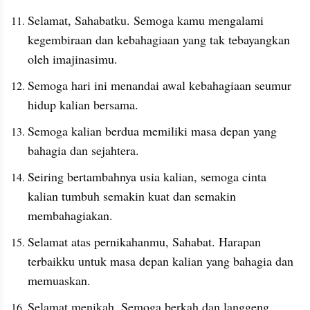
Selamat, Sahabatku. Semoga kamu mengalami 
kegembiraan dan kebahagiaan yang tak tebayangkan 
oleh imajinasimu.
Semoga hari ini menandai awal kebahagiaan seumur 
hidup kalian bersama.
Semoga kalian berdua memiliki masa depan yang 
bahagia dan sejahtera.
Seiring bertambahnya usia kalian, semoga cinta 
kalian tumbuh semakin kuat dan semakin 
membahagiakan.
Selamat atas pernikahanmu, Sahabat. Harapan 
terbaikku untuk masa depan kalian yang bahagia dan 
memuaskan.
Selamat menikah. Semoga berkah dan langgeng.