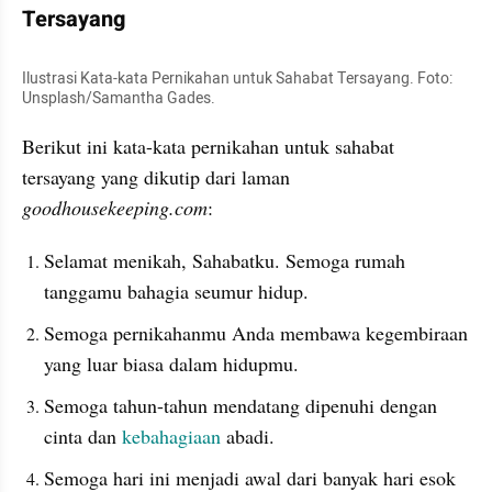
Tersayang
Ilustrasi Kata-kata Pernikahan untuk Sahabat Tersayang. Foto: 
Unsplash/Samantha Gades.
Berikut ini kata-kata pernikahan untuk sahabat 
tersayang yang dikutip dari laman 
goodhousekeeping.com
:
Selamat menikah, Sahabatku. Semoga rumah 
tanggamu bahagia seumur hidup.
Semoga pernikahanmu Anda membawa kegembiraan 
yang luar biasa dalam hidupmu.
Semoga tahun-tahun mendatang dipenuhi dengan 
cinta dan 
kebahagiaan
 abadi.
Semoga hari ini menjadi awal dari banyak hari esok 