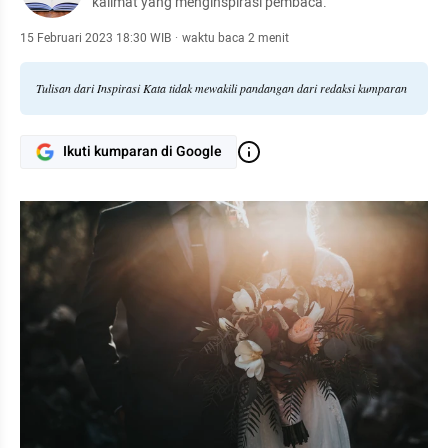
kalimat yang menginspirasi pembaca.
15 Februari 2023 18:30 WIB
·
waktu baca 2 menit
Tulisan dari Inspirasi Kata tidak mewakili pandangan dari redaksi kumparan
Ikuti kumparan di Google