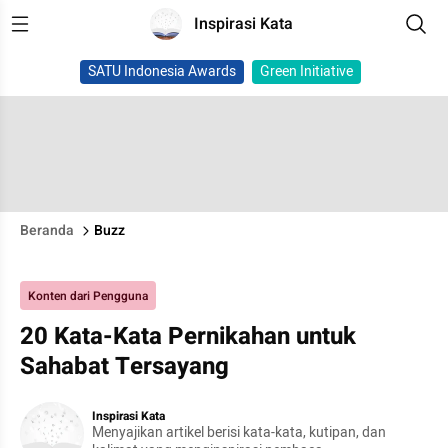
Inspirasi Kata
SATU Indonesia Awards
Green Initiative
Beranda
Buzz
Konten dari Pengguna
20 Kata-Kata Pernikahan untuk
Sahabat Tersayang
Inspirasi Kata
Menyajikan artikel berisi kata-kata, kutipan, dan