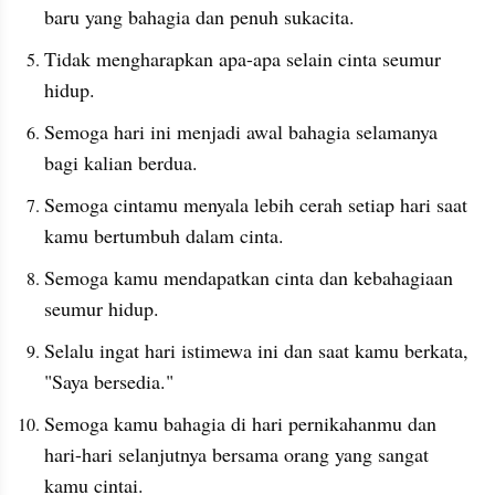
baru yang bahagia dan penuh sukacita.
Tidak mengharapkan apa-apa selain cinta seumur 
hidup.
Semoga hari ini menjadi awal bahagia selamanya 
bagi kalian berdua.
Semoga cintamu menyala lebih cerah setiap hari saat 
kamu bertumbuh dalam cinta.
Semoga kamu mendapatkan cinta dan kebahagiaan 
seumur hidup.
Selalu ingat hari istimewa ini dan saat kamu berkata, 
"Saya bersedia."
Semoga kamu bahagia di hari pernikahanmu dan 
hari-hari selanjutnya bersama orang yang sangat 
kamu cintai.