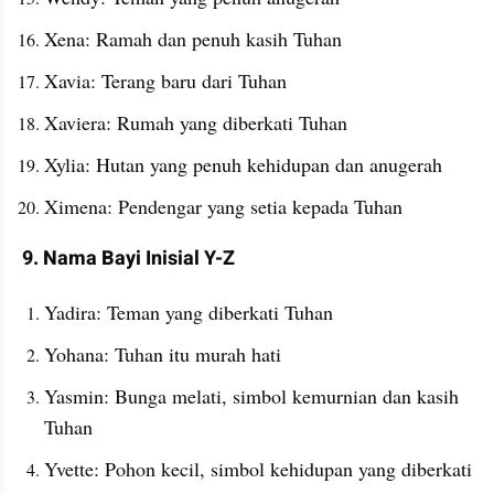
Xena: Ramah dan penuh kasih Tuhan
Xavia: Terang baru dari Tuhan
Xaviera: Rumah yang diberkati Tuhan
Xylia: Hutan yang penuh kehidupan dan anugerah
Ximena: Pendengar yang setia kepada Tuhan
9. Nama Bayi Inisial Y-Z
Yadira: Teman yang diberkati Tuhan
Yohana: Tuhan itu murah hati
Yasmin: Bunga melati, simbol kemurnian dan kasih 
Tuhan
Yvette: Pohon kecil, simbol kehidupan yang diberkati