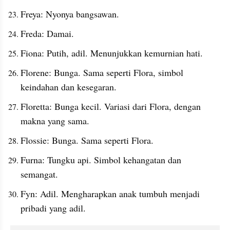
Freya: Nyonya bangsawan. 
Freda: Damai. 
Fiona: Putih, adil. Menunjukkan kemurnian hati.
Florene: Bunga. Sama seperti Flora, simbol 
keindahan dan kesegaran.
Floretta: Bunga kecil. Variasi dari Flora, dengan 
makna yang sama.
Flossie: Bunga. Sama seperti Flora.
Furna: Tungku api. Simbol kehangatan dan 
semangat.
Fyn: Adil. Mengharapkan anak tumbuh menjadi 
pribadi yang adil.