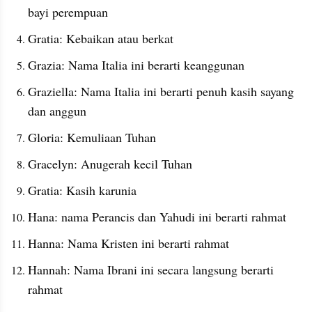
bayi perempuan
Gratia: Kebaikan atau berkat
Grazia: Nama Italia ini berarti keanggunan
Graziella: Nama Italia ini berarti penuh kasih sayang 
dan anggun
Gloria: Kemuliaan Tuhan
Gracelyn: Anugerah kecil Tuhan
Gratia: Kasih karunia
Hana: nama Perancis dan Yahudi ini berarti rahmat
Hanna: Nama Kristen ini berarti rahmat
Hannah: Nama Ibrani ini secara langsung berarti 
rahmat