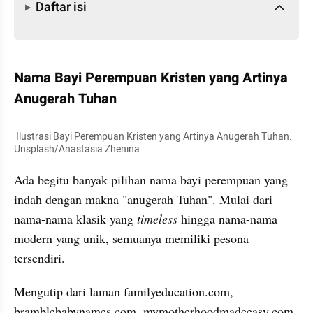
Daftar isi
Nama Bayi Perempuan Kristen yang Artinya 
Anugerah Tuhan
 Ilustrasi Bayi Perempuan Kristen yang Artinya Anugerah Tuhan. 
Unsplash/Anastasia Zhenina
Ada begitu banyak pilihan nama bayi perempuan yang 
indah dengan makna "anugerah Tuhan". Mulai dari 
nama-nama klasik yang 
timeless
 hingga nama-nama 
modern yang unik, semuanya memiliki pesona 
tersendiri.
Mengutip dari laman familyeducation.com, 
bramblebabynames.com, mymotherhoodmadeeasy.com, 