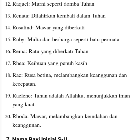
Raquel: Murni seperti domba Tuhan
Renata: Dilahirkan kembali dalam Tuhan
Rosalind: Mawar yang diberkati
Ruby: Mulia dan berharga seperti batu permata
Reina: Ratu yang diberkati Tuhan
Rhea: Keibuan yang penuh kasih
Rae: Rusa betina, melambangkan keanggunan dan 
kecepatan.
Raelene: Tuhan adalah Allahku, menunjukkan iman 
yang kuat.
Rhoda: Mawar, melambangkan keindahan dan 
keanggunan.
7. Nama Bayi Inisial S-U