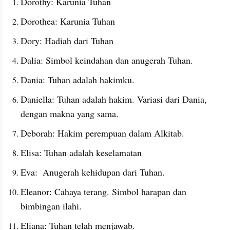
Dorothy: Karunia Tuhan
Dorothea: Karunia Tuhan
Dory: Hadiah dari Tuhan
Dalia: Simbol keindahan dan anugerah Tuhan.
Dania: Tuhan adalah hakimku. 
Daniella: Tuhan adalah hakim. Variasi dari Dania, 
dengan makna yang sama.
Deborah: Hakim perempuan dalam Alkitab. 
Elisa: Tuhan adalah keselamatan
Eva:  Anugerah kehidupan dari Tuhan.
Eleanor: Cahaya terang. Simbol harapan dan 
bimbingan ilahi.
Eliana: Tuhan telah menjawab. 