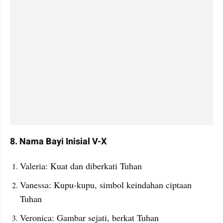
8. Nama Bayi Inisial V-X
Valeria: Kuat dan diberkati Tuhan
Vanessa: Kupu-kupu, simbol keindahan ciptaan 
Tuhan
Veronica: Gambar sejati, berkat Tuhan