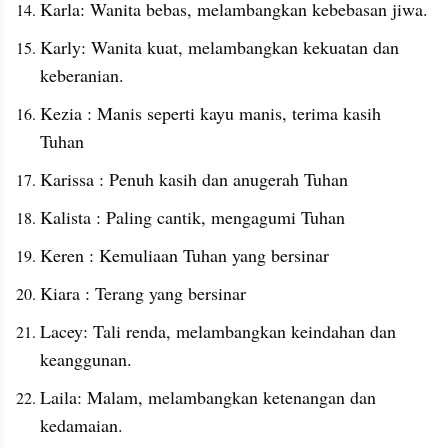
Karla: Wanita bebas, melambangkan kebebasan jiwa.
Karly: Wanita kuat, melambangkan kekuatan dan 
keberanian.
Kezia : Manis seperti kayu manis, terima kasih 
Tuhan
Karissa : Penuh kasih dan anugerah Tuhan
Kalista : Paling cantik, mengagumi Tuhan
Keren : Kemuliaan Tuhan yang bersinar
Kiara : Terang yang bersinar
Lacey: Tali renda, melambangkan keindahan dan 
keanggunan.
Laila: Malam, melambangkan ketenangan dan 
kedamaian.