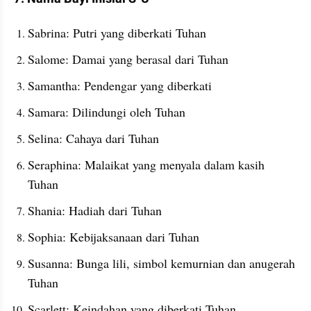
Sabrina: Putri yang diberkati Tuhan
Salome: Damai yang berasal dari Tuhan
Samantha: Pendengar yang diberkati
Samara: Dilindungi oleh Tuhan
Selina: Cahaya dari Tuhan
Seraphina: Malaikat yang menyala dalam kasih 
Tuhan
Shania: Hadiah dari Tuhan
Sophia: Kebijaksanaan dari Tuhan
Susanna: Bunga lili, simbol kemurnian dan anugerah 
Tuhan
Scarlett: Keindahan yang diberkati Tuhan