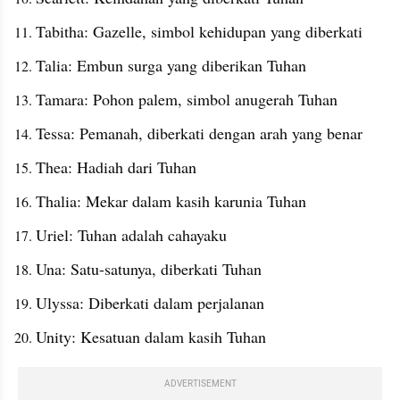
Tabitha: Gazelle, simbol kehidupan yang diberkati
Talia: Embun surga yang diberikan Tuhan
Tamara: Pohon palem, simbol anugerah Tuhan
Tessa: Pemanah, diberkati dengan arah yang benar
Thea: Hadiah dari Tuhan
Thalia: Mekar dalam kasih karunia Tuhan
Uriel: Tuhan adalah cahayaku
Una: Satu-satunya, diberkati Tuhan
Ulyssa: Diberkati dalam perjalanan
Unity: Kesatuan dalam kasih Tuhan
ADVERTISEMENT