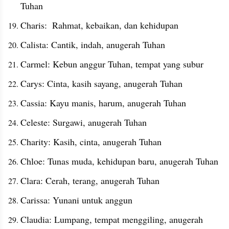
Tuhan
Charis:  Rahmat, kebaikan, dan kehidupan
Calista: Cantik, indah, anugerah Tuhan
Carmel: Kebun anggur Tuhan, tempat yang subur
Carys: Cinta, kasih sayang, anugerah Tuhan
Cassia: Kayu manis, harum, anugerah Tuhan
Celeste: Surgawi, anugerah Tuhan
Charity: Kasih, cinta, anugerah Tuhan
Chloe: Tunas muda, kehidupan baru, anugerah Tuhan
Clara: Cerah, terang, anugerah Tuhan
Carissa: Yunani untuk anggun
Claudia: Lumpang, tempat menggiling, anugerah 