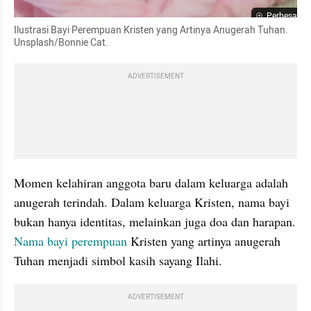
Perbesar
Ilustrasi Bayi Perempuan Kristen yang Artinya Anugerah Tuhan. 
Unsplash/Bonnie Cat.
ADVERTISEMENT
Momen kelahiran anggota baru dalam keluarga adalah 
anugerah terindah. Dalam keluarga Kristen, nama bayi 
bukan hanya identitas, melainkan juga doa dan harapan. 
Nama bayi perempuan
 Kristen yang artinya anugerah 
Tuhan menjadi simbol kasih sayang Ilahi.
ADVERTISEMENT