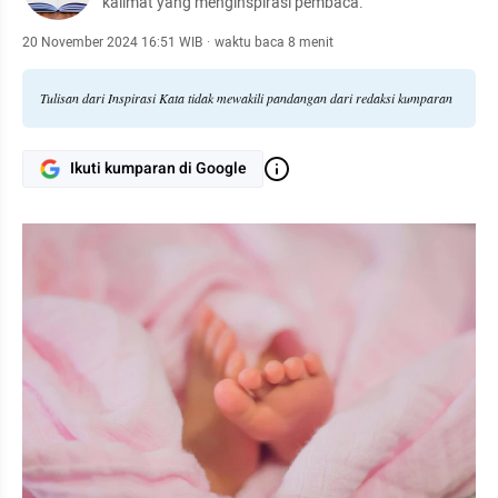
kalimat yang menginspirasi pembaca.
20 November 2024 16:51 WIB
·
waktu baca 8 menit
Tulisan dari Inspirasi Kata tidak mewakili pandangan dari redaksi kumparan
Ikuti kumparan di Google