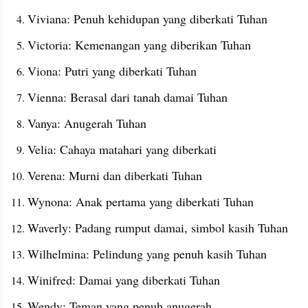
Viviana: Penuh kehidupan yang diberkati Tuhan
Victoria: Kemenangan yang diberikan Tuhan
Viona: Putri yang diberkati Tuhan
Vienna: Berasal dari tanah damai Tuhan
Vanya: Anugerah Tuhan
Velia: Cahaya matahari yang diberkati
Verena: Murni dan diberkati Tuhan
Wynona: Anak pertama yang diberkati Tuhan
Waverly: Padang rumput damai, simbol kasih Tuhan
Wilhelmina: Pelindung yang penuh kasih Tuhan
Winifred: Damai yang diberkati Tuhan
Wendy: Teman yang penuh anugerah