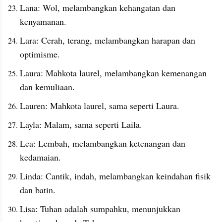
Lana: Wol, melambangkan kehangatan dan 
kenyamanan.
Lara: Cerah, terang, melambangkan harapan dan 
optimisme.
Laura: Mahkota laurel, melambangkan kemenangan 
dan kemuliaan.
Lauren: Mahkota laurel, sama seperti Laura.
Layla: Malam, sama seperti Laila.
Lea: Lembah, melambangkan ketenangan dan 
kedamaian.
Linda: Cantik, indah, melambangkan keindahan fisik 
dan batin.
Lisa: Tuhan adalah sumpahku, menunjukkan 