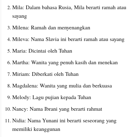
Mila: Dalam bahasa Rusia, Mila berarti ramah atau 
sayang
Milena: Ramah dan menyenangkan
Mileva: Nama Slavia ini berarti ramah atau sayang
Maria: Dicintai oleh Tuhan
Martha: Wanita yang penuh kasih dan menekan
Miriam: Diberkati oleh Tuhan
Magdalena: Wanita yang mulia dan berkuasa
Melody: Lagu pujian kepada Tuhan
Nancy: Nama Ibrani yang berarti rahmat
Nidia: Nama Yunani ini berarti seseorang yang 
memiliki keanggunan