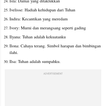
Isla: Damai yang ditaklukkan
Ivelisse: Hadiah kehidupan dari Tuhan
Indira: Kecantikan yang meredam
Ivory: Murni dan merangsang seperti gading
Ilyana: Tuhan adalah kekuatanku
Ilona: Cahaya terang. Simbol harapan dan bimbingan 
ilahi.
Ilsa: Tuhan adalah sumpahku. 
ADVERTISEMENT