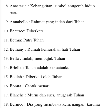
Anastasia : Kebangkitan, simbol anugerah hidup 
baru.
Annabelle : Rahmat yang indah dari Tuhan.
Beatrice: Diberkati
Bethia: Putri Tuhan
Bethany : Rumah kemurahan hati Tuhan
Bella : Indah, membujuk Tuhan
Brielle : Tuhan adalah kekuatanku
Beulah : Diberkati oleh Tuhan
Bonita : Cantik menari
Blanche : Murni dan suci, anugerah Tuhan
Bernice : Dia yang membawa kemenangan, karunia 