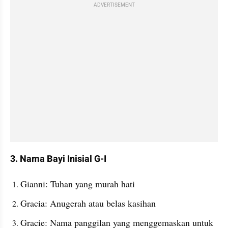
ADVERTISEMENT
3. Nama Bayi Inisial G-I
Gianni: Tuhan yang murah hati
Gracia: Anugerah atau belas kasihan
Gracie: Nama panggilan yang menggemaskan untuk 