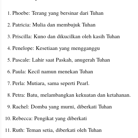
Phoebe: Terang yang bersinar dari Tuhan
Patricia: Mulia dan membujuk Tuhan
Priscilla: Kuno dan dikucilkan oleh kasih Tuhan
Penelope: Kesetiaan yang mengganggu
Pascale: Lahir saat Paskah, anugerah Tuhan
Paula: Kecil namun menekan Tuhan
Perla: Mutiara, sama seperti Pearl.
Petra: Batu, melambangkan kekuatan dan ketahanan.
Rachel: Domba yang murni, diberkati Tuhan
Rebecca: Pengikat yang diberkati
Ruth: Teman setia, diberkati oleh Tuhan