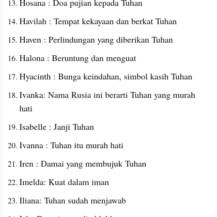
Hosana : Doa pujian kepada Tuhan
Havilah : Tempat kekayaan dan berkat Tuhan
Haven : Perlindungan yang diberikan Tuhan
Halona : Beruntung dan menguat
Hyacinth : Bunga keindahan, simbol kasih Tuhan
Ivanka: Nama Rusia ini berarti Tuhan yang murah 
hati
Isabelle : Janji Tuhan
Ivanna : Tuhan itu murah hati
Iren : Damai yang membujuk Tuhan
Imelda: Kuat dalam iman
Iliana: Tuhan sudah menjawab