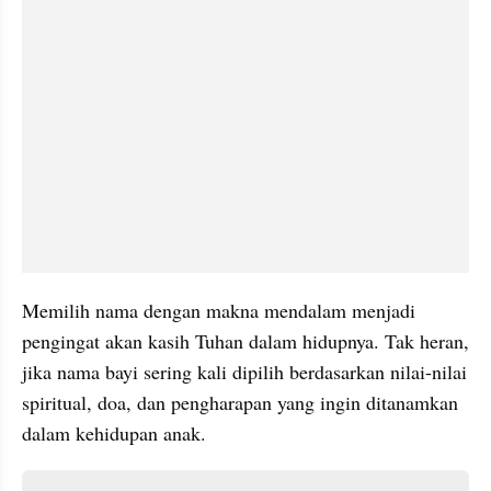
Memilih nama dengan makna mendalam menjadi  
pengingat akan kasih Tuhan dalam hidupnya. Tak heran, 
jika nama bayi sering kali dipilih berdasarkan nilai-nilai 
spiritual, doa, dan pengharapan yang ingin ditanamkan 
dalam kehidupan anak.
Daftar isi