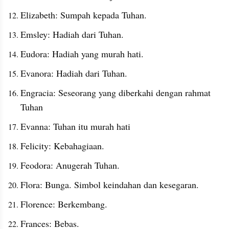
Elizabeth: Sumpah kepada Tuhan. 
Emsley: Hadiah dari Tuhan. 
Eudora: Hadiah yang murah hati. 
Evanora: Hadiah dari Tuhan. 
Engracia: Seseorang yang diberkahi dengan rahmat 
Tuhan
Evanna: Tuhan itu murah hati
Felicity: Kebahagiaan. 
Feodora: Anugerah Tuhan. 
Flora: Bunga. Simbol keindahan dan kesegaran.
Florence: Berkembang. 
Frances: Bebas. 