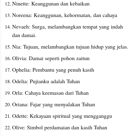
Ninette: Keanggunan dan kebaikan
Noreena: Keanggunan, kehormatan, dan cahaya
Nevaeh: Surga, melambangkan tempat yang indah 
dan damai.
Nia: Tujuan, melambangkan tujuan hidup yang jelas.
Olivia: Damai seperti pohon zaitun
Ophelia: Pembantu yang penuh kasih
Odelia: Pujianku adalah Tuhan
Orla: Cahaya keemasan dari Tuhan
Oriana: Fajar yang menyalakan Tuhan
Odette: Kekayaan spiritual yang mengganggu
Olive: Simbol perdamaian dan kasih Tuhan