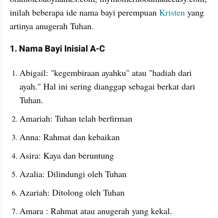
inilah beberapa ide nama bayi perempuan 
Kristen
 yang 
artinya anugerah Tuhan.
1. Nama Bayi Inisial A-C
Abigail: "kegembiraan ayahku" atau "hadiah dari 
ayah." Hal ini sering dianggap sebagai berkat dari 
Tuhan.
Amariah: Tuhan telah berfirman
Anna: Rahmat dan kebaikan
Asira: Kaya dan beruntung
Azalia: Dilindungi oleh Tuhan
Azariah: Ditolong oleh Tuhan
Amara : Rahmat atau anugerah yang kekal.