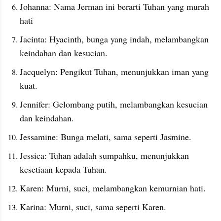
Johanna: Nama Jerman ini berarti Tuhan yang murah 
hati
Jacinta: Hyacinth, bunga yang indah, melambangkan 
keindahan dan kesucian.
Jacquelyn: Pengikut Tuhan, menunjukkan iman yang 
kuat.
Jennifer: Gelombang putih, melambangkan kesucian 
dan keindahan.
Jessamine: Bunga melati, sama seperti Jasmine.
Jessica: Tuhan adalah sumpahku, menunjukkan 
kesetiaan kepada Tuhan.
Karen: Murni, suci, melambangkan kemurnian hati.
Karina: Murni, suci, sama seperti Karen.