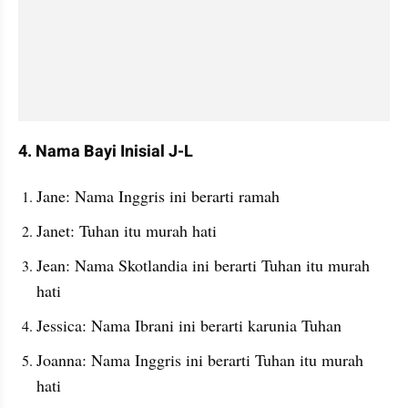
4. Nama Bayi Inisial J-L
Jane: Nama Inggris ini berarti ramah
Janet: Tuhan itu murah hati
Jean: Nama Skotlandia ini berarti Tuhan itu murah 
hati
Jessica: Nama Ibrani ini berarti karunia Tuhan
Joanna: Nama Inggris ini berarti Tuhan itu murah 
hati