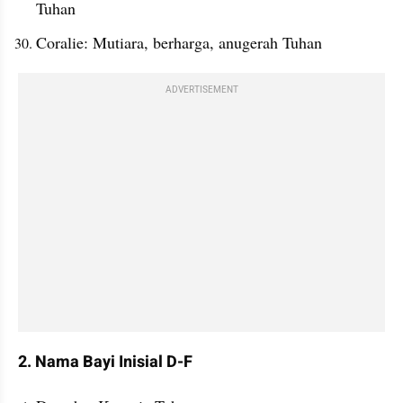
Tuhan
Coralie: Mutiara, berharga, anugerah Tuhan
ADVERTISEMENT
2. Nama Bayi Inisial D-F