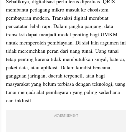
Sebaliknya, digitalisasi perlu terus diperluas. QRIS 
membantu pedagang mikro masuk ke ekosistem 
pembayaran modern. Transaksi digital membuat 
pencatatan lebih rapi. Dalam jangka panjang, data 
transaksi dapat menjadi modal penting bagi UMKM 
untuk memperoleh pembiayaan. Di sisi lain argumen ini 
tidak meremehkan peran dari uang tunai. Uang tunai 
tetap penting karena tidak membutuhkan sinyal, baterai, 
paket data, atau aplikasi. Dalam kondisi bencana, 
gangguan jaringan, daerah terpencil, atau bagi 
masyarakat yang belum terbiasa dengan teknologi, uang 
tunai menjadi alat pembayaran yang paling sederhana 
dan inklusif.
ADVERTISEMENT