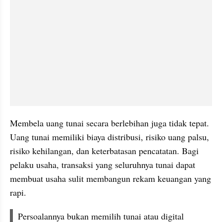
Membela uang tunai secara berlebihan juga tidak tepat. 
Uang tunai memiliki biaya distribusi, risiko uang palsu, 
risiko kehilangan, dan keterbatasan pencatatan. Bagi 
pelaku usaha, transaksi yang seluruhnya tunai dapat 
membuat usaha sulit membangun rekam keuangan yang 
rapi.
Persoalannya bukan memilih tunai atau digital 