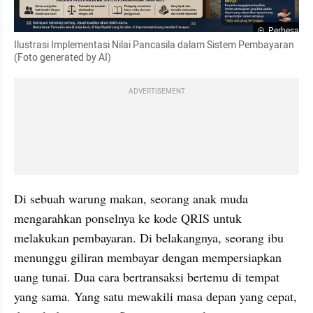
Perbesar
Ilustrasi Implementasi Nilai Pancasila dalam Sistem Pembayaran 
(Foto generated by AI)
ADVERTISEMENT
Di sebuah warung makan, seorang anak muda 
mengarahkan ponselnya ke kode QRIS untuk 
melakukan pembayaran. Di belakangnya, seorang ibu 
menunggu giliran membayar dengan mempersiapkan 
uang tunai. Dua cara bertransaksi bertemu di tempat 
yang sama. Yang satu mewakili masa depan yang cepat, 