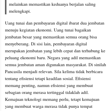
melainkan memastikan keduanya berjalan saling 
melengkapi.
Uang tunai dan pembayaran digital ibarat dua jembatan 
menuju kegiatan ekonomi. Uang tunai bagaikan 
jembatan besar yang memastikan semua orang bisa 
menyeberang. Di sisi lain, pembayaran digital 
merupakan jembatan yang lebih cepat dan terhubung ke 
peluang ekonomi baru. Negara yang adil memastikan 
semua jembatan aman digunakan masyarakat. Di sinilah 
Pancasila menjadi relevan. Sila kelima tidak berbicara 
tentang efisiensi tetapi keadilan sosial. Efisiensi 
memang penting, namun efisiensi yang membuat 
sebagian orang merasa tertinggal tidaklah adil. 
Kemajuan teknologi memang perlu, tetapi kemajuan 
yang membuat warga merasa tidak punya tempat 