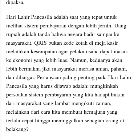
dipaksa.
Hari Lahir Pancasila adalah saat yang tepat untuk 
melihat sistem pembayaran dengan lebih jernih. Uang 
rupiah adalah tanda bahwa negara hadir sampai ke 
masyarakat. QRIS bukan kode kotak di meja kasir 
melainkan kesempatan agar pelaku usaha dapat masuk 
ke ekonomi yang lebih luas. Namun, keduanya akan 
lebih bermakna jika masyarakat merasa aman, paham, 
dan dihargai. Pertanyaan paling penting pada Hari Lahir 
Pancasila yang harus dijawab adalah: mungkinkah 
persoalan sistem pembayaran yang kita hadapi bukan 
dari masyarakat yang lambat mengikuti zaman, 
melainkan dari cara kita membuat kemajuan yang 
terlalu cepat hingga meninggalkan sebagian orang di 
belakang?