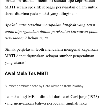
sebuah perusahaan memiliki standar tipe kepribadian 
MBTI secara spesifik sebagai persyaratan dalam untuk 
dapat diterima pada posisi yang diinginkan. 
Apakah cara tersebut merupakan langkah yang tepat 
untuk dipergunakan dalam perekrutan karyawan pada 
perusahaan? belum tentu. 
Simak penjelasan lebih mendalam mengenai kapankah 
MBTI dapat digunakan sebagai sumber pengetahuan 
yang akurat!
Awal Mula Tes MBTI
Sumber gambar: photo by Gerd Altmann from Pixabay
Tes psikologi MBTI dimulai dari teori Carl jung (1923) 
yang menyatakan bahwa perbedaan tingkah laku 