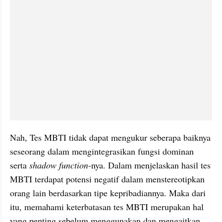
Nah, Tes MBTI tidak dapat mengukur seberapa baiknya 
seseorang dalam mengintegrasikan fungsi dominan 
serta 
shadow function
-nya. Dalam menjelaskan hasil tes 
MBTI terdapat potensi negatif dalam menstereotipkan 
orang lain berdasarkan tipe kepribadiannya. Maka dari 
itu, memahami keterbatasan tes MBTI merupakan hal 
yang penting sebelum menggunakan dan mengaitkan 