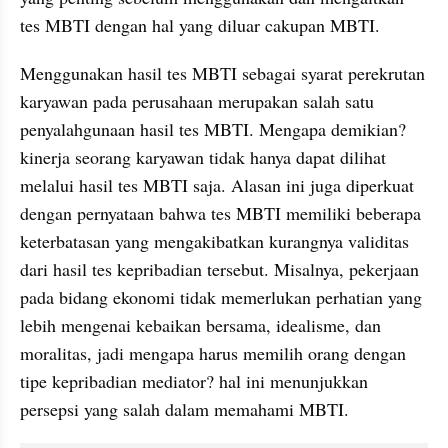
tes MBTI dengan hal yang diluar cakupan MBTI. 
Menggunakan hasil tes MBTI sebagai syarat perekrutan 
karyawan pada perusahaan merupakan salah satu 
penyalahgunaan hasil tes MBTI. Mengapa demikian? 
kinerja seorang karyawan tidak hanya dapat dilihat 
melalui hasil tes MBTI saja. Alasan ini juga diperkuat 
dengan pernyataan bahwa tes MBTI memiliki beberapa 
keterbatasan yang mengakibatkan kurangnya validitas 
dari hasil tes kepribadian tersebut. Misalnya, pekerjaan 
pada bidang ekonomi tidak memerlukan perhatian yang 
lebih mengenai kebaikan bersama, idealisme, dan 
moralitas, jadi mengapa harus memilih orang dengan 
tipe kepribadian mediator? hal ini menunjukkan 
persepsi yang salah dalam memahami MBTI. 