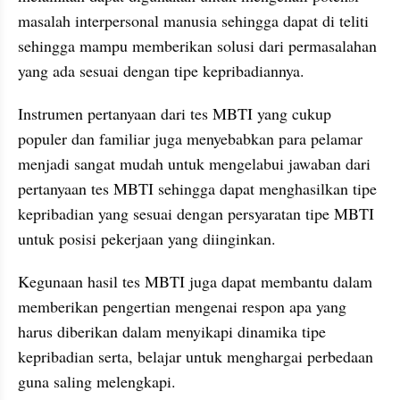
masalah interpersonal manusia sehingga dapat di teliti 
sehingga mampu memberikan solusi dari permasalahan 
yang ada sesuai dengan tipe kepribadiannya. 
Instrumen pertanyaan dari tes MBTI yang cukup 
populer dan familiar juga menyebabkan para pelamar 
menjadi sangat mudah untuk mengelabui jawaban dari 
pertanyaan tes MBTI sehingga dapat menghasilkan tipe 
kepribadian yang sesuai dengan persyaratan tipe MBTI 
untuk posisi pekerjaan yang diinginkan.
Kegunaan hasil tes MBTI juga dapat membantu dalam 
memberikan pengertian mengenai respon apa yang 
harus diberikan dalam menyikapi dinamika tipe 
kepribadian serta, belajar untuk menghargai perbedaan 
guna saling melengkapi.