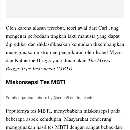
Oleh karena alasan tersebut, teori awal dari Carl Jung 
mengenai perbedaan tingkah laku manusia yang dapat 
diprediksi dan diklasifikasikan kemudian dikembangkan 
menggunakan instrumen pengukuran oleh Isabel Myers 
dan Katherine Briggs yang dinamakan 
The Myers-
Briggs Type Instrument (MBTI) .
Miskonsepsi Tes MBTI
Sumber gambar: photo by @icons8 on Unsplash
Populernya tes MBTI, menyebabkan miskonsepsi pada 
beberapa aspek kehidupan. Masyarakat cenderung 
menggunakan hasil tes MBTI dengan sangat bebas dan 