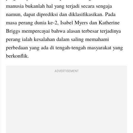
manusia bukanlah hal yang terjadi secara sengaja 
namun, dapat diprediksi dan diklasifikasikan. Pada 
masa perang dunia ke-2, Isabel Myers dan Katherine 
Briggs mempercayai bahwa alasan terbesar terjadinya 
perang ialah kesalahan dalam saling memahami 
perbedaan yang ada di tengah-tengah masyarakat yang 
berkonflik.
ADVERTISEMENT