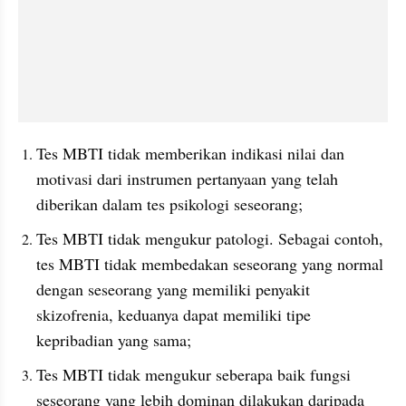
Tes MBTI tidak memberikan indikasi nilai dan 
motivasi dari instrumen pertanyaan yang telah 
diberikan dalam tes psikologi seseorang;
Tes MBTI tidak mengukur patologi. Sebagai contoh, 
tes MBTI tidak membedakan seseorang yang normal 
dengan seseorang yang memiliki penyakit 
skizofrenia, keduanya dapat memiliki tipe 
kepribadian yang sama; 
Tes MBTI tidak mengukur seberapa baik fungsi 
seseorang yang lebih dominan dilakukan daripada 