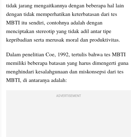
tidak jarang mengaitkannya dengan beberapa hal lain 
dengan tidak memperhatikan keterbatasan dari tes 
MBTI itu sendiri, contohnya adalah dengan 
menciptakan stereotip yang tidak adil antar tipe 
kepribadian serta merusak moral dan produktivitas.
Dalam penelitian Coe, 1992, tertulis bahwa tes MBTI 
memiliki beberapa batasan yang harus dimengerti guna 
menghindari kesalahgunaan dan miskonsepsi dari tes 
MBTI, di antaranya adalah:
ADVERTISEMENT