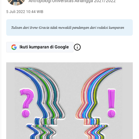
Antropologi Universitas Airlangga 2021/2022
5 Juli 2022 10:44 WIB
Tulisan dari Irene Gracia tidak mewakili pandangan dari redaksi kumparan
Ikuti kumparan di Google