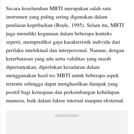
Secara keseluruhan MBTI merupakan salah satu 
instrumen yang paling sering digunakan dalam 
penilaian kepribadian (Boyle, 1995). Selain itu, MBTI 
juga memiliki kegunaan dalam beberapa konteks 
seperti, memprediksi gaya karakteristik individu dari 
perilaku intelektual dan interpersonal. Namun, dengan 
keterbatasan yang ada serta validitas yang masih 
dipertanyakan, diperlukan kesadaran dalam 
menggunakan hasil tes MBTI untuk beberapa aspek 
tertentu sehingga dapat menghasilkan dampak yang 
positif bagi kemajuan dan perkembangan kehidupan 
manusia, baik dalam faktor internal maupun eksternal.
ADVERTISEMENT