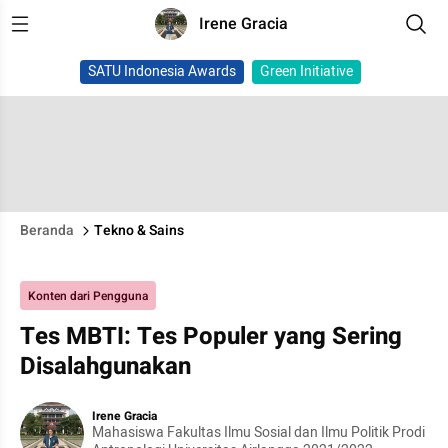
Irene Gracia
SATU Indonesia Awards
Green Initiative
Beranda
Tekno & Sains
Konten dari Pengguna
Tes MBTI: Tes Populer yang Sering
Disalahgunakan
Irene Gracia
Mahasiswa Fakultas Ilmu Sosial dan Ilmu Politik Prodi