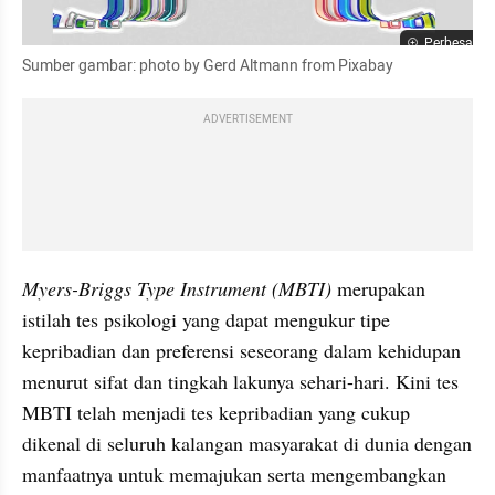
Perbesar
Sumber gambar: photo by Gerd Altmann from Pixabay
ADVERTISEMENT
Myers-Briggs Type Instrument (MBTI)
 merupakan 
istilah tes psikologi yang dapat mengukur tipe 
kepribadian dan preferensi seseorang dalam kehidupan 
menurut sifat dan tingkah lakunya sehari-hari. Kini tes 
MBTI telah menjadi tes kepribadian yang cukup 
dikenal di seluruh kalangan masyarakat di dunia dengan 
manfaatnya untuk memajukan serta mengembangkan 