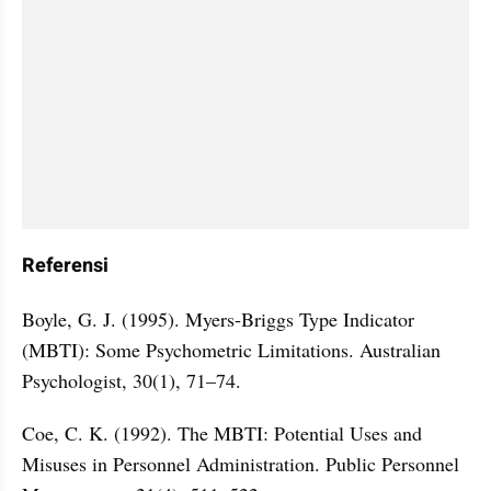
Referensi
Boyle, G. J. (1995). Myers‐Briggs Type Indicator 
(MBTI): Some Psychometric Limitations. Australian 
Psychologist, 30(1), 71–74. 
Coe, C. K. (1992). The MBTI: Potential Uses and 
Misuses in Personnel Administration. Public Personnel 