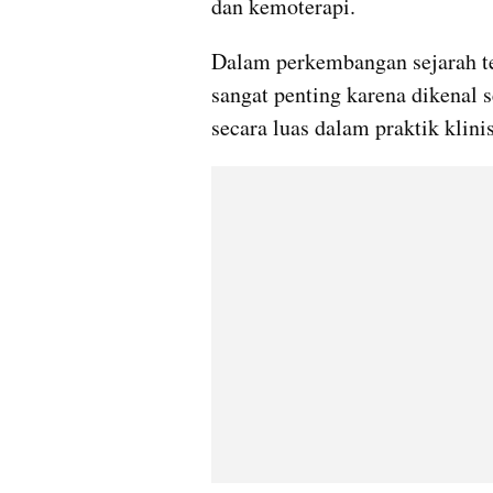
dan kemoterapi. 
Dalam perkembangan sejarah ter
sangat penting karena dikenal 
secara luas dalam praktik klin