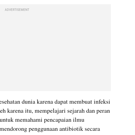
ADVERTISEMENT
sehatan dunia karena dapat membuat infeksi 
eh karena itu, mempelajari sejarah dan peran 
a untuk memahami pencapaian ilmu 
 mendorong penggunaan antibiotik secara 