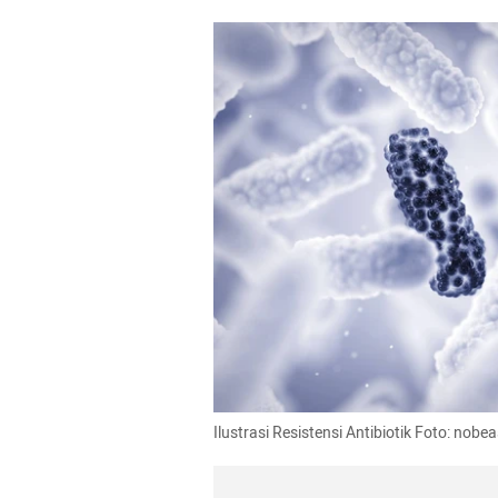
Ilustrasi Resistensi Antibiotik Foto: nobe