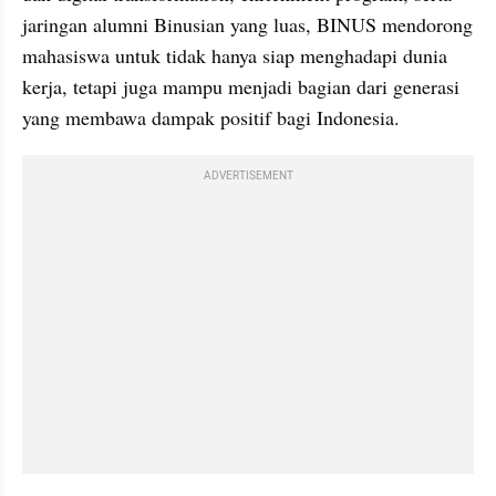
jaringan alumni Binusian yang luas, BINUS mendorong 
mahasiswa untuk tidak hanya siap menghadapi dunia 
kerja, tetapi juga mampu menjadi bagian dari generasi 
yang membawa dampak positif bagi Indonesia.
ADVERTISEMENT