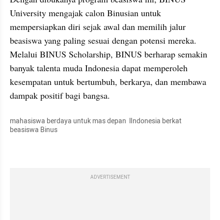
University mengajak calon Binusian untuk 
mempersiapkan diri sejak awal dan memilih jalur 
beasiswa yang paling sesuai dengan potensi mereka. 
Melalui BINUS Scholarship, BINUS berharap semakin 
banyak talenta muda Indonesia dapat memperoleh 
kesempatan untuk bertumbuh, berkarya, dan membawa 
dampak positif bagi bangsa.
mahasiswa berdaya untuk mas depan  lIndonesia berkat 
beasiswa Binus
ADVERTISEMENT