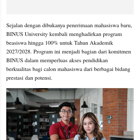
Sejalan dengan dibukanya penerimaan mahasiswa baru, 
BINUS University kembali menghadirkan program 
beasiswa hingga 100% untuk Tahun Akademik 
2027/2028. Program ini menjadi bagian dari komitmen 
BINUS dalam memperluas akses pendidikan 
berkualitas bagi calon mahasiswa dari berbagai bidang 
prestasi dan potensi.