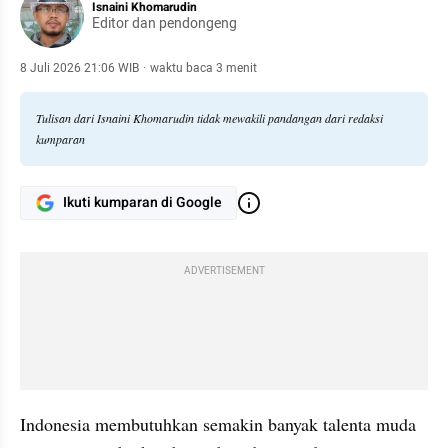
Isnaini Khomarudin
Editor dan pendongeng
8 Juli 2026 21:06 WIB
·
waktu baca 3 menit
Tulisan dari Isnaini Khomarudin tidak mewakili pandangan dari redaksi
kumparan
Ikuti kumparan di Google
ADVERTISEMENT
Indonesia membutuhkan semakin banyak talenta muda 