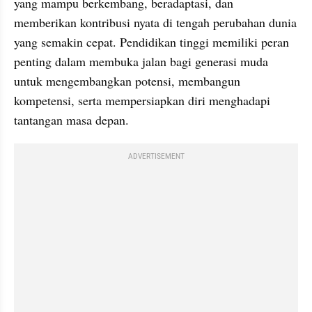
yang mampu berkembang, beradaptasi, dan 
memberikan kontribusi nyata di tengah perubahan dunia 
yang semakin cepat. Pendidikan tinggi memiliki peran 
penting dalam membuka jalan bagi generasi muda 
untuk mengembangkan potensi, membangun 
kompetensi, serta mempersiapkan diri menghadapi 
tantangan masa depan.
ADVERTISEMENT