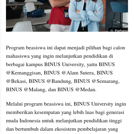
Perbesar
Program beasiswa ini dapat menjadi pilihan bagi calon 
mahasiswa yang ingin melanjutkan pendidikan di 
berbagai kampus BINUS University, yaitu BINUS 
@Kemanggisan, BINUS @Alam Sutera, BINUS 
@Bekasi, BINUS @Bandung, BINUS @Semarang, 
BINUS @Malang, dan BINUS @Medan.
Melalui program beasiswa ini, BINUS University ingin 
memberikan kesempatan yang lebih luas bagi generasi 
muda Indonesia untuk melanjutkan pendidikan tinggi 
dan bertumbuh dalam ekosistem pembelajaran yang 