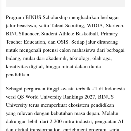
Program BINUS Scholarship menghadirkan berbagai 
jalur beasiswa, yaitu Talent Scouting, WIDIA, Startech, 
BINUSfluencer, Student Athlete Basketball, Primary 
Teacher Education, dan OSIS. Setiap jalur dirancang 
untuk mengenali potensi calon mahasiswa dari berbagai 
bidang, mulai dari akademik, teknologi, olahraga, 
kreativitas digital, hingga minat dalam dunia 
pendidikan.
Sebagai perguruan tinggi swasta terbaik #1 di Indonesia 
versi QS World University Rankings 2027, BINUS 
University terus memperkuat ekosistem pendidikan 
yang relevan dengan kebutuhan masa depan. Melalui 
dukungan lebih dari 2.200 mitra industri, penguatan AI 
dan digital transformation, enrichment program, serta 