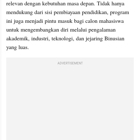
relevan dengan kebutuhan masa depan. Tidak hanya 
mendukung dari sisi pembiayaan pendidikan, program 
ini juga menjadi pintu masuk bagi calon mahasiswa 
untuk mengembangkan diri melalui pengalaman 
akademik, industri, teknologi, dan jejaring Binusian 
yang luas.
ADVERTISEMENT