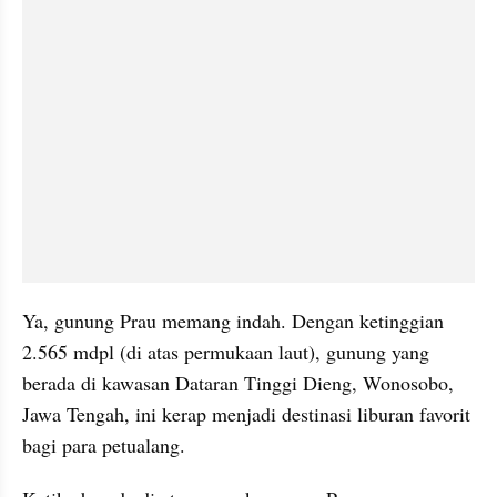
Ya, gunung Prau memang indah. Dengan ketinggian 
2.565 mdpl (di atas permukaan laut), gunung yang 
berada di kawasan Dataran Tinggi Dieng, Wonosobo, 
Jawa Tengah, ini kerap menjadi destinasi liburan favorit 
bagi para petualang. 