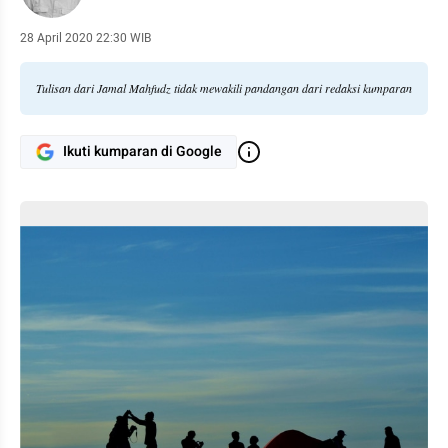
28 April 2020 22:30 WIB
Tulisan dari Jamal Mahfudz tidak mewakili pandangan dari redaksi kumparan
Ikuti kumparan di Google