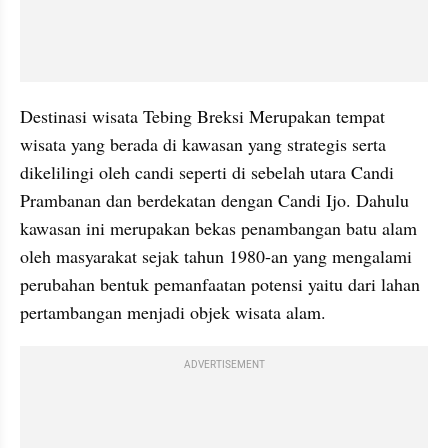
Destinasi wisata Tebing Breksi Merupakan tempat 
wisata yang berada di kawasan yang strategis serta 
dikelilingi oleh candi seperti di sebelah utara Candi 
Prambanan dan berdekatan dengan Candi Ijo. Dahulu 
kawasan ini merupakan bekas penambangan batu alam 
oleh masyarakat sejak tahun 1980-an yang mengalami 
perubahan bentuk pemanfaatan potensi yaitu dari lahan 
pertambangan menjadi objek wisata alam.
ADVERTISEMENT