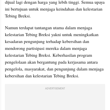
dijual lagi dengan harga yang lebih tinggi. Semua upaya 
ini bertujuan untuk menjaga keindahan dan kelestarian 
Tebing Breksi.
Namun terdapat tantangan utama dalam menjaga 
kelestarian Tebing Breksi yakni untuk meningkatkan 
kesadaran pengunjung terhadap kebersihan dan 
mendorong partisipasi mereka dalam menjaga 
kelestarian Tebing Breksi. Keberhasilan program 
pengelolaan akan bergantung pada kerjasama antara 
pengelola, masyarakat, dan pengunjung dalam menjaga 
kebersihan dan kelestarian Tebing Breksi.
ADVERTISEMENT