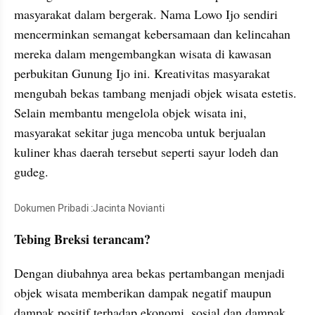
masyarakat dalam bergerak. Nama Lowo Ijo sendiri 
mencerminkan semangat kebersamaan dan kelincahan 
mereka dalam mengembangkan wisata di kawasan 
perbukitan Gunung Ijo ini. Kreativitas masyarakat 
mengubah bekas tambang menjadi objek wisata estetis. 
Selain membantu mengelola objek wisata ini, 
masyarakat sekitar juga mencoba untuk berjualan 
kuliner khas daerah tersebut seperti sayur lodeh dan 
gudeg.
Dokumen Pribadi :Jacinta Novianti
Tebing Breksi terancam?
Dengan diubahnya area bekas pertambangan menjadi 
objek wisata memberikan dampak negatif maupun 
dampak positif terhadap ekonomi, sosial dan dampak 