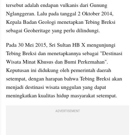
tersebut adalah endapan vulkanis dari Gunung 
Nglanggeran. Lalu pada tanggal 2 Oktober 2014, 
Kepala Badan Geologi menetapkan Tebing Breksi 
sebagai Geoheritage yang perlu dilindungi.
Pada 30 Mei 2015, Sri Sultan HB X mengunjungi 
Tebing Breksi dan menetapkannya sebagai "Destinasi 
Wisata Minat Khusus dan Bumi Perkemahan". 
Keputusan ini didukung oleh pemerintah daerah 
setempat, dengan harapan bahwa Tebing Breksi akan 
menjadi destinasi wisata unggulan yang dapat 
meningkatkan kualitas hidup masyarakat setempat.
ADVERTISEMENT