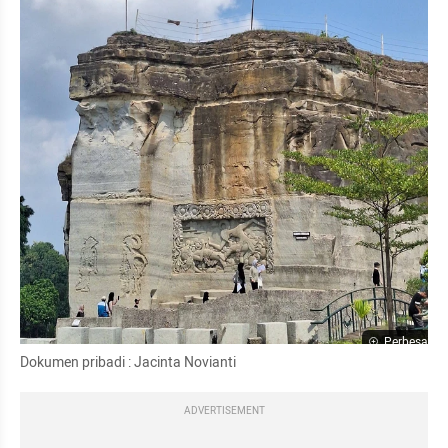
Perbesar
Dokumen pribadi : Jacinta Novianti
ADVERTISEMENT