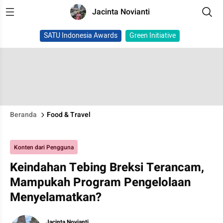
Jacinta Novianti
SATU Indonesia Awards
Green Initiative
Beranda
Food & Travel
Konten dari Pengguna
Keindahan Tebing Breksi Terancam,
Mampukah Program Pengelolaan
Menyelamatkan?
Jacinta Novianti