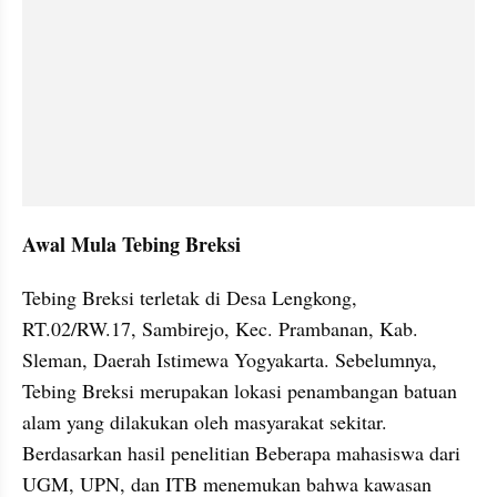
Awal Mula Tebing Breksi
Tebing Breksi terletak di Desa Lengkong, 
RT.02/RW.17, Sambirejo, Kec. Prambanan, Kab. 
Sleman, Daerah Istimewa Yogyakarta. Sebelumnya, 
Tebing Breksi merupakan lokasi penambangan batuan 
alam yang dilakukan oleh masyarakat sekitar. 
Berdasarkan hasil penelitian Beberapa mahasiswa dari 
UGM, UPN, dan ITB menemukan bahwa kawasan 