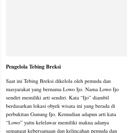
Pengelola Tebing Breksi
Saat ini Tebing Breksi dikelola oleh pemuda dan 
masyarakat yang bernama Lowo Ijo. Nama Lowo Ijo 
sendiri memiliki arti sendiri. Kata “Ijo” diambil 
berdasarkan lokasi obyek wisata ini yang berada di 
perbukitan Gunung Ijo. Kemudian adapun arti kata 
“Lowo” yaitu kelelawar memiliki makna adanya 
semangat kebersamaan dan kelincahan pemuda dan 