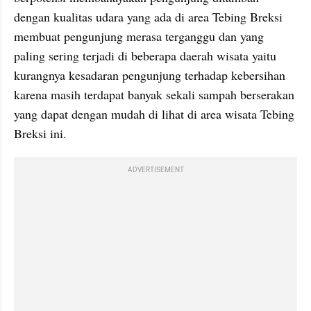
dengan kualitas udara yang ada di area Tebing Breksi 
membuat pengunjung merasa terganggu dan yang 
paling sering terjadi di beberapa daerah wisata yaitu 
kurangnya kesadaran pengunjung terhadap kebersihan 
karena masih terdapat banyak sekali sampah berserakan 
yang dapat dengan mudah di lihat di area wisata Tebing 
Breksi ini.
ADVERTISEMENT