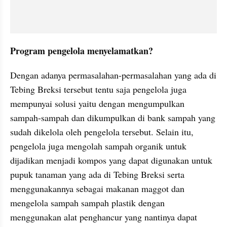
Program pengelola menyelamatkan?
Dengan adanya permasalahan-permasalahan yang ada di 
Tebing Breksi tersebut tentu saja pengelola juga 
mempunyai solusi yaitu dengan mengumpulkan 
sampah-sampah dan dikumpulkan di bank sampah yang 
sudah dikelola oleh pengelola tersebut. Selain itu, 
pengelola juga mengolah sampah organik untuk 
dijadikan menjadi kompos yang dapat digunakan untuk 
pupuk tanaman yang ada di Tebing Breksi serta 
menggunakannya sebagai makanan maggot dan 
mengelola sampah sampah plastik dengan 
menggunakan alat penghancur yang nantinya dapat 