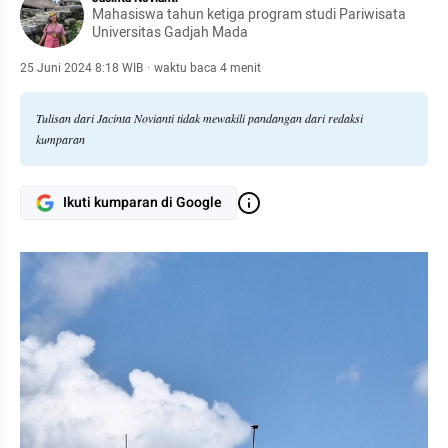
Mahasiswa tahun ketiga program studi Pariwisata
Universitas Gadjah Mada
25 Juni 2024 8:18 WIB
·
waktu baca 4 menit
Tulisan dari Jacinta Novianti tidak mewakili pandangan dari redaksi
kumparan
Ikuti kumparan di Google