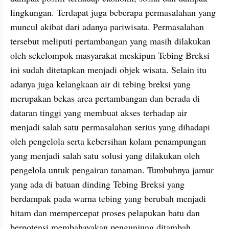
lingkungan. Terdapat juga beberapa permasalahan yang 
muncul akibat dari adanya pariwisata. Permasalahan 
tersebut meliputi pertambangan yang masih dilakukan 
oleh sekelompok masyarakat meskipun Tebing Breksi 
ini sudah ditetapkan menjadi objek wisata. Selain itu 
adanya juga kelangkaan air di tebing breksi yang 
merupakan bekas area pertambangan dan berada di 
dataran tinggi yang membuat akses terhadap air 
menjadi salah satu permasalahan serius yang dihadapi 
oleh pengelola serta kebersihan kolam penampungan 
yang menjadi salah satu solusi yang dilakukan oleh 
pengelola untuk pengairan tanaman. Tumbuhnya jamur 
yang ada di batuan dinding Tebing Breksi yang 
berdampak pada warna tebing yang berubah menjadi 
hitam dan mempercepat proses pelapukan batu dan 
berpotensi membahayakan pengunjung ditambah 