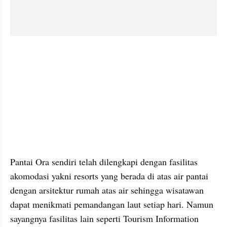
instagram embed
Pantai Ora sendiri telah dilengkapi dengan fasilitas 
akomodasi yakni resorts yang berada di atas air pantai 
dengan arsitektur rumah atas air sehingga wisatawan 
dapat menikmati pemandangan laut setiap hari. Namun 
sayangnya fasilitas lain seperti Tourism Information 