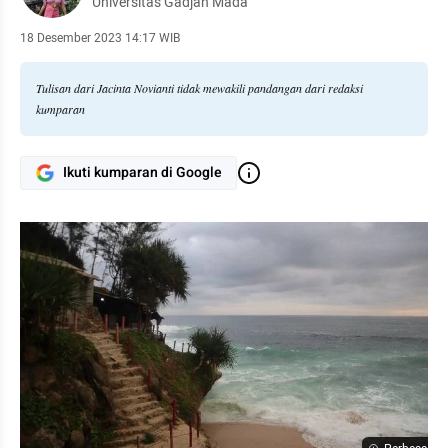
Universitas Gadjah Mada
18 Desember 2023 14:17 WIB
Tulisan dari Jacinta Novianti tidak mewakili pandangan dari redaksi
kumparan
Ikuti kumparan di Google