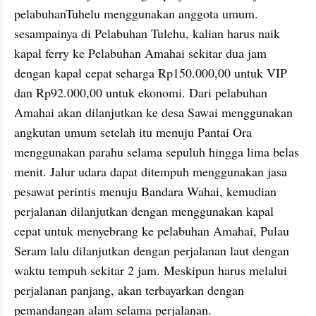
pelabuhanTuhelu menggunakan anggota umum. 
sesampainya di Pelabuhan Tulehu, kalian harus naik 
kapal ferry ke Pelabuhan Amahai sekitar dua jam 
dengan kapal cepat seharga Rp150.000,00 untuk VIP 
dan Rp92.000,00 untuk ekonomi. Dari pelabuhan 
Amahai akan dilanjutkan ke desa Sawai menggunakan 
angkutan umum setelah itu menuju Pantai Ora 
menggunakan parahu selama sepuluh hingga lima belas 
menit. Jalur udara dapat ditempuh menggunakan jasa 
pesawat perintis menuju Bandara Wahai, kemudian 
perjalanan dilanjutkan dengan menggunakan kapal 
cepat untuk menyebrang ke pelabuhan Amahai, Pulau 
Seram lalu dilanjutkan dengan perjalanan laut dengan 
waktu tempuh sekitar 2 jam. Meskipun harus melalui 
perjalanan panjang, akan terbayarkan dengan 
pemandangan alam selama perjalanan.