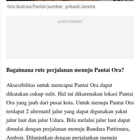
Perbesar
 foto ilustrasi Pantai (sumber : pribadi/Jacinta 
ADVERTISEMENT
Bagaimana rute perjalanan menuju Pantai Ora? 
Aksesibilitas untuk mencapai Pantai Ora dapat 
dikatakan cukup sulit. Hal ini dikarenakan lokasi Pantai 
Ora yang jauh dari pusat kota. Untuk menuju Pantai Ora 
terdapat 2 alternatif jalur yang dapat digunakan yakni 
jalur laut dan jalur Udara. Bila melalui jalur laut dapat 
dimulai dengan perjalanan menuju Bandara Pattimura, 
Ambon. Dilanjutkan dengan perjalankan menuju 