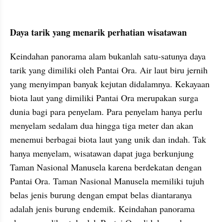
Daya tarik yang menarik perhatian wisatawan
Keindahan panorama alam bukanlah satu-satunya daya 
tarik yang dimiliki oleh Pantai Ora. Air laut biru jernih 
yang menyimpan banyak kejutan didalamnya. Kekayaan 
biota laut yang dimiliki Pantai Ora merupakan surga 
dunia bagi para penyelam. Para penyelam hanya perlu 
menyelam sedalam dua hingga tiga meter dan akan 
menemui berbagai biota laut yang unik dan indah. Tak 
hanya menyelam, wisatawan dapat juga berkunjung 
Taman Nasional Manusela karena berdekatan dengan 
Pantai Ora. Taman Nasional Manusela memiliki tujuh 
belas jenis burung dengan empat belas diantaranya 
adalah jenis burung endemik. Keindahan panorama 