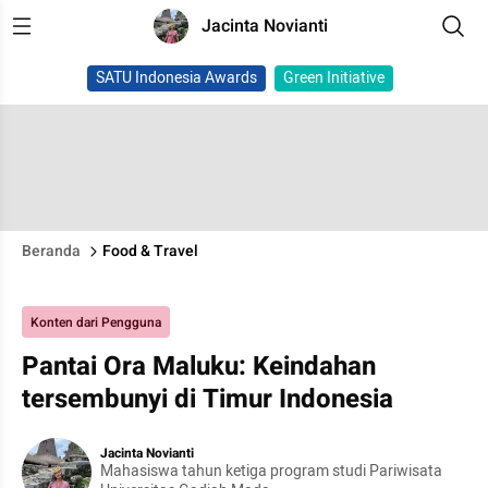
Jacinta Novianti
SATU Indonesia Awards
Green Initiative
Beranda
Food & Travel
Konten dari Pengguna
Pantai Ora Maluku: Keindahan
tersembunyi di Timur Indonesia
Jacinta Novianti
Mahasiswa tahun ketiga program studi Pariwisata