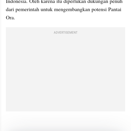
Indonesia. Oleh karena itu diperlukan dukungan penuh 
dari pemerintah untuk mengembangkan potensi Pantai 
Ora. 
ADVERTISEMENT