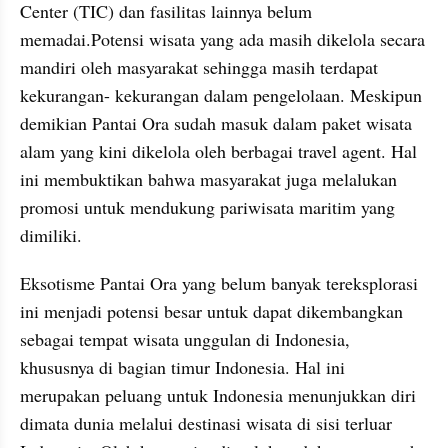
Center (TIC) dan fasilitas lainnya belum 
memadai.Potensi wisata yang ada masih dikelola secara 
mandiri oleh masyarakat sehingga masih terdapat 
kekurangan- kekurangan dalam pengelolaan. Meskipun 
demikian Pantai Ora sudah masuk dalam paket wisata 
alam yang kini dikelola oleh berbagai travel agent. Hal 
ini membuktikan bahwa masyarakat juga melalukan 
promosi untuk mendukung pariwisata maritim yang 
dimiliki. 
Eksotisme Pantai Ora yang belum banyak tereksplorasi 
ini menjadi potensi besar untuk dapat dikembangkan 
sebagai tempat wisata unggulan di Indonesia, 
khususnya di bagian timur Indonesia. Hal ini 
merupakan peluang untuk Indonesia menunjukkan diri 
dimata dunia melalui destinasi wisata di sisi terluar 