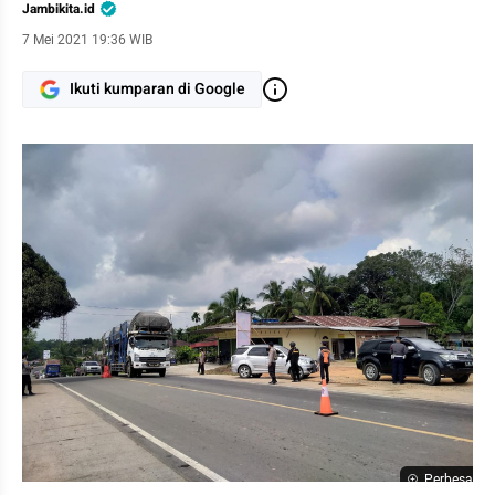
Jambikita.id
7 Mei 2021 19:36 WIB
Ikuti kumparan di Google
Perbesar