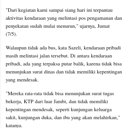
"Dari kegiatan kami sampai siang hari ini terpantau 
aktivitas kendaraan yang melintasi pos pengamanan dan 
penyekatan sudah mulai menurun," ujarnya, Jumat 
(7/5).
Walaupun tidak ada bus, kata Sazeli, kendaraan pribadi 
masih melintasi jalan tersebut. Di antara kendaraan 
pribadi, ada yang terpaksa putar balik, karena tidak bisa 
menunjukan surat dinas dan tidak memiliki kepentingan 
yang mendesak.
"Mereka rata-rata tidak bisa menunjukan surat tugas 
bekerja, KTP dari luar Jambi, dan tidak memiliki 
kepentingan mendesak, seperti kunjungan keluarga 
sakit, kunjungan duka, dan ibu yang akan melahirkan," 
katanya.