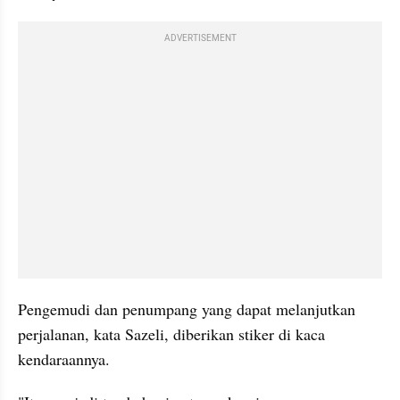
ADVERTISEMENT
Pengemudi dan penumpang yang dapat melanjutkan 
perjalanan, kata Sazeli, diberikan stiker di kaca 
kendaraannya.