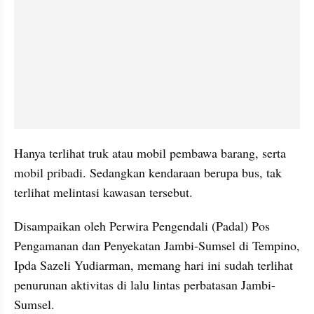
Hanya terlihat truk atau mobil pembawa barang, serta 
mobil pribadi. Sedangkan kendaraan berupa bus, tak 
terlihat melintasi kawasan tersebut.
Disampaikan oleh Perwira Pengendali (Padal) Pos 
Pengamanan dan Penyekatan Jambi-Sumsel di Tempino, 
Ipda Sazeli Yudiarman, memang hari ini sudah terlihat 
penurunan aktivitas di lalu lintas perbatasan Jambi-
Sumsel.