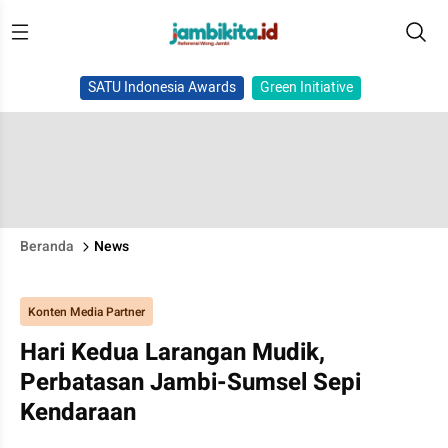
SATU Indonesia Awards
Green Initiative
Beranda
News
Konten Media Partner
Hari Kedua Larangan Mudik,
Perbatasan Jambi-Sumsel Sepi
Kendaraan