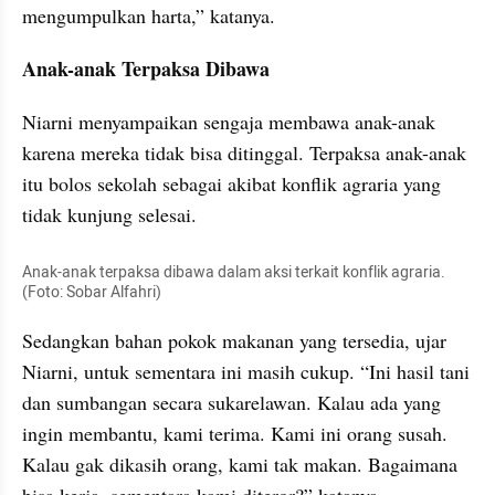
mengumpulkan harta,” katanya.
Anak-anak Terpaksa Dibawa
Niarni menyampaikan sengaja membawa anak-anak 
karena mereka tidak bisa ditinggal. Terpaksa anak-anak 
itu bolos sekolah sebagai akibat konflik agraria yang 
tidak kunjung selesai.
Anak-anak terpaksa dibawa dalam aksi terkait konflik agraria. 
(Foto: Sobar Alfahri)
Sedangkan bahan pokok makanan yang tersedia, ujar 
Niarni, untuk sementara ini masih cukup. “Ini hasil tani 
dan sumbangan secara sukarelawan. Kalau ada yang 
ingin membantu, kami terima. Kami ini orang susah. 
Kalau gak dikasih orang, kami tak makan. Bagaimana 
bisa kerja, sementara kami diteror?” katanya.