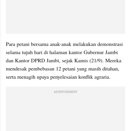
Para petani bersama anak-anak melakukan demonstrasi 
selama tujuh hari di halaman kantor Gubernur Jambi 
dan Kantor DPRD Jambi, sejak Kamis (21/9). Mereka 
mendesak pembebasan 12 petani yang masih ditahan, 
serta menagih upaya penyelesaian konflik agraria.
ADVERTISEMENT