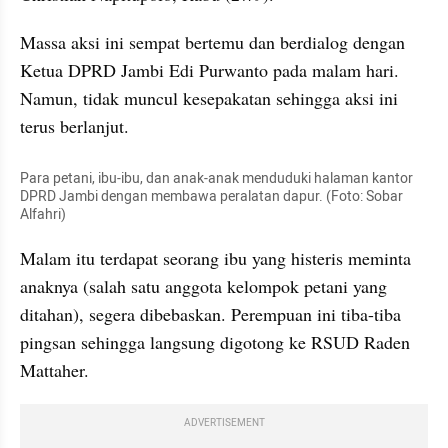
Massa aksi ini sempat bertemu dan berdialog dengan 
Ketua DPRD Jambi Edi Purwanto pada malam hari. 
Namun, tidak muncul kesepakatan sehingga aksi ini 
terus berlanjut.
Para petani, ibu-ibu, dan anak-anak menduduki halaman kantor 
DPRD Jambi dengan membawa peralatan dapur. (Foto: Sobar 
Alfahri)
Malam itu terdapat seorang ibu yang histeris meminta 
anaknya (salah satu anggota kelompok petani yang 
ditahan), segera dibebaskan. Perempuan ini tiba-tiba 
pingsan sehingga langsung digotong ke RSUD Raden 
Mattaher.
ADVERTISEMENT