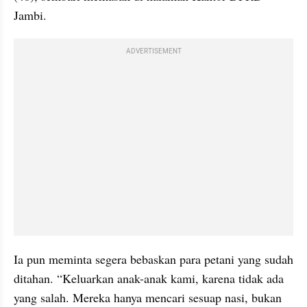
Jambi.
ADVERTISEMENT
Ia pun meminta segera bebaskan para petani yang sudah 
ditahan. “Keluarkan anak-anak kami, karena tidak ada 
yang salah. Mereka hanya mencari sesuap nasi, bukan 