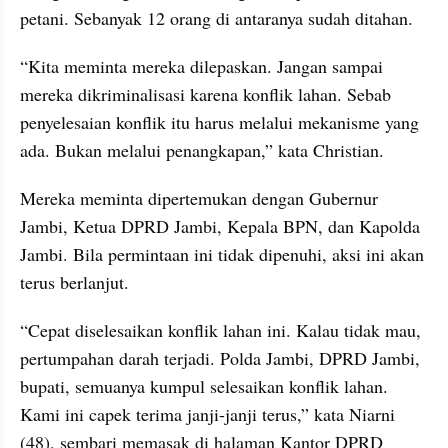
petani. Sebanyak 12 orang di antaranya sudah ditahan.
“Kita meminta mereka dilepaskan. Jangan sampai 
mereka dikriminalisasi karena konflik lahan. Sebab 
penyelesaian konflik itu harus melalui mekanisme yang 
ada. Bukan melalui penangkapan,” kata Christian.
Mereka meminta dipertemukan dengan Gubernur 
Jambi, Ketua DPRD Jambi, Kepala BPN, dan Kapolda 
Jambi. Bila permintaan ini tidak dipenuhi, aksi ini akan 
terus berlanjut.
“Cepat diselesaikan konflik lahan ini. Kalau tidak mau, 
pertumpahan darah terjadi. Polda Jambi, DPRD Jambi, 
bupati, semuanya kumpul selesaikan konflik lahan. 
Kami ini capek terima janji-janji terus,” kata Niarni 
(48), sembari memasak di halaman Kantor DPRD 