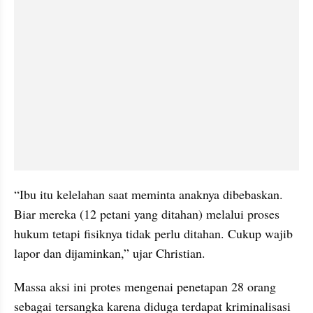
“Ibu itu kelelahan saat meminta anaknya dibebaskan. 
Biar mereka (12 petani yang ditahan) melalui proses 
hukum tetapi fisiknya tidak perlu ditahan. Cukup wajib 
lapor dan dijaminkan,” ujar Christian.
Massa aksi ini protes mengenai penetapan 28 orang 
sebagai tersangka karena diduga terdapat kriminalisasi 