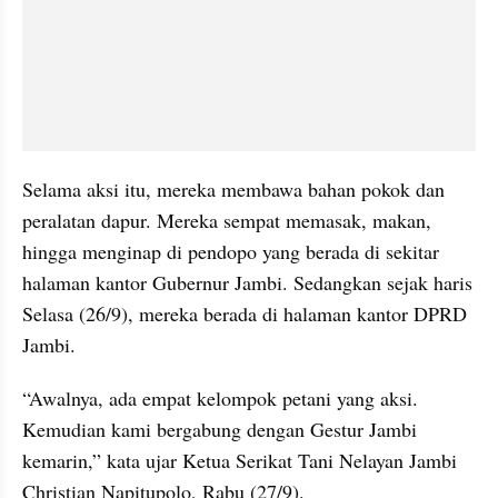
Selama aksi itu, mereka membawa bahan pokok dan 
peralatan dapur. Mereka sempat memasak, makan, 
hingga menginap di pendopo yang berada di sekitar 
halaman kantor Gubernur Jambi. Sedangkan sejak haris 
Selasa (26/9), mereka berada di halaman kantor DPRD 
Jambi.
“Awalnya, ada empat kelompok petani yang aksi. 
Kemudian kami bergabung dengan Gestur Jambi 
kemarin,” kata ujar Ketua Serikat Tani Nelayan Jambi 
Christian Napitupolo, Rabu (27/9).