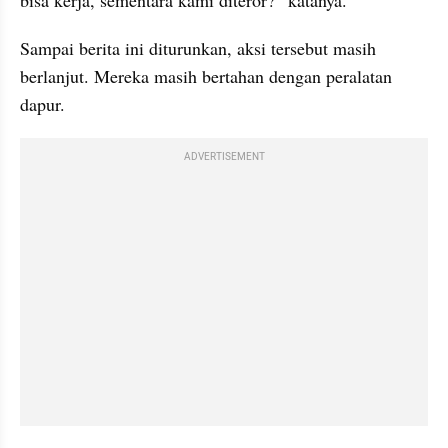
Sampai berita ini diturunkan, aksi tersebut masih 
berlanjut. Mereka masih bertahan dengan peralatan 
dapur.
ADVERTISEMENT