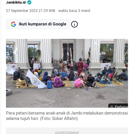
Jambikita.id
27 September 2023 21:29 WIB
·
waktu baca 3 menit
Ikuti kumparan di Google
Perbesar
Para petani bersama anak-anak di Jambi melakukan demonstrasi 
selama tujuh hari. (Foto: Sobar Alfahri)
ADVERTISEMENT