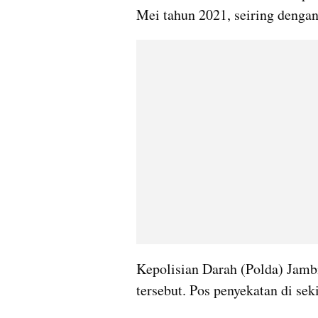
Mei tahun 2021, seiring dengan
Kepolisian Darah (Polda) Jambi
tersebut. Pos penyekatan di sek