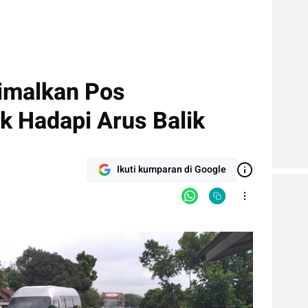
imalkan Pos
k Hadapi Arus Balik
Ikuti kumparan di Google