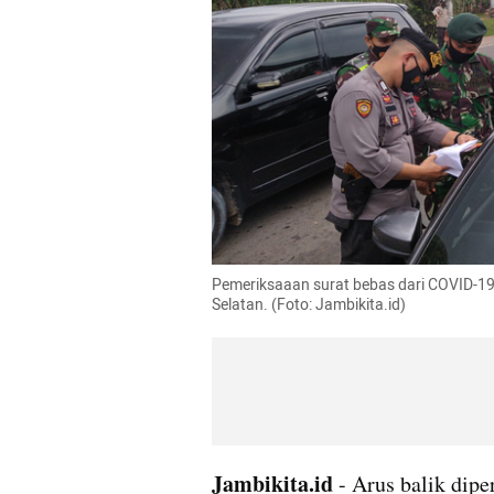
Pemeriksaaan surat bebas dari COVID-19 
Selatan. (Foto: Jambikita.id)
Jambikita.id
 - Arus balik dip