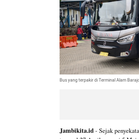
Bus yang terpakir di Terminal Alam Barajo
Jambikita.id
 - Sejak penyekata