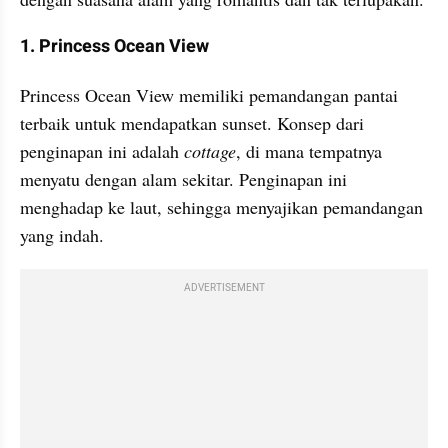
1. Princess Ocean View
Princess Ocean View memiliki pemandangan pantai 
terbaik untuk mendapatkan sunset. Konsep dari 
penginapan ini adalah 
cottage
, di mana tempatnya 
menyatu dengan alam sekitar. Penginapan ini 
menghadap ke laut, sehingga menyajikan pemandangan 
yang indah. 
ADVERTISEMENT