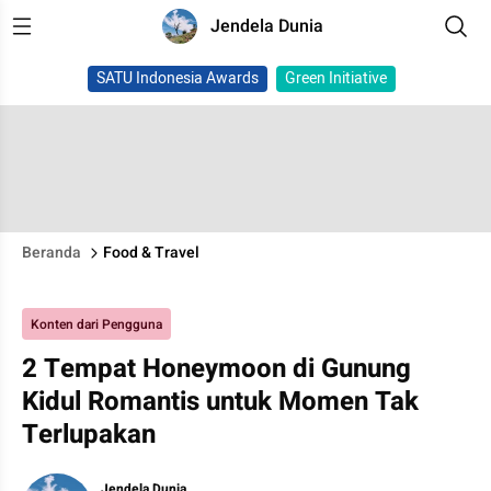
Jendela Dunia
SATU Indonesia Awards
Green Initiative
Beranda
Food & Travel
Konten dari Pengguna
2 Tempat Honeymoon di Gunung
Kidul Romantis untuk Momen Tak
Terlupakan
Jendela Dunia