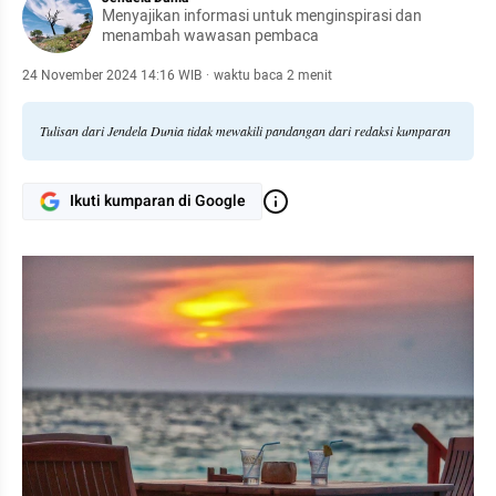
Menyajikan informasi untuk menginspirasi dan
menambah wawasan pembaca
24 November 2024 14:16 WIB
·
waktu baca 2 menit
Tulisan dari Jendela Dunia tidak mewakili pandangan dari redaksi kumparan
Ikuti kumparan di Google