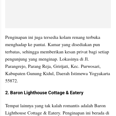
Penginapan ini juga tersedia kolam renang terbuka 
menghadap ke pantai. Kamar yang disediakan pun 
terbatas, sehingga memberikan kesan privat bagi setiap 
pengunjung yang menginap. Lokasinya di Jl. 
Parangrejo, Parang Reja, Gririjati, Kec. Purwosari, 
Kabupaten Gunung Kidul, Daerah Istimewa Yogyakarta 
55872. 
2. Baron Lighthouse Cottage & Eatery
Tempat lainnya yang tak kalah romantis adalah Baron 
Lighthouse Cottage & Eatery. Penginapan ini berada di 