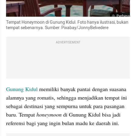
Perbesar
Tempat Honeymoon di Gunung Kidul. Foto hanya ilustrasi, bukan 
tempat sebenarnya. Sumber: Pixabay/JonnyBelvedere
ADVERTISEMENT
Gunung Kidul
 memiliki banyak pantai dengan suasana 
alamnya yang romatis, sehingga menjadikan tempat ini 
sebagai destinasi yang sempurna untuk para pasangan 
baru. Tempat 
honeymoon 
di Gunung Kidul bisa jadi 
referensi bagi yang ingin bulan madu ke daerah ini.