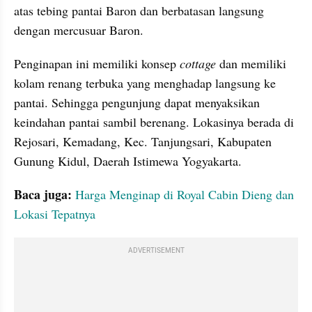
atas tebing pantai Baron dan berbatasan langsung 
dengan mercusuar Baron. 
Penginapan ini memiliki konsep 
cottage 
dan memiliki 
kolam renang terbuka yang menghadap langsung ke 
pantai. Sehingga pengunjung dapat menyaksikan 
keindahan pantai sambil berenang. Lokasinya berada di 
Rejosari, Kemadang, Kec. Tanjungsari, Kabupaten 
Gunung Kidul, Daerah Istimewa Yogyakarta.
Baca juga: 
Harga Menginap di Royal Cabin Dieng dan 
Lokasi Tepatnya
ADVERTISEMENT