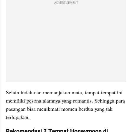
ADVERTISEMENT
Selain indah dan memanjakan mata, tempat-tempat ini 
memiliki pesona alamnya yang romantis. Sehingga para 
pasangan bisa menikmati momen berdua yang tak 
terlupakan.
Rekomendasi 2 Tempat Honeymoon di 