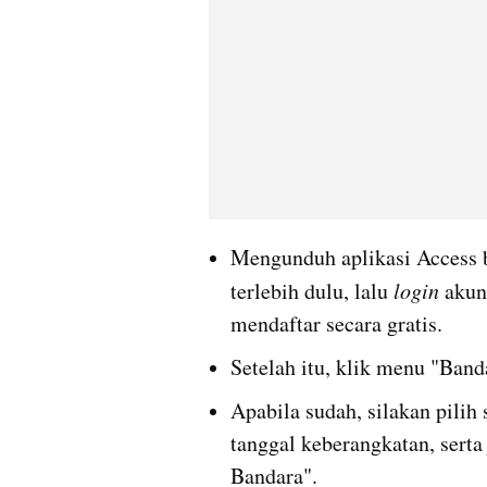
Mengunduh aplikasi Access b
terlebih dulu, lalu 
login 
akun
mendaftar secara gratis.
Setelah itu, klik menu "Ban
Apabila sudah, silakan pilih 
tanggal keberangkatan, serta
Bandara".