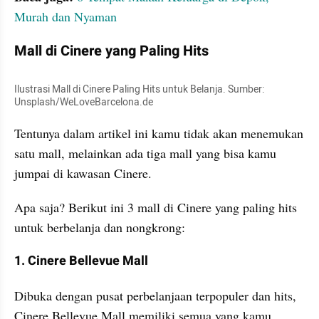
Murah dan Nyaman
Mall di Cinere yang Paling Hits
Ilustrasi Mall di Cinere Paling Hits untuk Belanja. Sumber: 
Unsplash/WeLoveBarcelona.de
Tentunya dalam artikel ini kamu tidak akan menemukan 
satu mall, melainkan ada tiga mall yang bisa kamu 
jumpai di kawasan Cinere.
Apa saja? Berikut ini 3 mall di Cinere yang paling hits 
untuk berbelanja dan nongkrong:
1. Cinere Bellevue Mall
Dibuka dengan pusat perbelanjaan terpopuler dan hits, 
Cinere Bellevue Mall memiliki semua yang kamu 