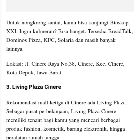
Untuk nongkrong santai, kamu bisa kunjungi Bioskop 
XXI. Ingin kulineran? Bisa banget. Tersedia BreadTalk, 
Dominos Pizza, KFC, Solaria dan masih banyak 
lainnya.
Lokasi: Jl. Cinere Raya No.38, Cinere, Kec. Cinere, 
Kota Depok, Jawa Barat.
3. Living Plaza Cinere
Rekomendasi mall ketiga di Cinere ada Living Plaza. 
Sebagai pusat perbelanjaan, Living Plaza Cinere 
memiliki tenant bagi kamu yang mencari berbagai 
produk fashion, kosmetik, barang elektronik, hingga 
peralatan rumah tangga.