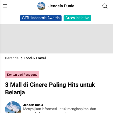
Jendela Dunia
SATU Indonesia Awards
Green Initiative
Beranda
Food & Travel
Konten dari Pengguna
3 Mall di Cinere Paling Hits untuk
Belanja
Jendela Dunia
Menyajikan informasi untuk menginspirasi dan