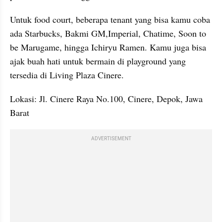
Untuk food court, beberapa tenant yang bisa kamu coba 
ada Starbucks, Bakmi GM,Imperial, Chatime, Soon to 
be Marugame, hingga Ichiryu Ramen. Kamu juga bisa 
ajak buah hati untuk bermain di playground yang 
tersedia di Living Plaza Cinere.
Lokasi: Jl. Cinere Raya No.100, Cinere, Depok, Jawa 
Barat
ADVERTISEMENT