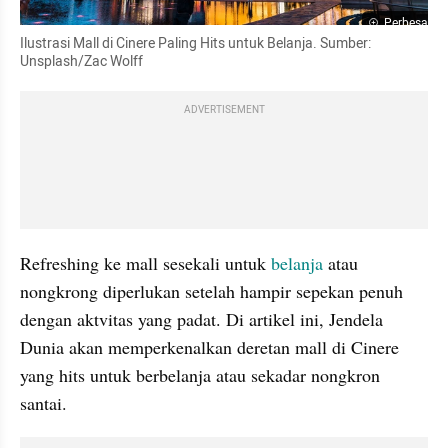
Perbesar
Ilustrasi Mall di Cinere Paling Hits untuk Belanja. Sumber: 
Unsplash/Zac Wolff
ADVERTISEMENT
Refreshing ke mall sesekali untuk 
belanja
 atau 
nongkrong diperlukan setelah hampir sepekan penuh 
dengan aktvitas yang padat. Di artikel ini, Jendela 
Dunia akan memperkenalkan deretan mall di Cinere 
yang hits untuk berbelanja atau sekadar nongkron 
santai.  