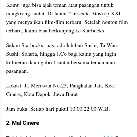
Kamu juga bisa ajak teman atau pasangan untuk 
nongkrong santai. Di lantai 2 tersedia Bioskop XXI 
yang menyajikan film-film terbaru. Setelah nonton film 
terbaru, kamu bisa berkunjung ke Starbucks.
Selain Starbucks, juga ada Ichiban Sushi, Ta Wan 
Sushi, Solaria, hingga J.Co bagi kamu yang ingin 
kulineran dan ngobrol santai bersama teman atau 
pasangan.
Lokasi: Jl. Merawan No.23, Pangkalan Jati, Kec. 
Cinere, Kota Depok, Jawa Barat
Jam buka: Setiap hari pukul 10.00.22.00 WIB.
2. Mal Cinere