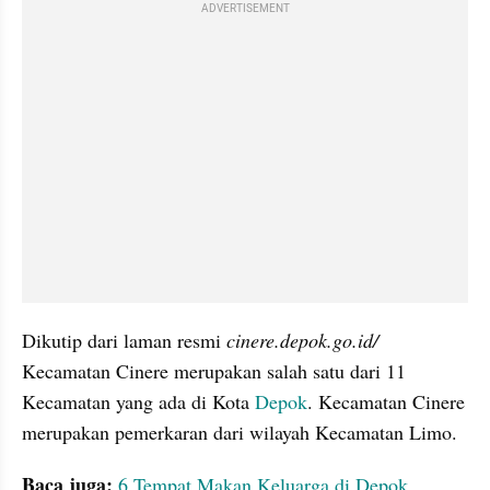
ADVERTISEMENT
Dikutip dari laman resmi 
cinere.depok.go.id/
Kecamatan Cinere merupakan salah satu dari 11 
Kecamatan yang ada di Kota 
Depok
. Kecamatan Cinere 
merupakan pemerkaran dari wilayah Kecamatan Limo.
Baca juga:
6 Tempat Makan Keluarga di Depok, 