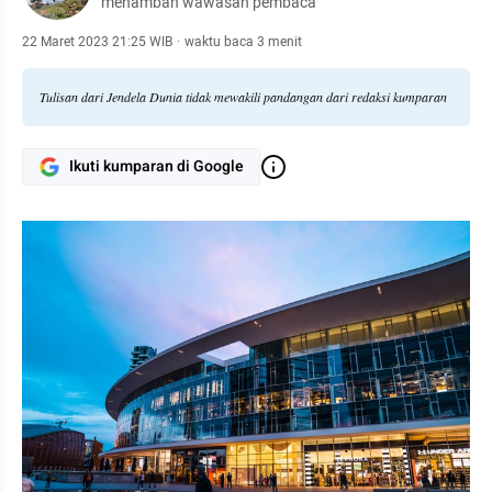
menambah wawasan pembaca
22 Maret 2023 21:25 WIB
·
waktu baca 3 menit
Tulisan dari Jendela Dunia tidak mewakili pandangan dari redaksi kumparan
Ikuti kumparan di Google