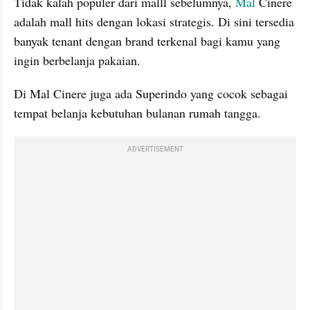
Tidak kalah populer dari malll sebelumnya, 
Mal
 Cinere 
adalah mall hits dengan lokasi strategis. Di sini tersedia 
banyak tenant dengan brand terkenal bagi kamu yang 
ingin berbelanja pakaian. 
Di Mal Cinere juga ada Superindo yang cocok sebagai 
tempat belanja kebutuhan bulanan rumah tangga.
ADVERTISEMENT