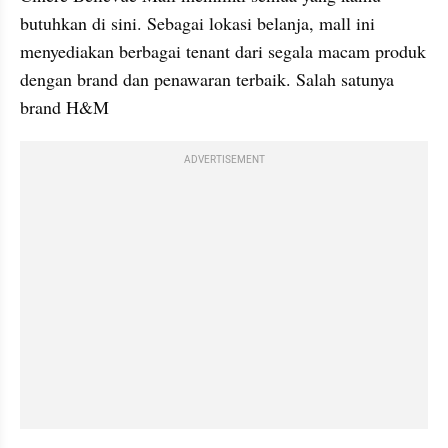
butuhkan di sini. Sebagai lokasi belanja, mall ini 
menyediakan berbagai tenant dari segala macam produk 
dengan brand dan penawaran terbaik. Salah satunya 
brand H&M
ADVERTISEMENT