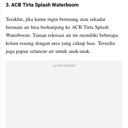
3. ACB Tirta Splash Waterboom
Terakhir, jika kamu ingin berenang atau sekadar 
bermain air bisa berkunjung ke ACB Tirta Splash 
Waterboom. Taman rekreasi air ini memiliki beberapa 
kolam renang dengan area yang cukup luas. Tersedia 
juga papan seluncur air untuk anak-anak. 
ADVERTISEMENT