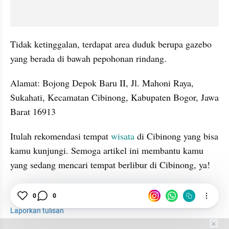
Tidak ketinggalan, terdapat area duduk berupa gazebo 
yang berada di bawah pepohonan rindang.
Alamat: Bojong Depok Baru II, Jl. Mahoni Raya, 
Sukahati, Kecamatan Cibinong, Kabupaten Bogor, Jawa 
Barat 16913
Itulah rekomendasi tempat 
wisata
 di Cibinong yang bisa 
kamu kunjungi. Semoga artikel ini membantu kamu 
yang sedang mencari tempat berlibur di Cibinong, ya!
0
0
Tempat Wisata
Wisata
Cibinong
Laporkan tulisan
Tim Editor