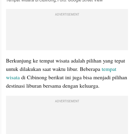
Tempat Wisata di Cibinong, Foto: Google Street View
ADVERTISEMENT
Berkunjung ke tempat wisata adalah pilihan yang tepat 
untuk dilakukan saat waktu libur. Beberapa 
tempat 
wisata
 di Cibinong berikut ini juga bisa menjadi pilihan 
destinasi liburan bersama dengan keluarga.
ADVERTISEMENT