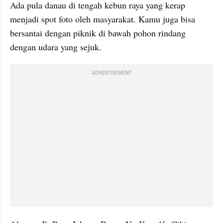
Ada pula danau di tengah kebun raya yang kerap 
menjadi spot foto oleh masyarakat. Kamu juga bisa 
bersantai dengan piknik di bawah pohon rindang 
dengan udara yang sejuk.
ADVERTISEMENT