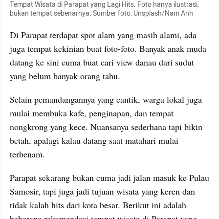
Tempat Wisata di Parapat yang Lagi Hits. Foto hanya ilustrasi, 
bukan tempat sebenarnya. Sumber foto: Unsplash/Nam Anh
Di Parapat terdapat spot alam yang masih alami, ada 
juga tempat kekinian buat foto-foto. Banyak anak muda 
datang ke sini cuma buat cari view danau dari sudut 
yang belum banyak orang tahu. 
Selain pemandangannya yang cantik, warga lokal juga 
mulai membuka kafe, penginapan, dan tempat 
nongkrong yang kece. Nuansanya sederhana tapi bikin 
betah, apalagi kalau datang saat matahari mulai 
terbenam. 
Parapat sekarang bukan cuma jadi jalan masuk ke Pulau 
Samosir, tapi juga jadi tujuan wisata yang keren dan 
tidak kalah hits dari kota besar. Berikut ini adalah 
beberapa rekomendasi tempat wisata di Parapat yang 