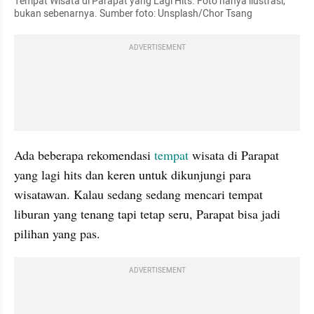
Tempat Wisata di Parapat yang Lagi Hits. Foto hanya ilustrasi, 
bukan sebenarnya. Sumber foto: Unsplash/Chor Tsang
ADVERTISEMENT
Ada beberapa rekomendasi 
tempat
 wisata di Parapat 
yang lagi hits dan keren untuk dikunjungi para 
wisatawan. Kalau sedang sedang mencari tempat 
liburan yang tenang tapi tetap seru, Parapat bisa jadi 
pilihan yang pas. 
ADVERTISEMENT