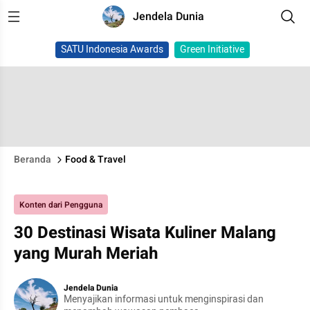
Jendela Dunia
SATU Indonesia Awards
Green Initiative
Beranda
Food & Travel
Konten dari Pengguna
30 Destinasi Wisata Kuliner Malang
yang Murah Meriah
Jendela Dunia
Menyajikan informasi untuk menginspirasi dan