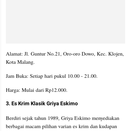
Alamat: Jl. Guntur No.21, Oro-oro Dowo, Kec. Klojen, 
Kota Malang.
Jam Buka: Setiap hari pukul 10.00 - 21.00.
Harga: Mulai dari Rp12.000.
3. Es Krim Klasik Griya Eskimo
Berdiri sejak tahun 1989, Griya Eskimo menyediakan 
berbagai macam pilihan varian es krim dan kudapan 