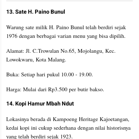
13. Sate H. Paino Bunul
Warung sate milik H. Paino Bunul telah berdiri sejak 
1976 dengan berbagai varian menu yang bisa dipilih.
Alamat: Jl. C.Trowulan No.65, Mojolangu, Kec. 
Lowokwaru, Kota Malang.
Buka: Setiap hari pukul 10.00 - 19.00.
Harga: Mulai dari Rp3.500 per butir bakso.
14. Kopi Hamur Mbah Ndut
Lokasinya berada di Kampoeng Heritage Kajoetangan, 
kedai kopi ini cukup sederhana dengan nilai historisnya 
yang telah berdiri sejak 1923.