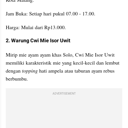
Jam Buka: Setiap hari pukul 07.00 - 17.00.
Harga: Mulai dari Rp13.000.
2. Warung Cwi Mie Isor Uwit
Mirip mie ayam ayam khas Solo, Cwi Mie Isor Uwit 
memiliki karakteristik mie yang kecil-kecil dan lembut 
dengan 
topping 
hati ampela atau taburan ayam rebus 
berbumbu.
ADVERTISEMENT