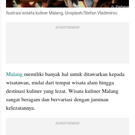
Perbesar
Ilustrasi wisata kuliner Malang, Unsplash/Stefan Vladimirov.
ADVERTISEMENT
Malang
 memiliki banyak hal untuk ditawarkan kepada 
wisatawan, mulai dari tempat wisata alam hingga 
destinasi kuliner yang lezat. Wisata kuliner Malang 
sangat beragam dan bervariasi dengan jaminan 
kelezatannya.
ADVERTISEMENT