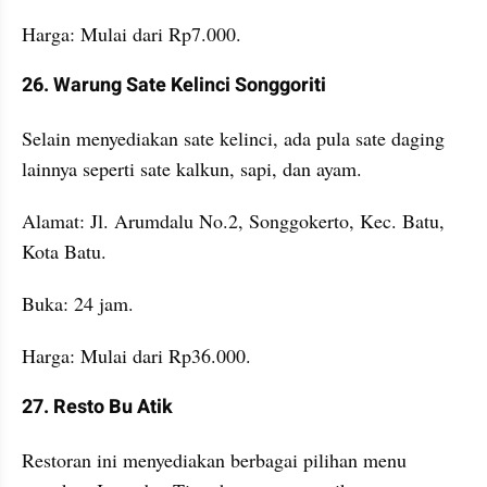
Harga: Mulai dari Rp7.000.
26. Warung Sate Kelinci Songgoriti
Selain menyediakan sate kelinci, ada pula sate daging 
lainnya seperti sate kalkun, sapi, dan ayam.
Alamat: Jl. Arumdalu No.2, Songgokerto, Kec. Batu, 
Kota Batu.
Buka: 24 jam.
Harga: Mulai dari Rp36.000.
27. Resto Bu Atik
Restoran ini menyediakan berbagai pilihan menu 