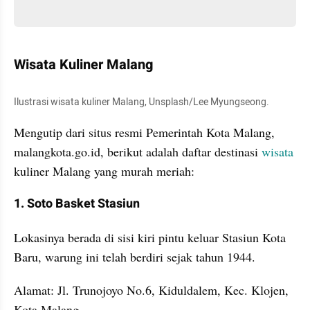
Wisata Kuliner Malang
Ilustrasi wisata kuliner Malang, Unsplash/Lee Myungseong.
Mengutip dari situs resmi Pemerintah Kota Malang, 
malangkota.go.id, berikut adalah daftar destinasi 
wisata 
kuliner Malang yang murah meriah:
1. Soto Basket Stasiun
Lokasinya berada di sisi kiri pintu keluar Stasiun Kota 
Baru, warung ini telah berdiri sejak tahun 1944. 
Alamat: Jl. Trunojoyo No.6, Kiduldalem, Kec. Klojen, 
Kota Malang.