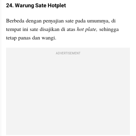
24. Warung Sate Hotplet
Berbeda dengan penyajian sate pada umumnya, di 
tempat ini sate disajikan di atas 
hot plate, 
sehingga 
tetap panas dan wangi.
ADVERTISEMENT