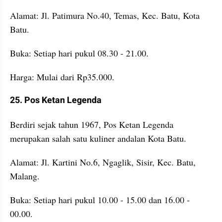
Alamat: Jl. Patimura No.40, Temas, Kec. Batu, Kota 
Batu.
Buka: Setiap hari pukul 08.30 - 21.00.
Harga: Mulai dari Rp35.000.
25. Pos Ketan Legenda
Berdiri sejak tahun 1967, Pos Ketan Legenda 
merupakan salah satu kuliner andalan Kota Batu.
Alamat: Jl. Kartini No.6, Ngaglik, Sisir, Kec. Batu, 
Malang.
Buka: Setiap hari pukul 10.00 - 15.00 dan 16.00 - 
00.00.