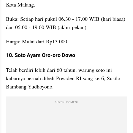
Kota Malang.
Buka: Setiap hari pukul 06.30 - 17.00 WIB (hari biasa) 
dan 05.00 - 19.00 WIB (akhir pekan).
Harga: Mulai dari Rp13.000.
10. Soto Ayam Oro-oro Dowo
Telah berdiri lebih dari 60 tahun, warung soto ini 
kabarnya pernah dibeli Presiden RI yang ke-6, Susilo 
Bambang Yudhoyono.
ADVERTISEMENT