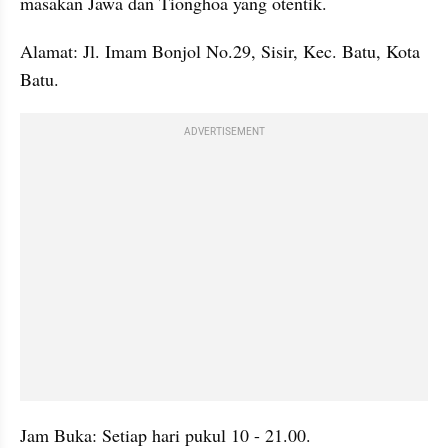
masakan Jawa dan Tionghoa yang otentik.
Alamat: Jl. Imam Bonjol No.29, Sisir, Kec. Batu, Kota 
Batu.
ADVERTISEMENT
Jam Buka: Setiap hari pukul 10 - 21.00.