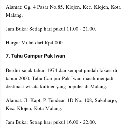
Alamat: Gg. 4 Pasar No.85, Klojen, Kec. Klojen, Kota 
Malang.
Jam Buka: Setiap hari pukul 11.00 - 21.00.
Harga: Mulai dari Rp4.000.
7. Tahu Campur Pak Iwan
Berdiri sejak tahun 1974 dan sempat pindah lokasi di 
tahun 2000, Tahu Campur Pak Iwan masih menjadi 
destinasi wisata kuliner yang populer di Malang.
Alamat: Jl. Kapt. P. Tendean 1D No. 108, Sukoharjo, 
Kec. Klojen, Kota Malang.
Jam Buka: Setiap hari pukul 16.00 - 22.00.