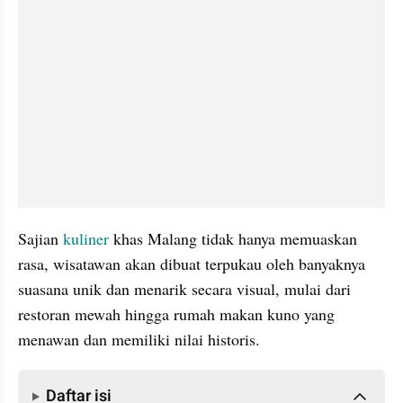
Sajian
 kuliner
 khas Malang tidak hanya memuaskan 
rasa, wisatawan akan dibuat terpukau oleh banyaknya 
suasana unik dan menarik secara visual, mulai dari 
restoran mewah hingga rumah makan kuno yang 
menawan dan memiliki nilai historis.
Daftar isi
Daftar isi