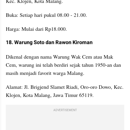
Kec. Klojen, Kota Malang.
Buka: Setiap hari pukul 08.00 - 21.00.
Harga: Mulai dari Rp18.000.
18. Warung Soto dan Rawon Kiroman
Dikenal dengan nama Warung Wak Cem atau Mak 
Cem, warung ini telah berdiri sejak tahun 1950-an dan 
masih menjadi favorit warga Malang.
Alamat: Jl. Brigjend Slamet Riadi, Oro-oro Dowo, Kec. 
Klojen, Kota Malang, Jawa Timur 65119.
ADVERTISEMENT