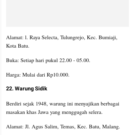
Alamat: l. Raya Selecta, Tulungrejo, Kec. Bumiaji, 
Kota Batu.
Buka: Setiap hari pukul 22.00 - 05.00.
Harga: Mulai dari Rp10.000.
22. Warung Sidik
Berdiri sejak 1948, warung ini menyajikan berbagai 
masakan khas Jawa yang menggugah selera.
Alamat: Jl. Agus Salim, Temas, Kec. Batu, Malang.