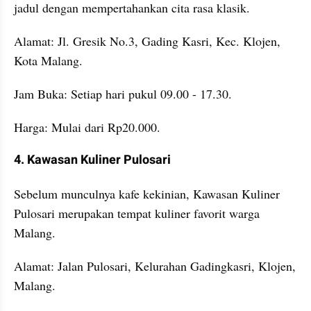
jadul dengan mempertahankan cita rasa klasik.
Alamat: Jl. Gresik No.3, Gading Kasri, Kec. Klojen, 
Kota Malang.
Jam Buka: Setiap hari pukul 09.00 - 17.30.
Harga: Mulai dari Rp20.000.
4. Kawasan Kuliner Pulosari
Sebelum munculnya kafe kekinian, Kawasan Kuliner 
Pulosari merupakan tempat kuliner favorit warga 
Malang.
Alamat: Jalan Pulosari, Kelurahan Gadingkasri, Klojen, 
Malang.