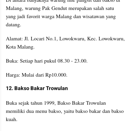
Malang, warung Pak Gendut merupakan salah satu 
yang jadi favorit warga Malang dan wisatawan yang 
datang. 
Alamat: Jl. Locari No.1, Lowokwaru, Kec. Lowokwaru, 
Kota Malang.
Buka: Setiap hari pukul 08.30 - 23.00.
Harga: Mulai dari Rp10.000.
12. Bakso Bakar Trowulan
Buka sejak tahun 1999, Bakso Bakar Trowulan 
memiliki dua menu bakso, yaitu bakso bakar dan bakso 
kuah.