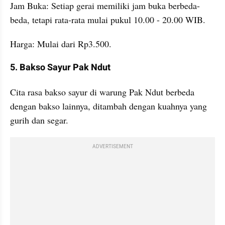
Jam Buka: Setiap gerai memiliki jam buka berbeda-
beda, tetapi rata-rata mulai pukul 10.00 - 20.00 WIB.
Harga: Mulai dari Rp3.500.
5. Bakso Sayur Pak Ndut
Cita rasa bakso sayur di warung Pak Ndut berbeda 
dengan bakso lainnya, ditambah dengan kuahnya yang 
gurih dan segar.
ADVERTISEMENT