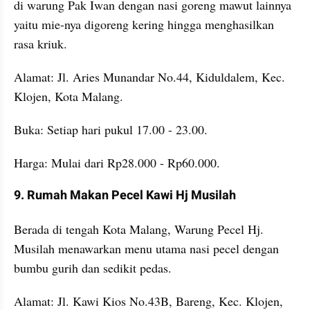
di warung Pak Iwan dengan nasi goreng mawut lainnya 
yaitu mie-nya digoreng kering hingga menghasilkan 
rasa kriuk.
Alamat: Jl. Aries Munandar No.44, Kiduldalem, Kec. 
Klojen, Kota Malang.
Buka: Setiap hari pukul 17.00 - 23.00.
Harga: Mulai dari Rp28.000 - Rp60.000.
9. Rumah Makan Pecel Kawi Hj Musilah
Berada di tengah Kota Malang, Warung Pecel Hj. 
Musilah menawarkan menu utama nasi pecel dengan 
bumbu gurih dan sedikit pedas.
Alamat: Jl. Kawi Kios No.43B, Bareng, Kec. Klojen, 