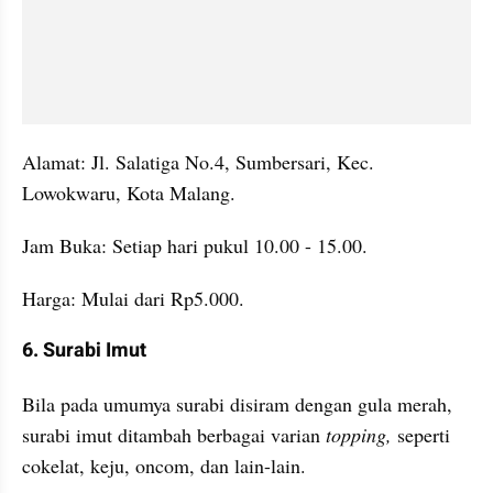
Alamat: Jl. Salatiga No.4, Sumbersari, Kec. 
Lowokwaru, Kota Malang.
Jam Buka: Setiap hari pukul 10.00 - 15.00.
Harga: Mulai dari Rp5.000.
6. Surabi Imut
Bila pada umumya surabi disiram dengan gula merah, 
surabi imut ditambah berbagai varian 
topping, 
seperti 
cokelat, keju, oncom, dan lain-lain.