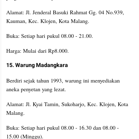
Alamat: Jl. Jenderal Basuki Rahmat Gg. 04 No.939, 
Kauman, Kec. Klojen, Kota Malang.
Buka: Setiap hari pukul 08.00 - 21.00.
Harga: Mulai dari Rp8.000.
15. Warung Madangkara
Berdiri sejak tahun 1993, warung ini menyediakan 
aneka penyetan yang lezat.
Alamat: Jl. Kyai Tamin, Sukoharjo, Kec. Klojen, Kota 
Malang.
Buka: Setiap hari pukul 08.00 - 16.30 dan 08.00 - 
15.00 (Minggu).