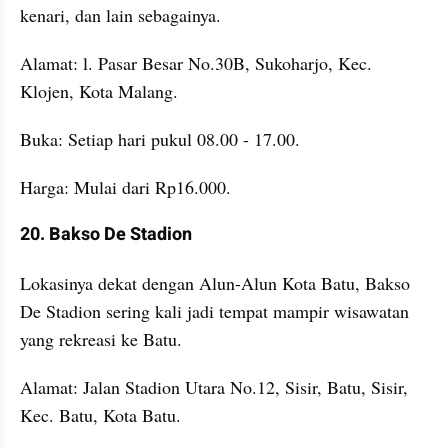
kenari, dan lain sebagainya.
Alamat: l. Pasar Besar No.30B, Sukoharjo, Kec. 
Klojen, Kota Malang.
Buka: Setiap hari pukul 08.00 - 17.00.
Harga: Mulai dari Rp16.000.
20. Bakso De Stadion
Lokasinya dekat dengan Alun-Alun Kota Batu, Bakso 
De Stadion sering kali jadi tempat mampir wisawatan 
yang rekreasi ke Batu.
Alamat: Jalan Stadion Utara No.12, Sisir, Batu, Sisir, 
Kec. Batu, Kota Batu.