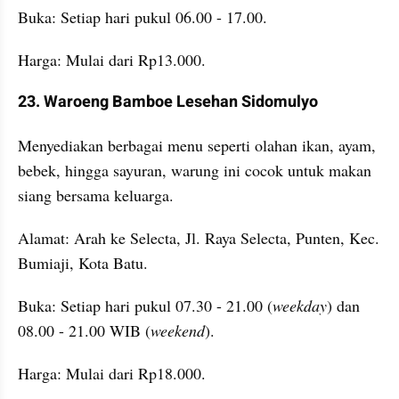
Buka: Setiap hari pukul 06.00 - 17.00.
Harga: Mulai dari Rp13.000.
23. Waroeng Bamboe Lesehan Sidomulyo
Menyediakan berbagai menu seperti olahan ikan, ayam, 
bebek, hingga sayuran, warung ini cocok untuk makan 
siang bersama keluarga.
Alamat: Arah ke Selecta, Jl. Raya Selecta, Punten, Kec. 
Bumiaji, Kota Batu.
Buka: Setiap hari pukul 07.30 - 21.00 (
weekday
) dan 
08.00 - 21.00 WIB (
weekend
).
Harga: Mulai dari Rp18.000.