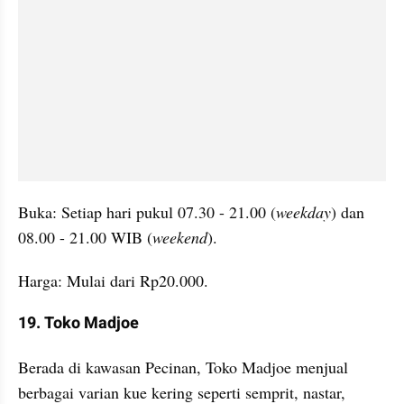
Buka: Setiap hari pukul 07.30 - 21.00 (
weekday
) dan 
08.00 - 21.00 WIB (
weekend
).
Harga: Mulai dari Rp20.000.
19. Toko Madjoe
Berada di kawasan Pecinan, Toko Madjoe menjual 
berbagai varian kue kering seperti semprit, nastar, 