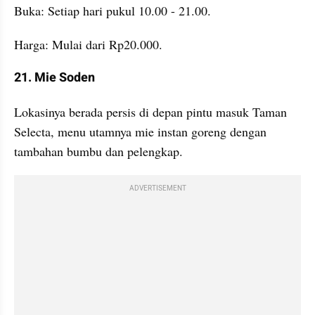
Buka: Setiap hari pukul 10.00 - 21.00.
Harga: Mulai dari Rp20.000.
21. Mie Soden
Lokasinya berada persis di depan pintu masuk Taman 
Selecta, menu utamnya mie instan goreng dengan 
tambahan bumbu dan pelengkap.
ADVERTISEMENT