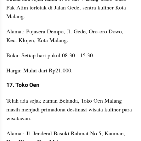
Pak Atim terletak di Jalan Gede, sentra kuliner Kota 
Malang.
Alamat: Pujasera Dempo, Jl. Gede, Oro-oro Dowo, 
Kec. Klojen, Kota Malang.
Buka: Setiap hari pukul 08.30 - 15.30.
Harga: Mulai dari Rp21.000.
17. Toko Oen
Telah ada sejak zaman Belanda, Toko Oen Malang 
masih menjadi primadona destinasi wisata kuliner para 
wisatawan.
Alamat: Jl. Jenderal Basuki Rahmat No.5, Kauman, 