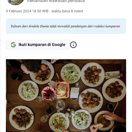
menambah wawasan pembaca
9 Februari 2024 18:50 WIB
·
waktu baca 8 menit
Tulisan dari Jendela Dunia tidak mewakili pandangan dari redaksi kumparan
Ikuti kumparan di Google