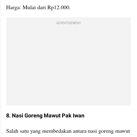
Harga: Mulai dari Rp12.000.
ADVERTISEMENT
8. Nasi Goreng Mawut Pak Iwan
Salah satu yang membedakan antara nasi goreng mawut 