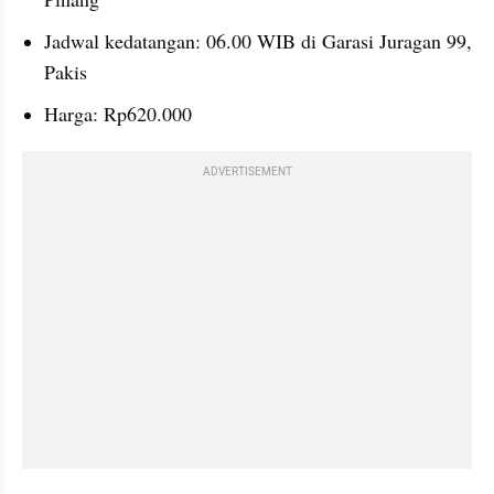
Jadwal kedatangan: 06.00 WIB di Garasi Juragan 99, 
Pakis
Harga: Rp620.000
ADVERTISEMENT