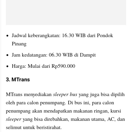
Jadwal keberangkatan: 16.30 WIB dari Pondok 
Pinang
Jam kedatangan: 06.30 WIB di Dampit
Harga: Mulai dari Rp590.000
3. MTrans
MTrans menyediakan 
sleeper bus
 yang juga bisa dipilih 
oleh para calon penumpang. Di bus ini, para calon 
penumpang akan mendapatkan makanan ringan, kursi
sleeper
 yang bisa direbahkan, makanan utama, AC, dan 
selimut untuk beristirahat.