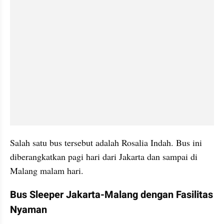
Salah satu bus tersebut adalah Rosalia Indah. Bus ini 
diberangkatkan pagi hari dari Jakarta dan sampai di 
Malang malam hari.
Bus Sleeper Jakarta-Malang dengan Fasilitas 
Nyaman