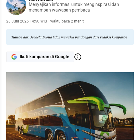
Menyajikan informasi untuk menginspirasi dan
menambah wawasan pembaca
28 Juni 2025 14:50 WIB
·
waktu baca 2 menit
Tulisan dari Jendela Dunia tidak mewakili pandangan dari redaksi kumparan
Ikuti kumparan di Google