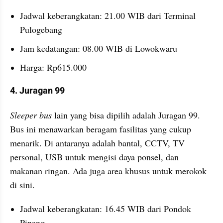
Jadwal keberangkatan: 21.00 WIB dari Terminal 
Pulogebang
Jam kedatangan: 08.00 WIB di Lowokwaru
Harga: Rp615.000
4. Juragan 99
Sleeper bus
 lain yang bisa dipilih adalah Juragan 99. 
Bus ini menawarkan beragam fasilitas yang cukup 
menarik. Di antaranya adalah bantal, CCTV, TV 
personal, USB untuk mengisi daya ponsel, dan 
makanan ringan. Ada juga area khusus untuk merokok 
di sini.
Jadwal keberangkatan: 16.45 WIB dari Pondok 
Pinang