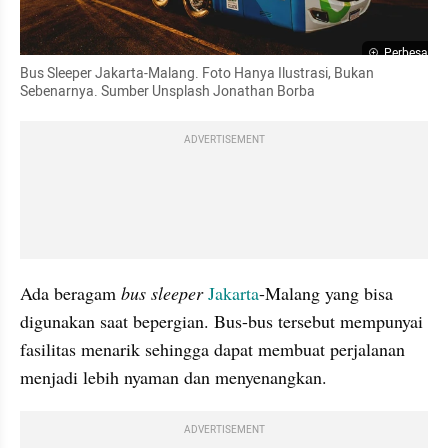
Perbesar
Bus Sleeper Jakarta-Malang. Foto Hanya Ilustrasi, Bukan 
Sebenarnya. Sumber Unsplash Jonathan Borba
ADVERTISEMENT
Ada beragam 
bus sleeper 
Jakarta
-Malang yang bisa 
digunakan saat bepergian. Bus-bus tersebut mempunyai 
fasilitas menarik sehingga dapat membuat perjalanan 
menjadi lebih nyaman dan menyenangkan.
ADVERTISEMENT