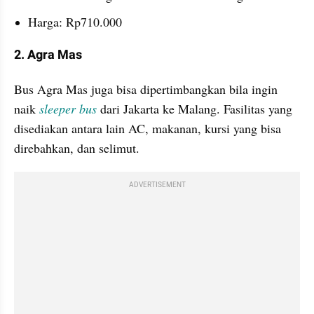
Harga: Rp710.000
2. Agra Mas
Bus Agra Mas juga bisa dipertimbangkan bila ingin 
naik 
sleeper bus
dari Jakarta ke Malang. Fasilitas yang 
disediakan antara lain AC, makanan, kursi yang bisa 
direbahkan, dan selimut.
ADVERTISEMENT