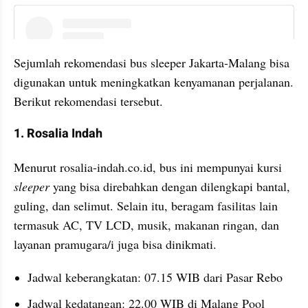
instagram embed
Sejumlah rekomendasi bus sleeper Jakarta-Malang bisa 
digunakan untuk meningkatkan kenyamanan perjalanan. 
Berikut rekomendasi tersebut.
1. Rosalia Indah
Menurut rosalia-indah.co.id, bus ini mempunyai kursi 
sleeper
 yang bisa direbahkan dengan dilengkapi bantal, 
guling, dan selimut. Selain itu, beragam fasilitas lain 
termasuk AC, TV LCD, musik, makanan ringan, dan 
layanan pramugara/i juga bisa dinikmati.
Jadwal keberangkatan: 07.15 WIB dari Pasar Rebo
Jadwal kedatangan: 22.00 WIB di Malang Pool