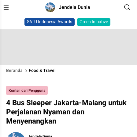
Jendela Dunia
SATU Indonesia Awards
Green Initiative
Beranda
Food & Travel
Konten dari Pengguna
4 Bus Sleeper Jakarta-Malang untuk
Perjalanan Nyaman dan
Menyenangkan
Jendela Dunia