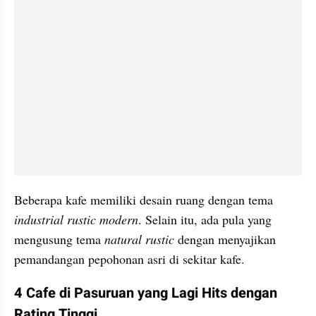
Beberapa kafe memiliki desain ruang dengan tema 
industrial rustic modern
. Selain itu, ada pula yang 
mengusung tema 
natural rustic
 dengan menyajikan 
pemandangan pepohonan asri di sekitar kafe.
4 Cafe di Pasuruan yang Lagi Hits dengan 
Rating Tinggi