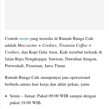
Contoh 
menu
 yang tersedia di Rumah Bunga Cafe 
adalah 
Moccacino + Cookies
, 
Tiramisu Coffee + 
Cookies
, dan Kopi Gula Aren. Kafe tersebut terletak di 
Jalan Raya Nongkojajar, Sawiran, Dawuhan Sengon, 
Purwodadi, Pasuruan, Jawa Timur.
Rumah Bunga Cafe mempunyai jam operasional 
berbeda antara hari kerja dan akhir pekan, yaitu:
Senin – Jumat: Pukul 09:00 WIB sampai dengan 
pukul 19:00 WIB.