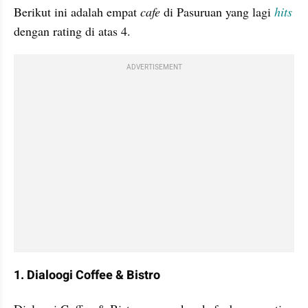
Berikut ini adalah empat 
cafe
 di Pasuruan yang lagi 
hits
dengan rating di atas 4.
ADVERTISEMENT
1. Dialoogi Coffee & Bistro