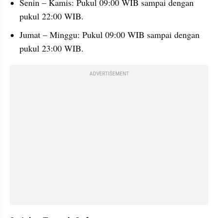
Senin – Kamis: Pukul 09:00 WIB sampai dengan 
pukul 22:00 WIB.
Jumat – Minggu: Pukul 09:00 WIB sampai dengan 
pukul 23:00 WIB.
ADVERTISEMENT