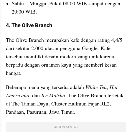
Sabtu – Minggu: Pukul 08:00 WIB sampai dengan 
20:00 WIB.
4. The Olive Branch
The Olive Branch merupakan kafe dengan rating 4,4/5 
dari sekitar 2.000 ulasan pengguna Google. Kafe 
tersebut memiliki desain modern yang unik karena 
berpadu dengan ornamen kayu yang memberi kesan 
hangat.
Beberapa menu yang tersedia adalah 
White Tea
, 
Hot 
Americano
, dan 
Ice Matcha
. The Olive Branch terletak 
di The Taman Dayu, Cluster Halimun Fajar RL2, 
Pandaan, Pasuruan, Jawa Timur.
ADVERTISEMENT