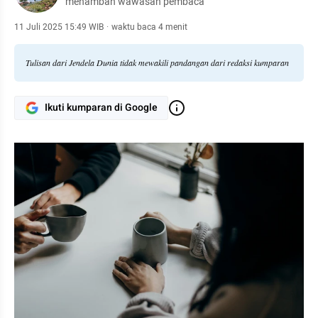
menambah wawasan pembaca
11 Juli 2025 15:49 WIB
·
waktu baca 4 menit
Tulisan dari Jendela Dunia tidak mewakili pandangan dari redaksi kumparan
Ikuti kumparan di Google