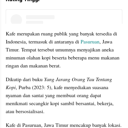
instagram embed
Kafe merupakan ruang publik yang banyak tersedia di 
Indonesia, termasuk di antaranya di 
Pasuruan
, Jawa 
Timur. Tempat tersebut umumnya menyajikan aneka 
minuman olahan kopi beserta beberapa menu makanan 
ringan dan makanan berat.
Dikutip dari buku 
Yang Jarang Orang Tau Tentang 
Kopi
, Purba (2023: 5), kafe menyediakan suasana 
nyaman dan santai yang membuat orang dapat 
menikmati secangkir kopi sambil bersantai, bekerja, 
atau bersosialisasi.
Kafe di Pasuruan, Jawa Timur mencakup banyak lokasi. 