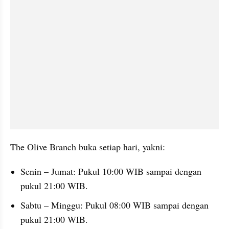
The Olive Branch buka setiap hari, yakni:
Senin – Jumat: Pukul 10:00 WIB sampai dengan 
pukul 21:00 WIB.
Sabtu – Minggu: Pukul 08:00 WIB sampai dengan 
pukul 21:00 WIB.