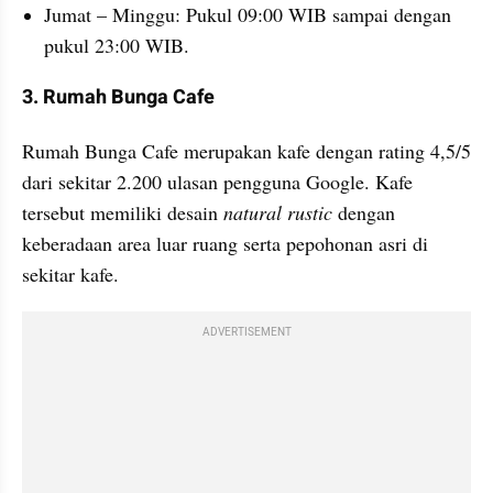
Jumat – Minggu: Pukul 09:00 WIB sampai dengan 
pukul 23:00 WIB.
3. Rumah Bunga Cafe
Rumah Bunga Cafe merupakan kafe dengan rating 4,5/5 
dari sekitar 2.200 ulasan pengguna Google. Kafe 
tersebut memiliki desain 
natural rustic
 dengan 
keberadaan area luar ruang serta pepohonan asri di 
sekitar kafe.
ADVERTISEMENT