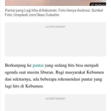
Perbesar
Pantai yang Lagi Hits di Kebumen. Foto Hanya Ilustrasi. Sumber 
Foto: Unsplash.com/Sean Oulashin
ADVERTISEMENT
Berkunjung ke 
pantai 
yang sedang hits bisa menjadi 
agenda saat musim liburan. Bagi masyarakat Kebumen 
dan sekitarnya, ada beberapa rekomendasi pantai yang 
lagi hits di Kebumen. 
ADVERTISEMENT