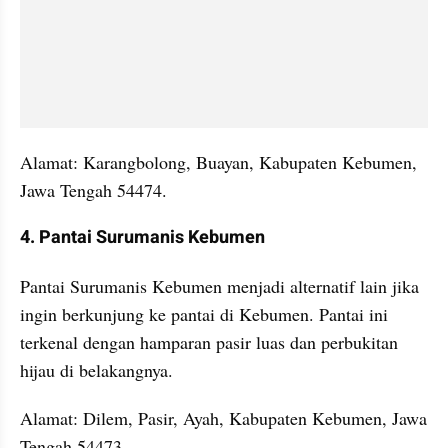
Alamat: Karangbolong, Buayan, Kabupaten Kebumen, 
Jawa Tengah 54474.
4. Pantai Surumanis Kebumen
Pantai Surumanis Kebumen menjadi alternatif lain jika 
ingin berkunjung ke pantai di Kebumen. Pantai ini 
terkenal dengan hamparan pasir luas dan perbukitan 
hijau di belakangnya.
Alamat: Dilem, Pasir, Ayah, Kabupaten Kebumen, Jawa 
Tengah 54473.