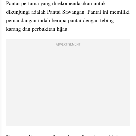
Pantai pertama yang direkomendasikan untuk 
dikunjungi adalah Pantai Sawangan. Pantai ini memiliki 
pemandangan indah berupa pantai dengan tebing 
karang dan perbukitan hijau. 
ADVERTISEMENT