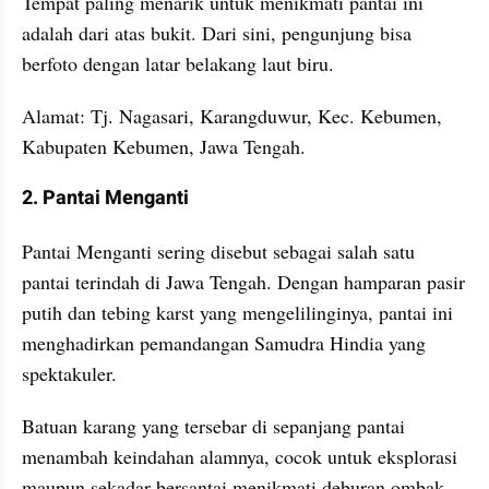
Tempat paling menarik untuk menikmati pantai ini 
adalah dari atas bukit. Dari sini, pengunjung bisa 
berfoto dengan latar belakang laut biru.
Alamat: Tj. Nagasari, Karangduwur, Kec. Kebumen, 
Kabupaten Kebumen, Jawa Tengah.
2. Pantai Menganti
Pantai Menganti sering disebut sebagai salah satu 
pantai terindah di Jawa Tengah. Dengan hamparan pasir 
putih dan tebing karst yang mengelilinginya, pantai ini 
menghadirkan pemandangan Samudra Hindia yang 
spektakuler. 
Batuan karang yang tersebar di sepanjang pantai 
menambah keindahan alamnya, cocok untuk eksplorasi 
maupun sekadar bersantai menikmati deburan ombak.