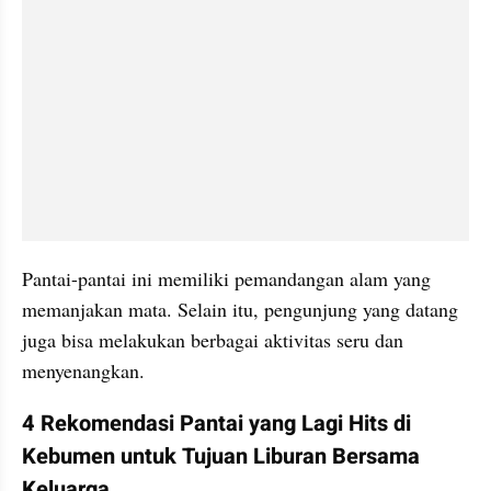
Pantai-pantai ini memiliki pemandangan alam yang 
memanjakan mata. Selain itu, pengunjung yang datang 
juga bisa melakukan berbagai aktivitas seru dan 
menyenangkan.
4 Rekomendasi Pantai yang Lagi Hits di 
Kebumen untuk Tujuan Liburan Bersama 
Keluarga