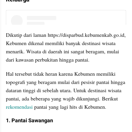
instagram embed
Dikutip dari laman https://disparbud.kebumenkab.go.id, 
Kebumen dikenal memiliki banyak destinasi wisata 
menarik. Wisata di daerah ini sangat beragam, mulai 
dari kawasan perbukitan hingga pantai. 
Hal tersebut tidak heran karena Kebumen memiliki 
topografi yang beragam mulai dari pesisir pantai hingga 
dataran tinggi di sebelah utara. Untuk destinasi wisata 
pantai, ada beberapa yang wajib dikunjungi. Berikut 
rekomendasi 
pantai yang lagi hits di Kebumen.
1. Pantai Sawangan