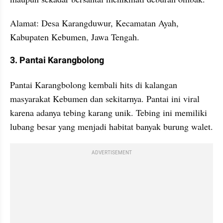
Alamat: Desa Karangduwur, Kecamatan Ayah, 
Kabupaten Kebumen, Jawa Tengah.
3. Pantai Karangbolong
Pantai Karangbolong kembali hits di kalangan 
masyarakat Kebumen dan sekitarnya. Pantai ini viral 
karena adanya tebing karang unik. Tebing ini memiliki 
lubang besar yang menjadi habitat banyak burung walet.
ADVERTISEMENT