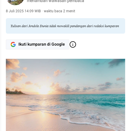
menambah wawasan pembaca
8 Juli 2025 14:09 WIB
·
waktu baca 2 menit
Tulisan dari Jendela Dunia tidak mewakili pandangan dari redaksi kumparan
Ikuti kumparan di Google