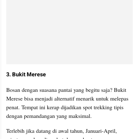
3. Bukit Merese
Bosan dengan suasana pantai yang begitu saja? Bukit 
Merese bisa menjadi alternatif menarik untuk melepas 
penat. Tempat ini kerap dijadikan spot trekking tipis 
dengan pemandangan yang maksimal.
Terlebih jika datang di awal tahun, Januari-April, 