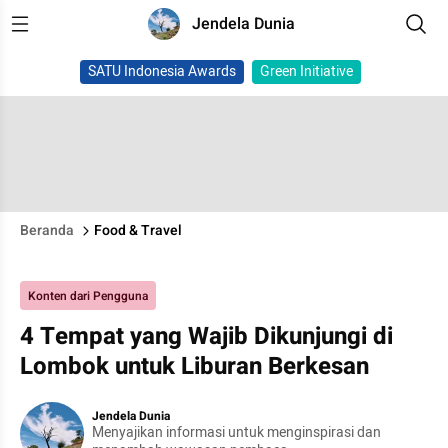
Jendela Dunia
SATU Indonesia Awards
Green Initiative
Beranda
Food & Travel
Konten dari Pengguna
4 Tempat yang Wajib Dikunjungi di
Lombok untuk Liburan Berkesan
Jendela Dunia
Menyajikan informasi untuk menginspirasi dan