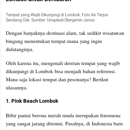
Tempat yang Wajib Dikunjungi di Lombok. Foto Air Terjun 
Sendang Gile. Sumber: Unsplash/Benjamin Janos
Dengan banyaknya destinasi alam, tak sedikit wisatawan 
bingung menentukan tempat mana yang ingin 
didatanginya.
Oleh karena itu, mengenali deretan tempat yang wajib 
dikunjungi di Lombok bisa menjadi bahan referensi. 
Mana saja lokasi tempat dan pesonanya? Berikut 
ulasannya.
1. Pink Beach Lombok
Bibir pantai berona merah muda merupakan fenomena 
yang sangat jarang ditemui. Pasalnya, di Indonesia baru 