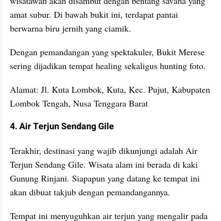
wisatawan akan disambut dengan bentang savana yang 
amat subur. Di bawah bukit ini, terdapat pantai 
berwarna biru jernih yang ciamik.
Dengan pemandangan yang spektakuler, Bukit Merese 
sering dijadikan tempat healing sekaligus hunting foto.
Alamat: Jl. Kuta Lombok, Kuta, Kec. Pujut, Kabupaten 
Lombok Tengah, Nusa Tenggara Barat
4. Air Terjun Sendang Gile
Terakhir, destinasi yang wajib dikunjungi adalah Air 
Terjun Sendang Gile. Wisata alam ini berada di kaki 
Gunung Rinjani. Siapapun yang datang ke tempat ini 
akan dibuat takjub dengan pemandangannya.
Tempat ini menyuguhkan air terjun yang mengalir pada 