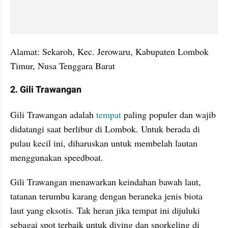
Alamat: Sekaroh, Kec. Jerowaru, Kabupaten Lombok 
Timur, Nusa Tenggara Barat
2. Gili Trawangan
Gili Trawangan adalah 
tempat
 paling populer dan wajib 
didatangi saat berlibur di Lombok. Untuk berada di 
pulau kecil ini, diharuskan untuk membelah lautan 
menggunakan speedboat.
Gili Trawangan menawarkan keindahan bawah laut, 
tatanan terumbu karang dengan beraneka jenis biota 
laut yang eksotis. Tak heran jika tempat ini dijuluki 
sebagai spot terbaik untuk diving dan snorkeling di 