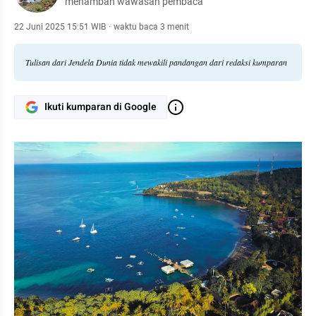
menambah wawasan pembaca
22 Juni 2025 15:51 WIB
·
waktu baca 3 menit
Tulisan dari Jendela Dunia tidak mewakili pandangan dari redaksi kumparan
Ikuti kumparan di Google