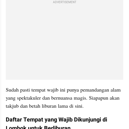
ADVERTISEMENT
Sudah pasti tempat wajib ini punya pemandangan alam 
yang spektakuler dan bernuansa magis. Siapapun akan 
takjub dan betah liburan lama di sini.
Daftar Tempat yang Wajib Dikunjungi di 
Lombok untuk Berliburan