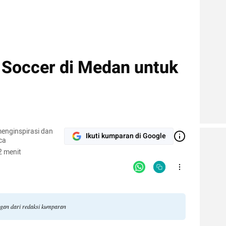
 Soccer di Medan untuk
enginspirasi dan
Ikuti kumparan di Google
ca
2 menit
ngan dari redaksi kumparan