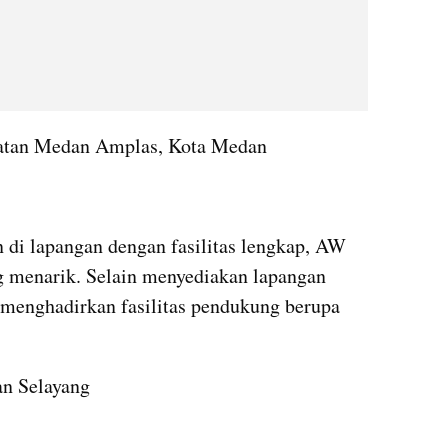
matan Medan Amplas, Kota Medan
 di lapangan dengan fasilitas lengkap, AW 
g menarik. Selain menyediakan lapangan 
 menghadirkan fasilitas pendukung berupa 
an Selayang