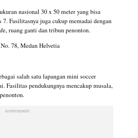
ukuran nasional 30 x 50 meter yang bisa 
7. Fasilitasnya juga cukup memadai dengan 
afe, ruang ganti dan tribun penonton.
No. 78, Medan Helvetia
bagai salah satu lapangan mini soccer 
ini. Fasilitas pendukungnya mencakup musala, 
 penonton.
ADVERTISEMENT