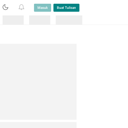
Masuk
Buat Tulisan
Loading
Loading
Lainnya