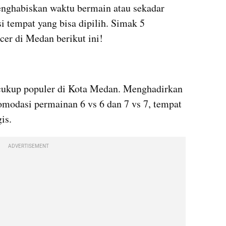
enghabiskan waktu bermain atau sekadar 
ingin berlatih, ada beberapa opsi tempat yang bisa dipilih. Simak 5 
cer di Medan berikut ini!
 cukup populer di Kota Medan. Menghadirkan 
dasi permainan 6 vs 6 dan 7 vs 7, tempat 
is.
ADVERTISEMENT