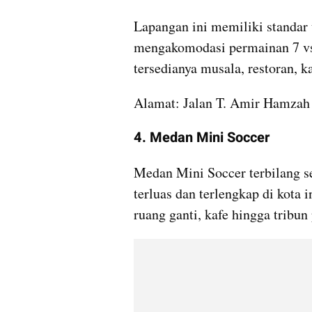
Lapangan ini memiliki standar 
mengakomodasi permainan 7 vs 
tersedianya musala, restoran, k
Alamat: Jalan T. Amir Hamzah 
4. Medan Mini Soccer
Medan Mini Soccer terbilang se
terluas dan terlengkap di kota 
ruang ganti, kafe hingga tribun