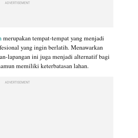
ADVERTISEMENT
 
merupakan tempat-tempat yang menjadi 
fesional yang ingin berlatih. Menawarkan 
n-lapangan ini juga menjadi alternatif bagi 
namun memiliki keterbatasan lahan.
ADVERTISEMENT