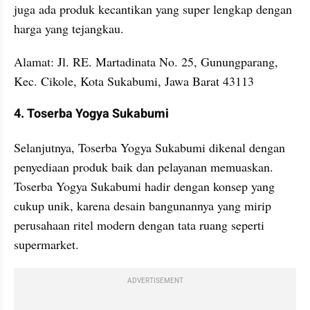
juga ada produk kecantikan yang super lengkap dengan 
harga yang tejangkau.
Alamat: Jl. RE. Martadinata No. 25, Gunungparang, 
Kec. Cikole, Kota Sukabumi, Jawa Barat 43113
4. Toserba Yogya Sukabumi
Selanjutnya, Toserba Yogya Sukabumi dikenal dengan 
penyediaan produk baik dan pelayanan memuaskan. 
Toserba Yogya Sukabumi hadir dengan konsep yang 
cukup unik, karena desain bangunannya yang mirip 
perusahaan ritel modern dengan tata ruang seperti 
supermarket.
ADVERTISEMENT