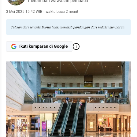
menambah wawasan pembaca
3 Mei 2025 15:42 WIB
·
waktu baca 2 menit
Tulisan dari Jendela Dunia tidak mewakili pandangan dari redaksi kumparan
Ikuti kumparan di Google