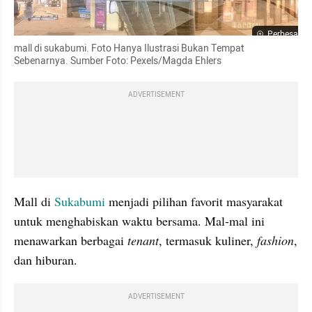
Perbesar
mall di sukabumi. Foto Hanya Ilustrasi Bukan Tempat 
Sebenarnya. Sumber Foto: Pexels/Magda Ehlers
ADVERTISEMENT
Mall di 
Sukabumi 
menjadi pilihan favorit masyarakat 
untuk menghabiskan waktu bersama. Mal-mal ini 
menawarkan berbagai 
tenant
, termasuk kuliner,
 fashion
, 
dan hiburan.
ADVERTISEMENT