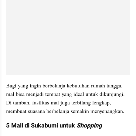
Bagi yang ingin berbelanja kebutuhan rumah tangga, 
mal bisa menjadi tempat yang ideal untuk dikunjungi. 
Di tambah, fasilitas mal juga terbilang lengkap, 
membuat suasana berbelanja semakin menyenangkan.
5 Mall di Sukabumi untuk
 Shopping