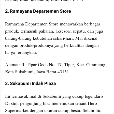
2. Ramayana Departemen Store
Ramayana Departemen Store menawarkan berbagai 
produk, termasuk pakaian, aksesori, sepatu, dan juga 
barang-barang kebutuhan sehari-hari. Mal dikenal 
dengan produk-produknya yang berkualitas dengan 
harga terjangkau.
Alamat: Jl. Tipar Gede No. 17, Tipar, Kec. Citamiang, 
Kota Sukabumi, Jawa Barat 43151
3. Sukabumi Indah Plaza
Ini termasuk mal di Sukabumi yang cukup legendaris. 
Di sini, pengunjung bisa menemukan tenant Hero 
Supermarket dengan ukuran cukup besar. Selain itu, 