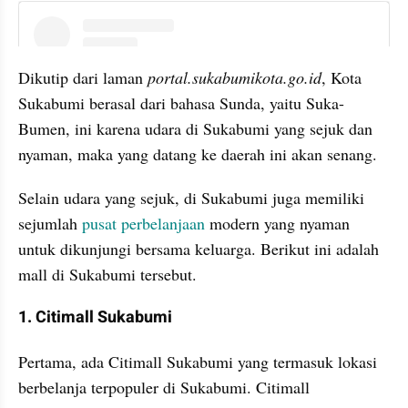
instagram embed
Dikutip dari laman 
portal.sukabumikota.go.id
, Kota 
Sukabumi berasal dari bahasa Sunda, yaitu Suka-
Bumen, ini karena udara di Sukabumi yang sejuk dan 
nyaman, maka yang datang ke daerah ini akan senang.
Selain udara yang sejuk, di Sukabumi juga memiliki 
sejumlah 
pusat perbelanjaan
 modern yang nyaman 
untuk dikunjungi bersama keluarga. Berikut ini adalah 
mall di Sukabumi tersebut.
1. Citimall Sukabumi
Pertama, ada Citimall Sukabumi yang termasuk lokasi 
berbelanja terpopuler di Sukabumi. Citimall 