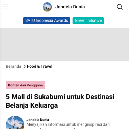
Jendela Dunia
SATU Indonesia Awards
Green Initiative
Beranda
Food & Travel
Konten dari Pengguna
5 Mall di Sukabumi untuk Destinasi
Belanja Keluarga
Jendela Dunia
Menyajikan informasi untuk menginspirasi dan