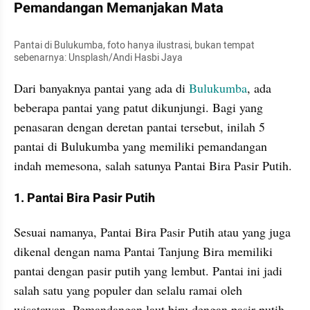
Pemandangan Memanjakan Mata
Pantai di Bulukumba, foto hanya ilustrasi, bukan tempat 
sebenarnya: Unsplash/Andi Hasbi Jaya
Dari banyaknya pantai yang ada di 
Bulukumba
, ada 
beberapa pantai yang patut dikunjungi. Bagi yang 
penasaran dengan deretan pantai tersebut, inilah 5 
pantai di Bulukumba yang memiliki pemandangan 
indah memesona, salah satunya Pantai Bira Pasir Putih.
1. Pantai Bira Pasir Putih
Sesuai namanya, Pantai Bira Pasir Putih atau yang juga 
dikenal dengan nama Pantai Tanjung Bira memiliki 
pantai dengan pasir putih yang lembut. Pantai ini jadi 
salah satu yang populer dan selalu ramai oleh 
wisatawan. Pemandangan laut biru dengan pasir putih 