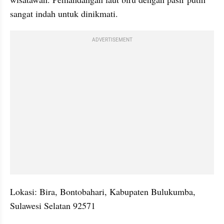
sangat indah untuk dinikmati.
ADVERTISEMENT
Lokasi: Bira, Bontobahari, Kabupaten Bulukumba, 
Sulawesi Selatan 92571