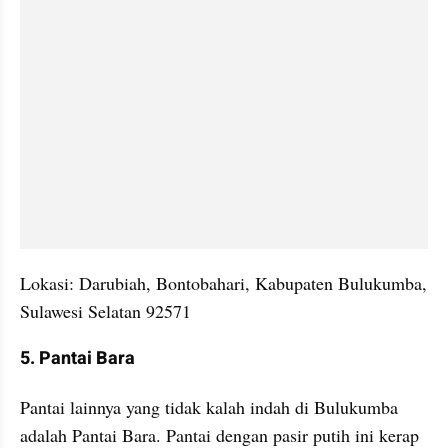
Lokasi: Darubiah, Bontobahari, Kabupaten Bulukumba, 
Sulawesi Selatan 92571
5. Pantai Bara
Pantai lainnya yang tidak kalah indah di Bulukumba 
adalah Pantai Bara. Pantai dengan pasir putih ini kerap 