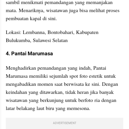
sambil menikmati pemandangan yang memanjakan 
mata. Menariknya, wisatawan juga bisa melihat proses 
pembuatan kapal di sini.
Lokasi: Lembanna, Bontobahari, Kabupaten 
Bulukumba, Sulawesi Selatan
4. Pantai Marumasa
Menghadirkan pemandangan yang indah, Pantai 
Marumasa memiliki sejumlah spot foto estetik untuk 
mengabadikan momen saat berwisata ke sini. Dengan 
keindahan yang ditawarkan, tidak heran jika banyak 
wisatawan yang berkunjung untuk berfoto ria dengan 
latar belakang laut biru yang memesona.
ADVERTISEMENT