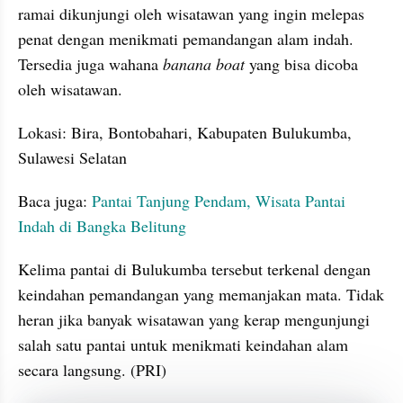
ramai dikunjungi oleh wisatawan yang ingin melepas 
penat dengan menikmati pemandangan alam indah. 
Tersedia juga wahana
 banana boat
 yang bisa dicoba 
oleh wisatawan.
Lokasi: Bira, Bontobahari, Kabupaten Bulukumba, 
Sulawesi Selatan
Baca juga: 
Pantai Tanjung Pendam, Wisata Pantai 
Indah di Bangka Belitung
Kelima pantai di Bulukumba tersebut terkenal dengan 
keindahan pemandangan yang memanjakan mata. Tidak 
heran jika banyak wisatawan yang kerap mengunjungi 
salah satu pantai untuk menikmati keindahan alam 
secara langsung. (PRI)