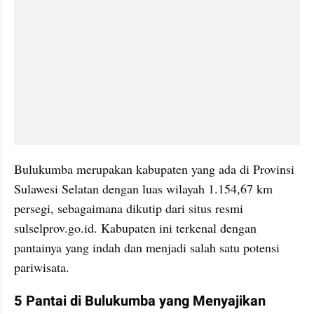
Bulukumba merupakan kabupaten yang ada di Provinsi 
Sulawesi Selatan dengan luas wilayah 1.154,67 km 
persegi, sebagaimana dikutip dari situs resmi 
sulselprov.go.id. Kabupaten ini terkenal dengan 
pantainya yang indah dan menjadi salah satu potensi 
pariwisata.
5 Pantai di Bulukumba yang Menyajikan 