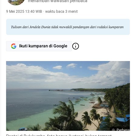
menambah wawasan pembaca
9 Mei 2025 13:40 WIB
·
waktu baca 3 menit
Tulisan dari Jendela Dunia tidak mewakili pandangan dari redaksi kumparan
Ikuti kumparan di Google
Perbesar