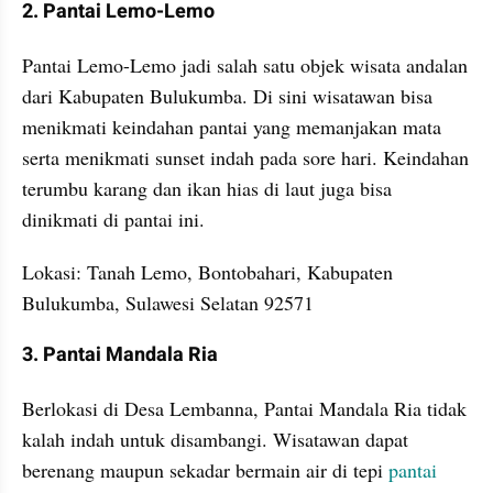
2. Pantai Lemo-Lemo
Pantai Lemo-Lemo jadi salah satu objek wisata andalan 
dari Kabupaten Bulukumba. Di sini wisatawan bisa 
menikmati keindahan pantai yang memanjakan mata 
serta menikmati sunset indah pada sore hari. Keindahan 
terumbu karang dan ikan hias di laut juga bisa 
dinikmati di pantai ini.
Lokasi: Tanah Lemo, Bontobahari, Kabupaten 
Bulukumba, Sulawesi Selatan 92571
3. Pantai Mandala Ria
Berlokasi di Desa Lembanna, Pantai Mandala Ria tidak 
kalah indah untuk disambangi. Wisatawan dapat 
berenang maupun sekadar bermain air di tepi 
pantai