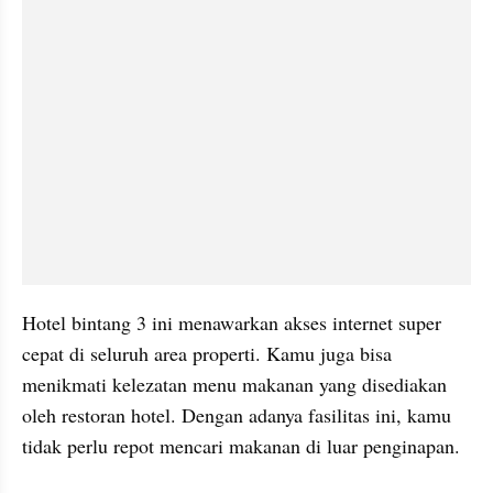
Hotel bintang 3 ini menawarkan akses internet super 
cepat di seluruh area properti. Kamu juga bisa 
menikmati kelezatan menu makanan yang disediakan 
oleh restoran hotel. Dengan adanya fasilitas ini, kamu 
tidak perlu repot mencari makanan di luar penginapan.