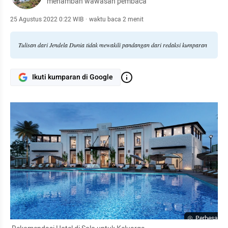
menambah wawasan pembaca
25 Agustus 2022 0:22 WIB
·
waktu baca 2 menit
Tulisan dari Jendela Dunia tidak mewakili pandangan dari redaksi kumparan
Ikuti kumparan di Google
Perbesar