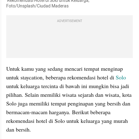
 Rekomendasi Hotel di Solo untuk Keluarga, 
Foto/Unsplash/Ciudad Maderas
ADVERTISEMENT
Untuk kamu yang sedang mencari tempat menginap 
untuk staycation, beberapa rekomendasi hotel di 
Solo
untuk keluarga tercinta di bawah ini mungkin bisa jadi 
pilihan. Selain memiliki wisata sejarah dan wisata, kota 
Solo juga memiliki tempat penginapan yang bersih dan 
bermacam-macam harganya. Berikut beberapa 
rekomendasi hotel di Solo untuk keluarga yang murah 
dan bersih.