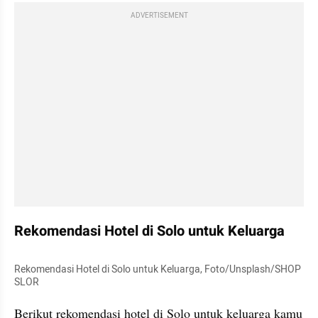
ADVERTISEMENT
Rekomendasi Hotel di Solo untuk Keluarga  
Rekomendasi Hotel di Solo untuk Keluarga, Foto/Unsplash/SHOP 
SLOR
Berikut rekomendasi hotel di Solo untuk keluarga kamu 