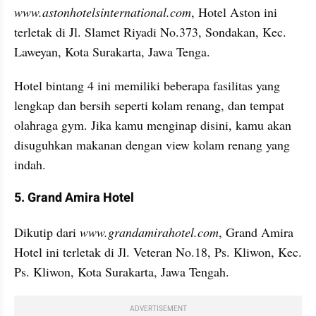
www.astonhotelsinternational.com
, Hotel Aston ini 
terletak di Jl. Slamet Riyadi No.373, Sondakan, Kec. 
Laweyan, Kota Surakarta, Jawa Tenga.
Hotel bintang 4 ini memiliki beberapa fasilitas yang 
lengkap dan bersih seperti kolam renang, dan tempat 
olahraga gym. Jika kamu menginap disini, kamu akan 
disuguhkan makanan dengan view kolam renang yang 
indah. 
5. Grand Amira Hotel 
Dikutip dari 
www.grandamirahotel.com
, Grand Amira 
Hotel ini terletak di Jl. Veteran No.18, Ps. Kliwon, Kec. 
Ps. Kliwon, Kota Surakarta, Jawa Tengah.
ADVERTISEMENT