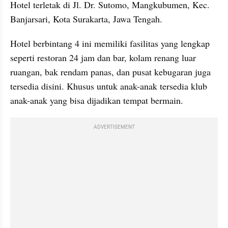
Hotel terletak di Jl. Dr. Sutomo, Mangkubumen, Kec. 
Banjarsari, Kota Surakarta, Jawa Tengah.
Hotel berbintang 4 ini memiliki fasilitas yang lengkap 
seperti restoran 24 jam dan bar, kolam renang luar 
ruangan, bak rendam panas, dan pusat kebugaran juga 
tersedia disini. Khusus untuk anak-anak tersedia klub 
anak-anak yang bisa dijadikan tempat bermain.
ADVERTISEMENT