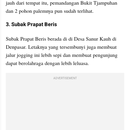
jauh dari tempat itu, pemandangan Bukit Tjampuhan 
dan 2 pohon palemnya pun sudah terlihat.
3. Subak Prapat Beris
Subak Prapat Beris berada di di Desa Sanur Kauh di 
Denpasar. Letaknya yang tersembunyi juga membuat 
jalur jogging ini lebih sepi dan membuat pengunjung 
dapat berolahraga dengan lebih leluasa.
ADVERTISEMENT