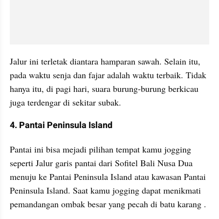
Jalur ini terletak diantara hamparan sawah. Selain itu, 
pada waktu senja dan fajar adalah waktu terbaik. Tidak 
hanya itu, di pagi hari, suara burung-burung berkicau 
juga terdengar di sekitar subak.
4. Pantai Peninsula Island
Pantai ini bisa mejadi pilihan tempat kamu jogging 
seperti Jalur garis pantai dari Sofitel Bali Nusa Dua 
menuju ke Pantai Peninsula Island atau kawasan Pantai 
Peninsula Island. Saat kamu jogging dapat menikmati 
pemandangan ombak besar yang pecah di batu karang .