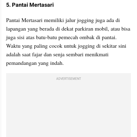
5. Pantai Mertasari
Pantai Mertasari memiliki jalur jogging juga ada di 
lapangan yang berada di dekat parkiran mobil, atau bisa 
juga sisi atas batu-batu pemecah ombak di pantai. 
Waktu yang paling cocok untuk jogging di sekitar sini 
adalah saat fajar dan senja sembari menikmati 
pemandangan yang indah.
ADVERTISEMENT