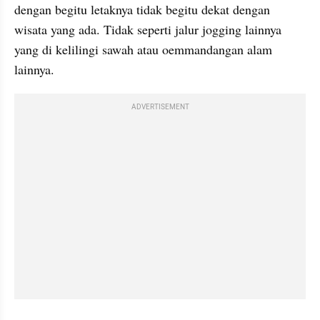
dengan begitu letaknya tidak begitu dekat dengan 
wisata yang ada. Tidak seperti jalur jogging lainnya 
yang di kelilingi sawah atau oemmandangan alam 
lainnya.
ADVERTISEMENT