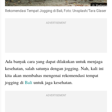
Perbesar
Rekomendasi Tempat Jogging di Bali, Foto: Unsplash/Tara Glaser   
ADVERTISEMENT
Ada banyak cara yang dapat dilakukan untuk menjaga 
kesehatan, salah satunya dengan jogging. Nah, kali ini 
kita akan membahas mengenai rekomendasi tempat 
jogging di 
Bali 
untuk jaga kesehatan. 
ADVERTISEMENT