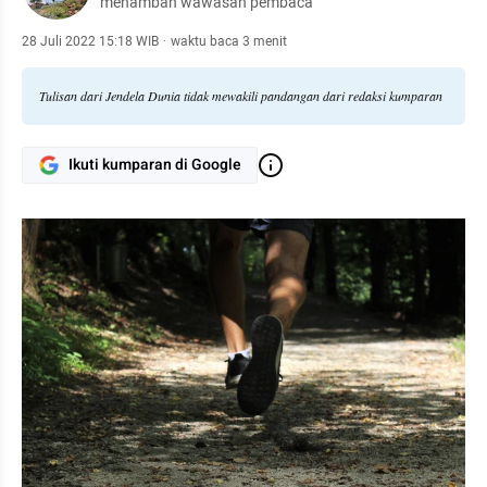
menambah wawasan pembaca
28 Juli 2022 15:18 WIB
·
waktu baca 3 menit
Tulisan dari Jendela Dunia tidak mewakili pandangan dari redaksi kumparan
Ikuti kumparan di Google