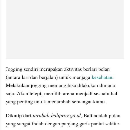
Jogging sendiri merupakan aktivitas berlari pelan 
(antara lari dan berjalan) untuk menjaga 
kesehatan
. 
Melakukan jogging memang bisa dilakukan dimana 
saja. Akan tetepi, memilih arena menjadi sesuatu hal 
yang penting untuk menambah semangat kamu.
Dikutip dari 
tarubali.baliprov.go.id
, Bali adalah pulau 
yang sangat indah dengan panjang garis pantai sekitar 