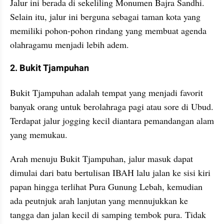
Jalur ini berada di sekeliling Monumen Bajra Sandhi. 
Selain itu, jalur ini berguna sebagai taman kota yang 
memiliki pohon-pohon rindang yang membuat agenda 
olahragamu menjadi lebih adem.
2. Bukit Tjampuhan
Bukit Tjampuhan adalah tempat yang menjadi favorit 
banyak orang untuk berolahraga pagi atau sore di Ubud. 
Terdapat jalur jogging kecil diantara pemandangan alam 
yang memukau.
Arah menuju Bukit Tjampuhan, jalur masuk dapat 
dimulai dari batu bertulisan IBAH lalu jalan ke sisi kiri 
papan hingga terlihat Pura Gunung Lebah, kemudian 
ada peutnjuk arah lanjutan yang mennujukkan ke 
tangga dan jalan kecil di samping tembok pura. Tidak 