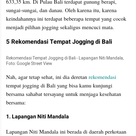
633,35 km. Di Pulau Bali terdapat gunung berapi, 
sungai-sungai, dan danau. Oleh karena itu, karena 
keindahannya ini terdapat beberapa tempat yang cocok 
menjadi pilihan jogging sekaligus mencuci mata. 
5 Rekomendasi Tempat Jogging di Bali 
Rekomendasi Tempat Jogging di Bali - Lapangan Niti Mandala, 
Foto: Google Street View 
Nah, agar tetap sehat, ini dia deretan 
rekomendasi 
tempat jogging di Bali yang bisa kamu kunjungi 
bersama sahabat tersayang untuk menjaga kesehatan 
bersama:   
1. Lapangan Niti Mandala
Lapangan Niti Mandala ini berada di daerah perkotaan 