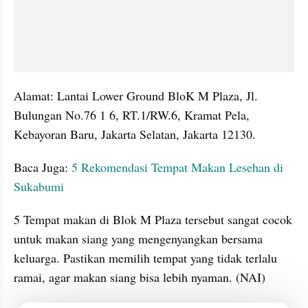
Alamat: Lantai Lower Ground BloK M Plaza, Jl. 
Bulungan No.76 1 6, RT.1/RW.6, Kramat Pela, 
Kebayoran Baru, Jakarta Selatan, Jakarta 12130.
Baca Juga: 
5 Rekomendasi Tempat Makan Lesehan di 
Sukabumi
5 Tempat makan di Blok M Plaza tersebut sangat cocok 
untuk makan siang yang mengenyangkan bersama 
keluarga. Pastikan memilih tempat yang tidak terlalu 
ramai, agar makan siang bisa lebih nyaman. (NAI)