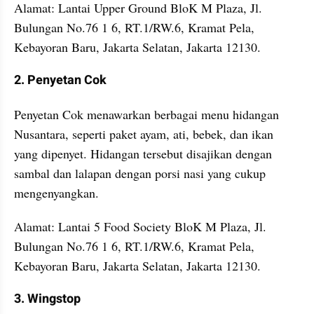
Alamat: Lantai Upper Ground BloK M Plaza, Jl. 
Bulungan No.76 1 6, RT.1/RW.6, Kramat Pela, 
Kebayoran Baru, Jakarta Selatan, Jakarta 12130.
2. Penyetan Cok
Penyetan Cok menawarkan berbagai menu hidangan 
Nusantara, seperti paket ayam, ati, bebek, dan ikan 
yang dipenyet. Hidangan tersebut disajikan dengan 
sambal dan lalapan dengan porsi nasi yang cukup 
mengenyangkan. 
Alamat: Lantai 5 Food Society BloK M Plaza, Jl. 
Bulungan No.76 1 6, RT.1/RW.6, Kramat Pela, 
Kebayoran Baru, Jakarta Selatan, Jakarta 12130.
3. Wingstop