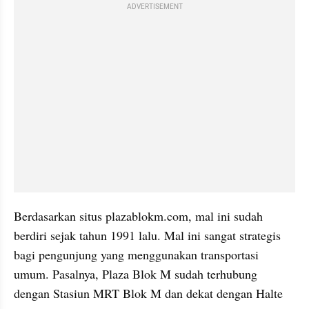
ADVERTISEMENT
Berdasarkan situs plazablokm.com, mal ini sudah 
berdiri sejak tahun 1991 lalu. Mal ini sangat strategis 
bagi pengunjung yang menggunakan transportasi 
umum. Pasalnya, Plaza Blok M sudah terhubung 
dengan Stasiun MRT Blok M dan dekat dengan Halte 