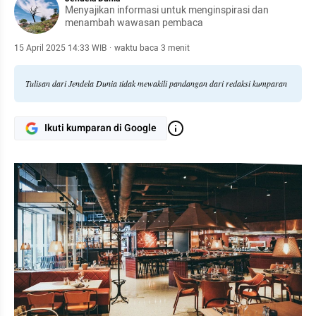
Menyajikan informasi untuk menginspirasi dan
menambah wawasan pembaca
15 April 2025 14:33 WIB
·
waktu baca 3 menit
Tulisan dari Jendela Dunia tidak mewakili pandangan dari redaksi kumparan
Ikuti kumparan di Google