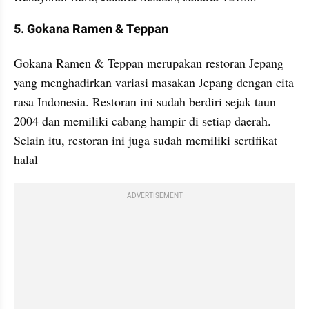
5. Gokana Ramen & Teppan
Gokana Ramen & Teppan merupakan restoran Jepang 
yang menghadirkan variasi masakan Jepang dengan cita 
rasa Indonesia. Restoran ini sudah berdiri sejak taun 
2004 dan memiliki cabang hampir di setiap daerah. 
Selain itu, restoran ini juga sudah memiliki sertifikat 
halal
ADVERTISEMENT