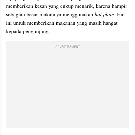
memberikan kesan yang cukup menarik, karena hampir 
sebagian besar makannya menggunakan 
hot plate
. Hal 
ini untuk memberikan makanan yang masih hangat 
kepada pengunjung. 
ADVERTISEMENT