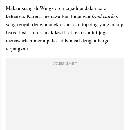
Makan siang di Wingstop menjadi andalan para 
keluarga. Karena menawarkan hidangan 
fried chicken
yang renyah dengan aneka saus dan topping yang cukup 
bervariasi. Untuk anak kecil, di restoran ini juga 
menawarkan menu paket kids meal dengan harga 
terjangkau.
ADVERTISEMENT