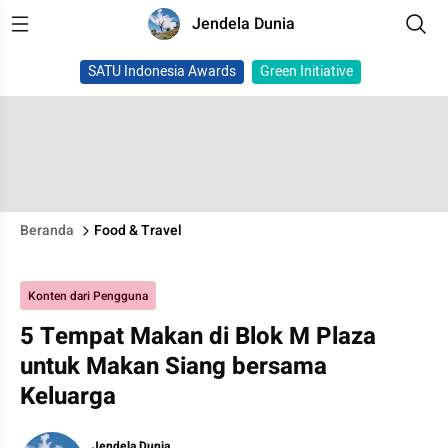
Jendela Dunia
SATU Indonesia Awards
Green Initiative
Beranda
Food & Travel
Konten dari Pengguna
5 Tempat Makan di Blok M Plaza
untuk Makan Siang bersama
Keluarga
Jendela Dunia