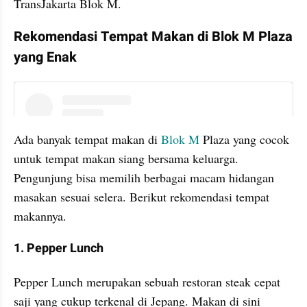
TransJakarta Blok M.
Rekomendasi Tempat Makan di Blok M Plaza 
yang Enak
instagram embed
Ada banyak tempat makan di 
Blok M
 Plaza yang cocok 
untuk tempat makan siang bersama keluarga. 
Pengunjung bisa memilih berbagai macam hidangan 
masakan sesuai selera. Berikut rekomendasi tempat 
makannya. 
1. Pepper Lunch
Pepper Lunch merupakan sebuah restoran steak cepat 
saji yang cukup terkenal di Jepang. Makan di sini 