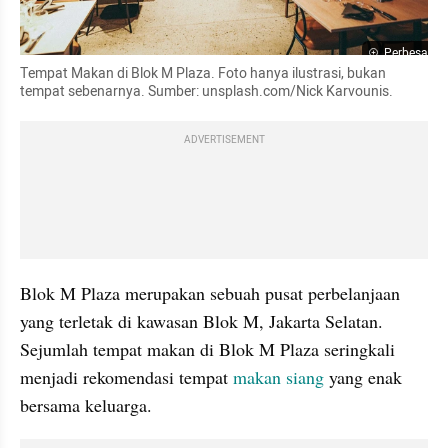
Perbesar
Tempat Makan di Blok M Plaza. Foto hanya ilustrasi, bukan 
tempat sebenarnya. Sumber: unsplash.com/Nick Karvounis.
ADVERTISEMENT
Blok M Plaza merupakan sebuah pusat perbelanjaan 
yang terletak di kawasan Blok M, Jakarta Selatan. 
Sejumlah tempat makan di Blok M Plaza seringkali 
menjadi rekomendasi tempat 
makan siang
 yang enak 
bersama keluarga. 