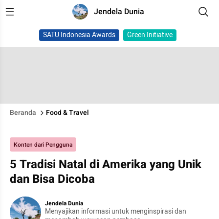
Jendela Dunia
SATU Indonesia Awards
Green Initiative
Beranda
Food & Travel
Konten dari Pengguna
5 Tradisi Natal di Amerika yang Unik
dan Bisa Dicoba
Jendela Dunia
Menyajikan informasi untuk menginspirasi dan