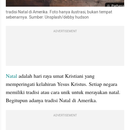
Perbesar
tradisi Natal di Amerika. Foto hanya ilustrasi, bukan tempat 
sebenarnya. Sumber: Unsplash/debby hudson
ADVERTISEMENT
Natal
 adalah hari raya umat Kristiani yang 
memperingati kelahiran Yesus Kristus. Setiap negara 
memiliki tradisi atau cara unik untuk merayakan natal. 
Begitupun adanya tradisi Natal di Amerika.
ADVERTISEMENT