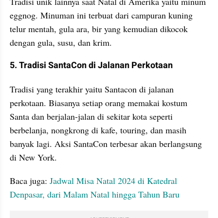
Tradisi unik lainnya saat Natal di Amerika yaitu minum 
eggnog. Minuman ini terbuat dari campuran kuning 
telur mentah, gula ara, bir yang kemudian dikocok 
dengan gula, susu, dan krim.
5. Tradisi SantaCon di Jalanan Perkotaan
Tradisi yang terakhir yaitu Santacon di jalanan 
perkotaan. Biasanya setiap orang memakai kostum 
Santa dan berjalan-jalan di sekitar kota seperti 
berbelanja, nongkrong di kafe, touring, dan masih 
banyak lagi. Aksi SantaCon terbesar akan berlangsung 
di New York.
Baca juga: 
Jadwal Misa Natal 2024 di Katedral 
Denpasar, dari Malam Natal hingga Tahun Baru