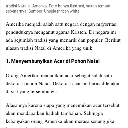
tradisi Natal di Amerika. Foto hanya ilustrasi, bukan tempat 
sebenarnya. Sumber: Unsplash/ben white
Amerika menjadi salah satu negara dengan mayoritas 
penduduknya menganut agama Kristen. Di negara ini 
ada sejumlah tradisi yang menarik dan populer. Berikut 
ulasan tradisi Natal di Amerika yang unik.
1. Menyembunyikan Acar di Pohon Natal
Orang Amerika menjadikan acar sebagai salah satu 
dekorasi pohon Natal. Dekorasi acar ini harus diletakan 
di sisi yang tersembunyi.
Alasannya karena siapa yang menemukan acar tersebut 
akan mendapatkan hadiah tambahan. Sehingga 
kebanyakan orang Amerika akan merasa senang jika 