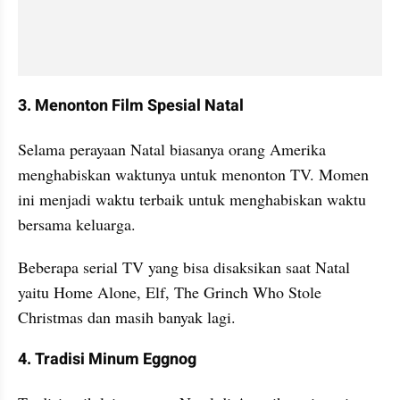
3. Menonton Film Spesial Natal
Selama perayaan Natal biasanya orang Amerika 
menghabiskan waktunya untuk menonton TV. Momen 
ini menjadi waktu terbaik untuk menghabiskan waktu 
bersama keluarga. 
Beberapa serial TV yang bisa disaksikan saat Natal 
yaitu Home Alone, Elf, The Grinch Who Stole 
Christmas dan masih banyak lagi.
4. Tradisi Minum Eggnog