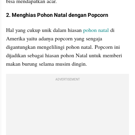
bisa mendapatkan acar.
2. Menghias Pohon Natal dengan Popcorn
Hal yang cukup unik dalam hiasan 
pohon natal
 di 
Amerika yaitu adanya popcorn yang sengaja 
digantungkan mengelilingi pohon natal. Popcorn ini 
dijadikan sebagai hiasan pohon Natal untuk memberi 
makan burung selama musim dingin.
ADVERTISEMENT