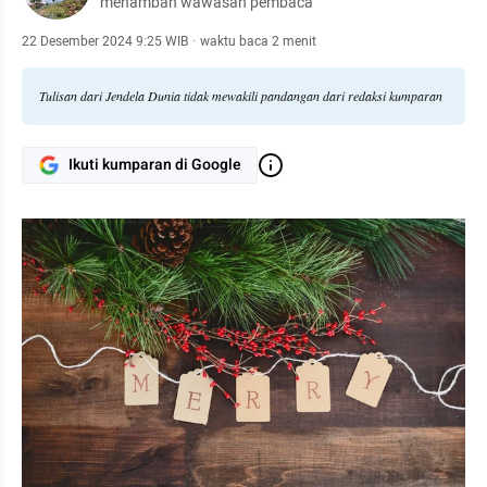
menambah wawasan pembaca
22 Desember 2024 9:25 WIB
·
waktu baca 2 menit
Tulisan dari Jendela Dunia tidak mewakili pandangan dari redaksi kumparan
Ikuti kumparan di Google