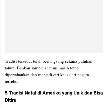
Tradisi tersebut telah berlangsung selama puluhan 
tahun. Bahkan sampai saat ini masih tetap 
dipertahankan dan menjadi ciri khas dari negara 
tersebut.
5 Tradisi Natal di Amerika yang Unik dan Bisa 
Ditiru