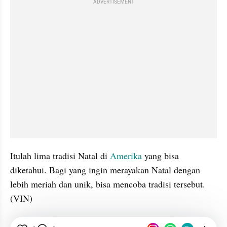
ADVERTISEMENT
Itulah lima tradisi Natal di 
Amerika 
yang bisa 
diketahui. Bagi yang ingin merayakan Natal dengan 
lebih meriah dan unik, bisa mencoba tradisi tersebut. 
(VIN)