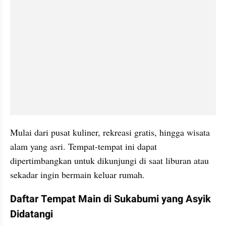
Mulai dari pusat kuliner, rekreasi gratis, hingga wisata 
alam yang asri. Tempat-tempat ini dapat 
dipertimbangkan untuk dikunjungi di saat liburan atau 
sekadar ingin bermain keluar rumah.
Daftar Tempat Main di Sukabumi yang Asyik 
Didatangi