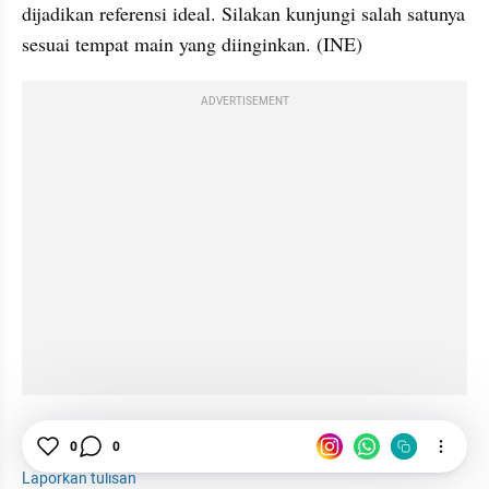
dijadikan referensi ideal. Silakan kunjungi salah satunya 
sesuai tempat main yang diinginkan. (INE)
ADVERTISEMENT
0
0
Sukabumi
Rekreasi
Pantai
Laporkan tulisan