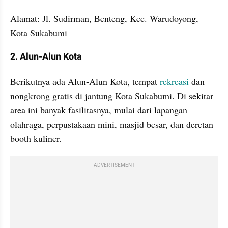
Alamat: Jl. Sudirman, Benteng, Kec. Warudoyong, 
Kota Sukabumi
2. Alun-Alun Kota
Berikutnya ada Alun-Alun Kota, tempat 
rekreasi
 dan 
nongkrong gratis di jantung Kota Sukabumi. Di sekitar 
area ini banyak fasilitasnya, mulai dari lapangan 
olahraga, perpustakaan mini, masjid besar, dan deretan 
booth kuliner.
ADVERTISEMENT