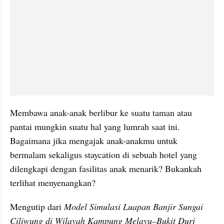
Membawa anak-anak berlibur ke suatu taman atau 
pantai mungkin suatu hal yang lumrah saat ini. 
Bagaimana jika mengajak anak-anakmu untuk 
bermalam sekaligus staycation di sebuah hotel yang 
dilengkapi dengan fasilitas anak menarik? Bukankah 
terlihat menyenangkan?
Mengutip dari 
Model Simulasi Luapan Banjir Sungai 
Ciliwung di Wilayah Kampung Melayu–Bukit Duri 