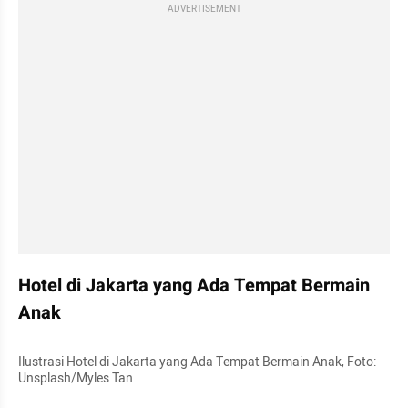
ADVERTISEMENT
Hotel di Jakarta yang Ada Tempat Bermain 
Anak
Ilustrasi Hotel di Jakarta yang Ada Tempat Bermain Anak, Foto: 
Unsplash/Myles Tan