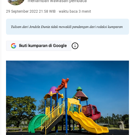
menambah wawasan pembaca
29 September 2022 21:58 WIB
·
waktu baca 3 menit
Tulisan dari Jendela Dunia tidak mewakili pandangan dari redaksi kumparan
Ikuti kumparan di Google