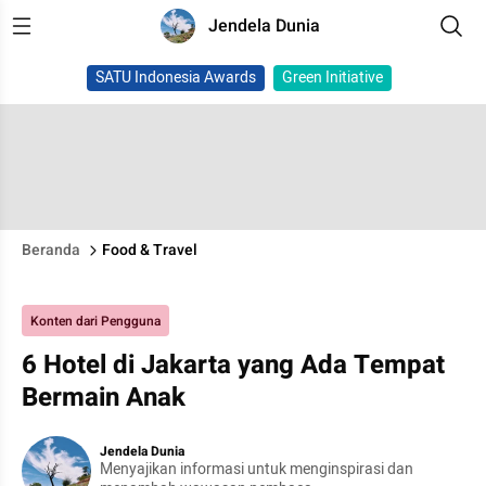
Jendela Dunia
SATU Indonesia Awards
Green Initiative
Beranda
Food & Travel
Konten dari Pengguna
6 Hotel di Jakarta yang Ada Tempat
Bermain Anak
Jendela Dunia
Menyajikan informasi untuk menginspirasi dan