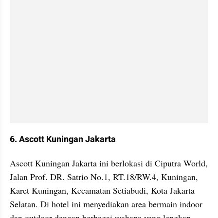
6. Ascott Kuningan Jakarta
Ascott Kuningan Jakarta ini berlokasi di Ciputra World, 
Jalan Prof. DR. Satrio No.1, RT.18/RW.4, Kuningan, 
Karet Kuningan, Kecamatan Setiabudi, Kota Jakarta 
Selatan. Di hotel ini menyediakan area bermain indoor 
dan outdoor dengan berbagai wahana yang lengkap. 