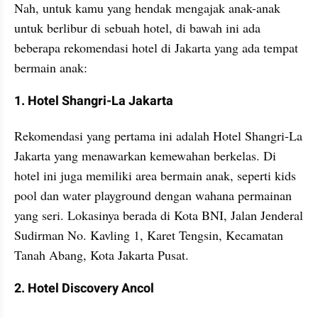
Nah, untuk kamu yang hendak mengajak anak-anak 
untuk berlibur di sebuah hotel, di bawah ini ada 
beberapa rekomendasi hotel di Jakarta yang ada tempat 
bermain anak:
1. Hotel Shangri-La Jakarta
Rekomendasi yang pertama ini adalah Hotel Shangri-La 
Jakarta yang menawarkan kemewahan berkelas. Di 
hotel ini juga memiliki area bermain anak, seperti kids 
pool dan water playground dengan wahana permainan 
yang seri. Lokasinya berada di Kota BNI, Jalan Jenderal 
Sudirman No. Kavling 1, Karet Tengsin, Kecamatan 
Tanah Abang, Kota Jakarta Pusat.
2. Hotel Discovery Ancol