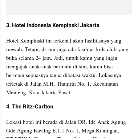
3. Hotel Indonesia Kempinski Jakarta
Hotel Kempinski ini terkenal akan fasilitasnya yang 
mewah. Tetapi, di sini juga ada fasilitas kids club yang 
buka selama 24 jam. Jadi, untuk kamu yang ingin 
mengajak anak-anak bermain di sini, kamu bisa 
bermain sepuasnya tanpa dibatasi waktu. Lokasinya 
terletak di Jalan M.H. Thamrin No. 1, Kecamatan 
Menteng, Kota Jakarta Pusat.
4. The Ritz-Carlton
Lokasi hotel ini berada di Jalan DR. Ide Anak Agung 
Gde Agung Kavling E.1.1 No. 1, Mega Kuningan, 