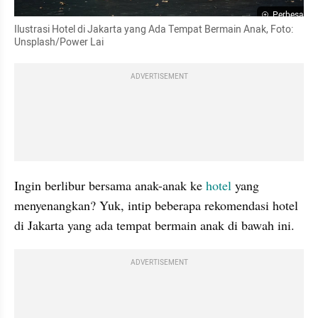
Perbesar
Ilustrasi Hotel di Jakarta yang Ada Tempat Bermain Anak, Foto: 
Unsplash/Power Lai
ADVERTISEMENT
Ingin berlibur bersama anak-anak ke 
hotel 
yang 
menyenangkan? Yuk, intip beberapa rekomendasi hotel 
di Jakarta yang ada tempat bermain anak di bawah ini.
ADVERTISEMENT