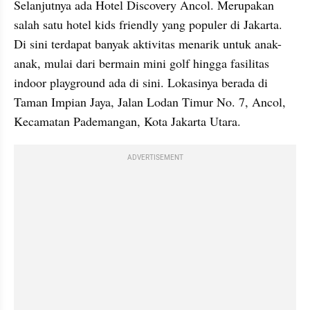
Selanjutnya ada Hotel Discovery Ancol. Merupakan 
salah satu hotel kids friendly yang populer di Jakarta. 
Di sini terdapat banyak aktivitas menarik untuk anak-
anak, mulai dari bermain mini golf hingga fasilitas 
indoor playground ada di sini. Lokasinya berada di 
Taman Impian Jaya, Jalan Lodan Timur No. 7, Ancol, 
Kecamatan Pademangan, Kota Jakarta Utara.
ADVERTISEMENT