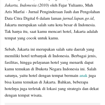
Jakarta, Indonesia (2010)
 oleh Fajar Yulianto, Muh 
Aris Marfai - Jurnal Penginderaan Jauh dan Pengolahan 
Data Citra Digital 6 dalam laman 
jurnal.lapan.go.id
, 
Jakarta merupakan salah satu kota besar di Indonesia. 
Tak hanya itu, saat kamu mencari hotel, Jakarta adalah 
tempat yang cocok untuk kamu.
Sebab, Jakarta ini merupakan salah satu daerah yang 
memiliki hotel terbanyak di Indonesia. Berbagai jenis, 
fasilitas, hingga pelayanan hotel yang menarik dapat 
kamu temukan di Ibukota Negara Indonesia ini. Salah 
satunya, yaitu hotel dengan tempat bermain 
anak
 juga 
bisa kamu temukan di Jakarta. Bahkan, beberapa 
hotelnya juga terletak di lokasi yang strategis dan dekat 
dengan tempat wisata.