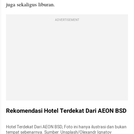
juga sekaligus liburan.
ADVERTISEMENT
Rekomendasi Hotel Terdekat Dari AEON BSD
Hotel Terdekat Dari AEON BSD, Foto ini hanya ilustrasi dan bukan 
tempat sebenarnya. Sumber: Unsplash/Olexandr Ignatov