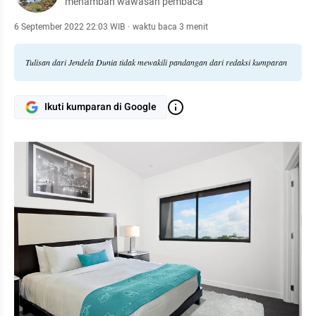
menambah wawasan pembaca
6 September 2022 22:03 WIB
·
waktu baca 3 menit
Tulisan dari Jendela Dunia tidak mewakili pandangan dari redaksi kumparan
Ikuti kumparan di Google