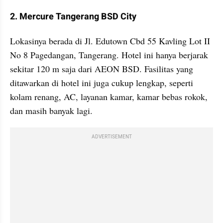
2. Mercure Tangerang BSD City
Lokasinya berada di Jl. Edutown Cbd 55 Kavling Lot II 
No 8 Pagedangan, Tangerang. Hotel ini hanya berjarak 
sekitar 120 m saja dari AEON BSD. Fasilitas yang 
ditawarkan di hotel ini juga cukup lengkap, seperti 
kolam renang, AC, layanan kamar, kamar bebas rokok, 
dan masih banyak lagi.
ADVERTISEMENT