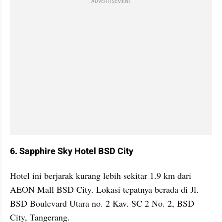
ADVERTISEMENT
6. Sapphire Sky Hotel BSD City
Hotel ini berjarak kurang lebih sekitar 1.9 km dari 
AEON Mall BSD City. Lokasi tepatnya berada di Jl. 
BSD Boulevard Utara no. 2 Kav. SC 2 No. 2, BSD 
City, Tangerang. 