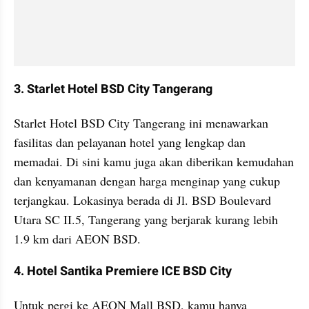
3. Starlet Hotel BSD City Tangerang
Starlet Hotel BSD City Tangerang ini menawarkan 
fasilitas dan pelayanan hotel yang lengkap dan 
memadai. Di sini kamu juga akan diberikan kemudahan 
dan kenyamanan dengan harga menginap yang cukup 
terjangkau. Lokasinya berada di Jl. BSD Boulevard 
Utara SC II.5, Tangerang yang berjarak kurang lebih 
1.9 km dari AEON BSD.
4. Hotel Santika Premiere ICE BSD City
Untuk pergi ke AEON Mall BSD, kamu hanya 