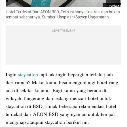
Perbesar
Hotel Terdekat Dari AEON BSD, Foto ini hanya ilustrasi dan bukan 
tempat sebenarnya. Sumber: Unsplash/Steven Ungermann
ADVERTISEMENT
Ingin 
staycation
 tapi tak ingin bepergian terlalu jauh 
dari rumah? Maka, kamu bisa mengunjungi hotel yang 
ada di sekitar kotamu. Bagi kamu yang berada di 
wilayah Tangerang dan sedang mencari hotel untuk 
staycation di BSD, simak beberapa rekomendasi hotel 
terdekat dari AEON BSD yang nyaman untuk tempat 
menginap ataupun staycation berikut ini.