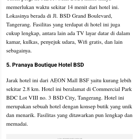
memerlukan waktu sekitar 14 menit dari hotel ini. 
Lokasinya berada di Jl. BSD Grand Boulevard, 
Tangerang. Fasilitas yang terdapat di hotel ini juga 
cukup lengkap, antara lain ada TV layar datar di dalam 
kamar, kulkas, penyejuk udara, Wifi gratis, dan lain 
sebagainya.
5. Pranaya Boutique Hotel BSD
Jarak hotel ini dari AEON Mall BSF yaitu kurang lebih 
sekitar 2.8 km. Hotel ini beralamat di Commercial Park 
BDC Lot VIII no. 3 BSD City, Tangerang. Hotel ini 
merupakan sebuah hotel dengan konsep butik yang unik 
dan menarik. Fasilitas yang ditawarkan pun lengkap dan 
memadai.