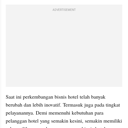
ADVERTISEMENT
Saat ini perkembangan bisnis hotel telah banyak 
berubah dan lebih inovatif. Termasuk juga pada tingkat 
pelayanannya. Demi memenuhi kebutuhan para 
pelanggan hotel yang semakin kesini, semakin memiliki 