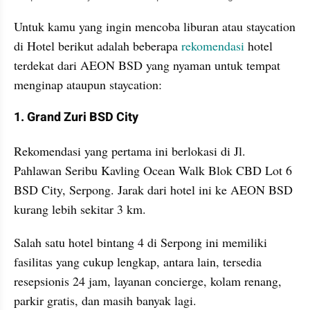
Untuk kamu yang ingin mencoba liburan atau staycation 
di Hotel berikut adalah beberapa 
rekomendasi
 hotel 
terdekat dari AEON BSD yang nyaman untuk tempat 
menginap ataupun staycation:
1. Grand Zuri BSD City
Rekomendasi yang pertama ini berlokasi di Jl. 
Pahlawan Seribu Kavling Ocean Walk Blok CBD Lot 6 
BSD City, Serpong. Jarak dari hotel ini ke AEON BSD 
kurang lebih sekitar 3 km. 
Salah satu hotel bintang 4 di Serpong ini memiliki 
fasilitas yang cukup lengkap, antara lain, tersedia 
resepsionis 24 jam, layanan concierge, kolam renang, 
parkir gratis, dan masih banyak lagi.