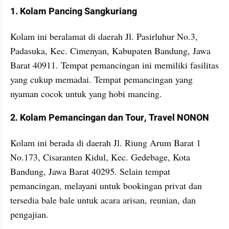
﻿1. Kolam Pancing Sangkuriang
﻿Kolam ini beralamat di daerah Jl. Pasirluhur No.3, 
Padasuka, Kec. Cimenyan, Kabupaten Bandung, Jawa 
Barat 40911. Tempat pemancingan ini memiliki fasilitas 
yang cukup memadai. Tempat pemancingan yang 
nyaman cocok untuk yang hobi mancing.
﻿2. Kolam Pemancingan dan Tour, Travel NONON
﻿Kolam ini berada di daerah Jl. Riung Arum Barat 1 
No.173, Cisaranten Kidul, Kec. Gedebage, Kota 
Bandung, Jawa Barat 40295. Selain tempat 
pemancingan, melayani untuk bookingan privat dan 
tersedia bale bale untuk acara arisan, reunian, dan 
pengajian.