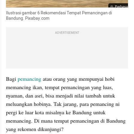
Perbesar
Ilustrasi gambar 6 Rekomendasi Tempat Pemancingan di 
Bandung. Pixabay.com
ADVERTISEMENT
Bagi 
pemancing
 atau orang yang mempunyai hobi 
memancing ikan, tempat pemancingan yang luas, 
nyaman, dan asri, bisa menjadi nilai tambah untuk 
meluangkan hobinya. Tak jarang, para pemancing ni 
pergi ke luar kota misalnya ke Bandung untuk 
memancing. Di mana tempat pemancingan di Bandung 
yang rekomen dikunjungi? 