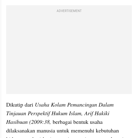
ADVERTISEMENT
﻿Dikutip dari 
Usaha Kolam Pemancingan Dalam 
Tinjauan Perspektif Hukum Islam, Arif Hakiki 
Hasibuan (2009:38, 
berbagai bentuk usaha 
dilaksanakan manusia untuk memenuhi kebutuhan  