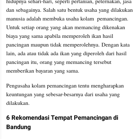
hidupnya sehari-hari, seperti pertanian, peternakan, jasa 
dan sebagainya. Salah satu bentuk usaha yang dilakukan 
manusia adalah membuka usaha kolam  pemancingan. 
Untuk setiap orang yang akan memancing dikenakan 
biaya yang sama apabila memperoleh ikan hasil 
pancingan maupun tidak memperolehnya. Dengan kata 
lain, ada atau tidak ada ikan yang diperoleh dari hasil 
pancingan itu, orang yang memancing tersebut 
memberikan bayaran yang sama.
Pengusaha kolam pemancingan tentu mengharapkan 
keuntungan yang sebesar-besarnya dari usaha yang 
dilakukan. 
﻿6 Rekomendasi Tempat Pemancingan di 
Bandung