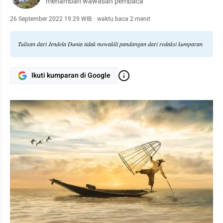
menambah wawasan pembaca
26 September 2022 19:29 WIB
·
waktu baca 2 menit
Tulisan dari Jendela Dunia tidak mewakili pandangan dari redaksi kumparan
Ikuti kumparan di Google