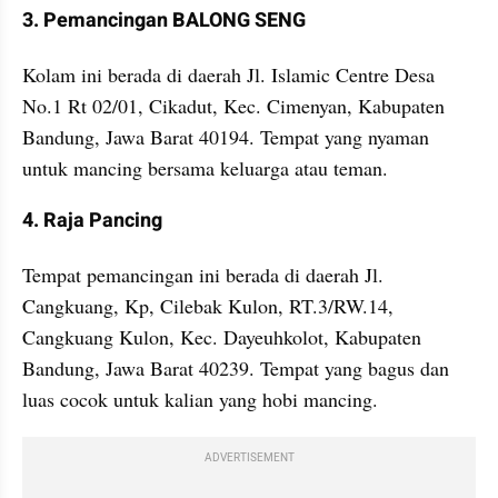
﻿3. Pemancingan BALONG SENG
﻿Kolam ini berada di daerah Jl. Islamic Centre Desa 
No.1 Rt 02/01, Cikadut, Kec. Cimenyan, Kabupaten 
Bandung, Jawa Barat 40194. Tempat yang nyaman 
untuk mancing bersama keluarga atau teman.
﻿4. Raja Pancing
﻿Tempat pemancingan ini berada di daerah Jl. 
Cangkuang, Kp, Cilebak Kulon, RT.3/RW.14, 
Cangkuang Kulon, Kec. Dayeuhkolot, Kabupaten 
Bandung, Jawa Barat 40239. Tempat yang bagus dan 
luas cocok untuk kalian yang hobi mancing.
ADVERTISEMENT