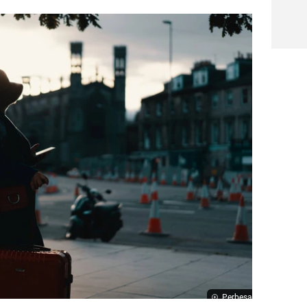
Perbesar