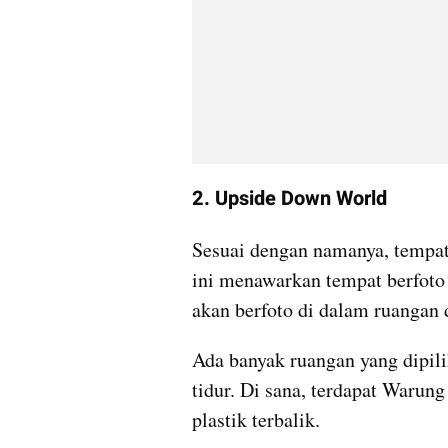
2. Upside Down World
Sesuai dengan namanya, tempat
ini menawarkan tempat berfoto 
akan berfoto di dalam ruangan 
Ada banyak ruangan yang dipilih
tidur. Di sana, terdapat Warung
plastik terbalik.