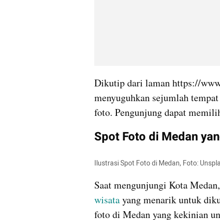
Dikutip dari laman https://w
menyuguhkan sejumlah tempat
foto. Pengunjung dapat memilih
Spot Foto di Medan yan
Ilustrasi Spot Foto di Medan, Foto: Unsp
Saat mengunjungi Kota Medan, t
wisata
 yang menarik untuk diku
foto di Medan yang kekinian unt