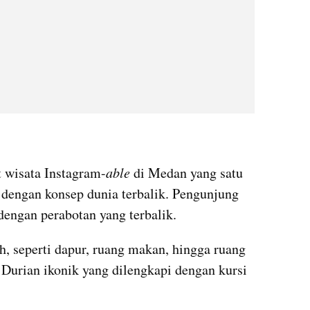
 wisata Instagram-
able
 di Medan yang satu 
dengan konsep dunia terbalik. Pengunjung 
dengan perabotan yang terbalik.
, seperti dapur, ruang makan, hingga ruang 
 Durian ikonik yang dilengkapi dengan kursi 