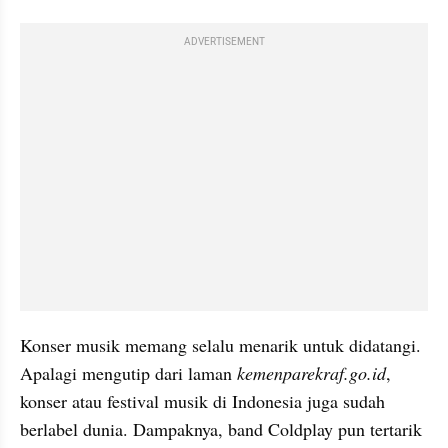
ADVERTISEMENT
Konser musik memang selalu menarik untuk didatangi. 
Apalagi mengutip dari laman 
kemenparekraf.go.id
, 
konser atau festival musik di Indonesia juga sudah 
berlabel dunia. Dampaknya, band Coldplay pun tertarik 