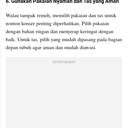
6. Gunakan Pakaian Nyaman dan Tas yang Aman 
Walau tampak remeh, memilih pakaian dan tas untuk 
nonton konser penting diperhatikan. Pilih pakaian 
dengan bahan ringan dan menyerap keringat dengan 
baik. Untuk tas, pilih yang mudah dipasang pada bagian 
depan tubuh agar aman dan mudah diawasi.
ADVERTISEMENT