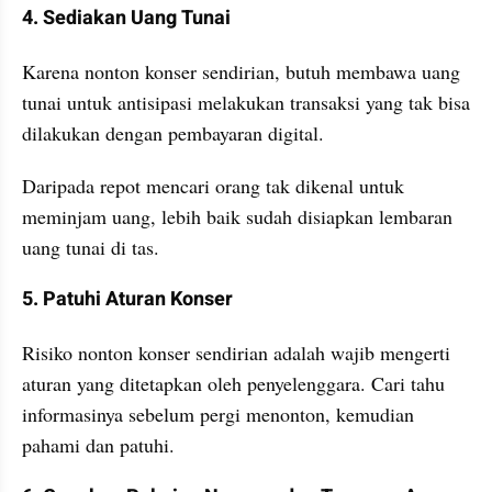
4. Sediakan Uang Tunai
Karena nonton konser sendirian, butuh membawa uang 
tunai untuk antisipasi melakukan transaksi yang tak bisa 
dilakukan dengan pembayaran digital. 
Daripada repot mencari orang tak dikenal untuk 
meminjam uang, lebih baik sudah disiapkan lembaran 
uang tunai di tas.
5. Patuhi Aturan Konser
Risiko nonton konser sendirian adalah wajib mengerti 
aturan yang ditetapkan oleh penyelenggara. Cari tahu 
informasinya sebelum pergi menonton, kemudian 
pahami dan patuhi. 