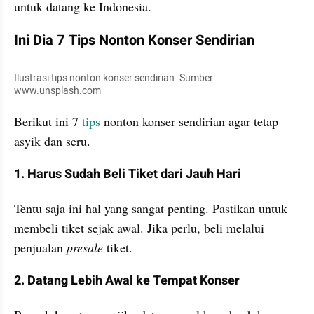
untuk datang ke Indonesia. 
Ini Dia 7 Tips Nonton Konser Sendirian 
Ilustrasi tips nonton konser sendirian. Sumber: 
www.unsplash.com
Berikut ini 7 
tips
 nonton konser sendirian agar tetap 
asyik dan seru.
1. Harus Sudah Beli Tiket dari Jauh Hari 
Tentu saja ini hal yang sangat penting. Pastikan untuk 
membeli tiket sejak awal. Jika perlu, beli melalui 
penjualan 
presale
 tiket. 
2. Datang Lebih Awal ke Tempat Konser 