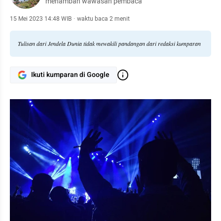
menambah wawasan pembaca
15 Mei 2023 14:48 WIB
·
waktu baca 2 menit
Tulisan dari Jendela Dunia tidak mewakili pandangan dari redaksi kumparan
Ikuti kumparan di Google