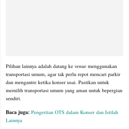
Pilihan lainnya adalah datang ke 
venue
 menggunakan 
transportasi umum, agar tak perlu repot mencari parkir 
dan mengantre ketika konser usai. Pastikan untuk 
memilih transportasi umum yang aman untuk bepergian 
sendiri.
Baca juga:
Pengertian OTS dalam Konser dan Istilah 
Lainnya