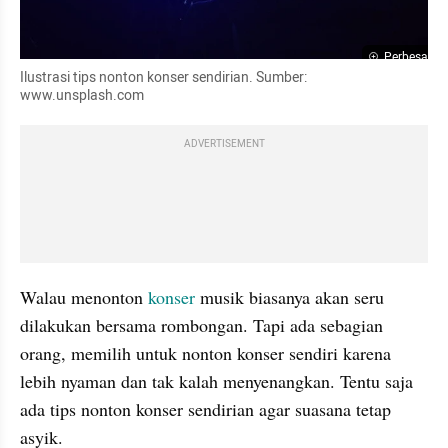
Perbesar
Ilustrasi tips nonton konser sendirian. Sumber: 
www.unsplash.com
ADVERTISEMENT
Walau menonton 
konser
 musik biasanya akan seru 
dilakukan bersama rombongan. Tapi ada sebagian 
orang, memilih untuk nonton konser sendiri karena 
lebih nyaman dan tak kalah menyenangkan. Tentu saja 
ada tips nonton konser sendirian agar suasana tetap 
asyik.