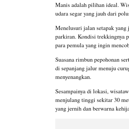
Manis adalah pilihan ideal. Wis
udara segar yang jauh dari polu
Menelusuri jalan setapak yang j
parkiran. Kondisi trekkingnya 
para pemula yang ingin mencob
Suasana rimbun pepohonan sert
di sepanjang jalur menuju curu
menyenangkan.
Sesampainya di lokasi, wisatawa
menjulang tinggi sekitar 30 me
yang jernih dan berwarna kehij