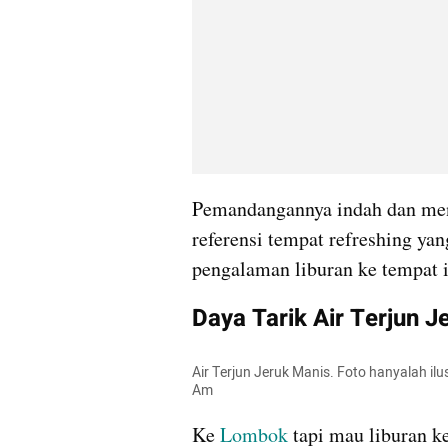
Pemandangannya indah dan meny
referensi tempat refreshing yang
pengalaman liburan ke tempat i
Daya Tarik Air Terjun 
Air Terjun Jeruk Manis. Foto hanyalah il
Am
Ke 
Lombok
 tapi mau liburan ke