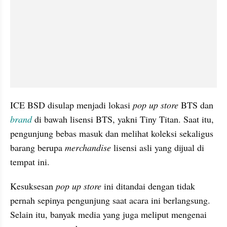
ICE BSD disulap menjadi lokasi 
pop up store
 BTS dan 
brand
 di bawah lisensi BTS, yakni Tiny Titan. Saat itu, 
pengunjung bebas masuk dan melihat koleksi sekaligus 
barang berupa 
merchandise
 lisensi asli yang dijual di 
tempat ini.
Kesuksesan 
pop up store
 ini ditandai dengan tidak 
pernah sepinya pengunjung saat acara ini berlangsung. 
Selain itu, banyak media yang juga meliput mengenai 