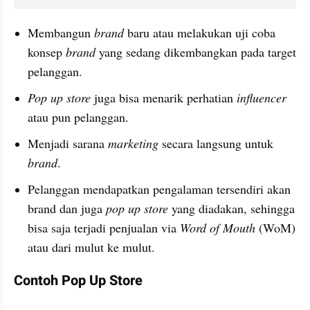
Membangun 
brand
 baru atau melakukan uji coba 
konsep
 brand
 yang sedang dikembangkan pada target 
pelanggan.
Pop up store
 juga bisa menarik perhatian 
influencer
atau pun pelanggan.
Menjadi sarana 
marketing
 secara langsung untuk 
brand
.
Pelanggan mendapatkan pengalaman tersendiri akan 
brand dan juga
 pop up store
 yang diadakan, sehingga 
bisa saja terjadi penjualan via 
Word of Mouth
 (WoM) 
atau dari mulut ke mulut.
Contoh Pop Up Store