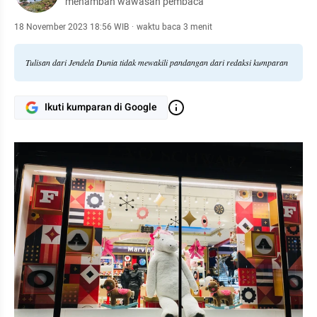
menambah wawasan pembaca
18 November 2023 18:56 WIB
·
waktu baca 3 menit
Tulisan dari Jendela Dunia tidak mewakili pandangan dari redaksi kumparan
Ikuti kumparan di Google