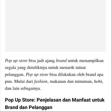
Pop up store
 bisa jadi ajang 
brand
 untuk menampilkan 
segala yang dimilikinya untuk menarik minat 
pelanggan. 
Pop up store
 bisa dilakukan oleh brand apa 
pun. Mulai dari 
fashion
, makanan dan minuman, hobi, 
dan lain sebagainya.
Pop Up Store: Penjelasan dan Manfaat untuk 
Brand dan Pelanggan