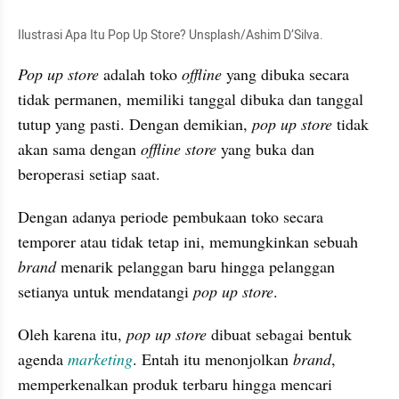
Ilustrasi Apa Itu Pop Up Store? Unsplash/Ashim D’Silva.
Pop up store
 adalah toko 
offline
 yang dibuka secara 
tidak permanen, memiliki tanggal dibuka dan tanggal 
tutup yang pasti. Dengan demikian, 
pop up store
 tidak 
akan sama dengan 
offline store
 yang buka dan 
beroperasi setiap saat.
Dengan adanya periode pembukaan toko secara 
temporer atau tidak tetap ini, memungkinkan sebuah 
brand
 menarik pelanggan baru hingga pelanggan 
setianya untuk mendatangi 
pop up store
.
Oleh karena itu,
 pop up store
 dibuat sebagai bentuk 
agenda 
marketing
. Entah itu menonjolkan 
brand
, 
memperkenalkan produk terbaru hingga mencari 