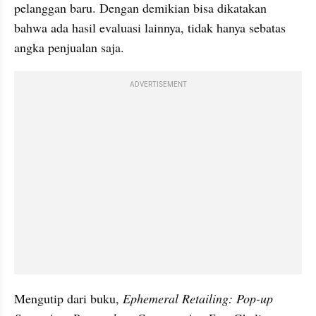
pelanggan baru. Dengan demikian bisa dikatakan 
bahwa ada hasil evaluasi lainnya, tidak hanya sebatas 
angka penjualan saja.
ADVERTISEMENT
Mengutip dari buku, 
Ephemeral Retailing: Pop-up 