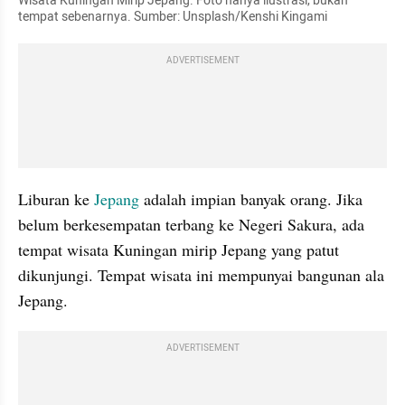
Wisata Kuningan Mirip Jepang. Foto hanya ilustrasi, bukan 
tempat sebenarnya. Sumber: Unsplash/Kenshi Kingami
ADVERTISEMENT
Liburan ke 
Jepang 
adalah impian banyak orang. Jika 
belum berkesempatan terbang ke Negeri Sakura, ada 
tempat wisata Kuningan mirip Jepang yang patut 
dikunjungi. Tempat wisata ini mempunyai bangunan ala 
Jepang.
ADVERTISEMENT