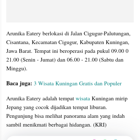
Arunika Eatery berlokasi di Jalan Cigugur-Palutungan, 
Cisantana, Kecamatan Cigugur, Kabupaten Kuningan, 
Jawa Barat. Tempat ini beroperasi pada pukul 09.00 0 
21.00 (Senin - Jumat) dan 06.00 - 21.00 (Sabtu dan 
Minggu).
Baca juga: 
3 Wisata Kuningan Gratis dan Populer
Arunika Eatery adalah tempat 
wisata 
Kuningan mirip 
Jepang yang cocok dijadikan tempat liburan. 
Pengunjung bisa melihat panorama alam yang indah 
sambil menikmati berbagai hidangan. (KRI)