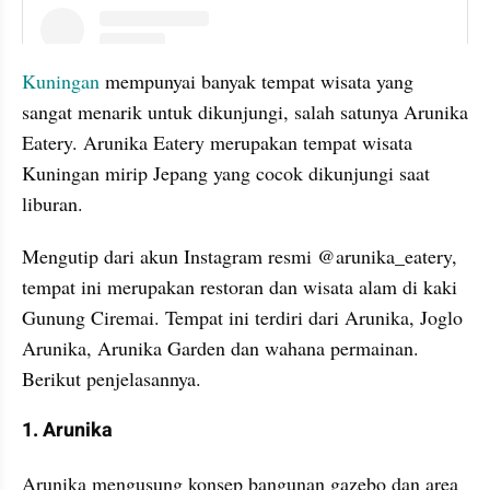
instagram embed
Kuningan 
mempunyai banyak tempat wisata yang 
sangat menarik untuk dikunjungi, salah satunya Arunika 
Eatery. Arunika Eatery merupakan tempat wisata 
Kuningan mirip Jepang yang cocok dikunjungi saat 
liburan.
Mengutip dari akun Instagram resmi @arunika_eatery, 
tempat ini merupakan restoran dan wisata alam di kaki 
Gunung Ciremai. Tempat ini terdiri dari Arunika, Joglo 
Arunika, Arunika Garden dan wahana permainan. 
Berikut penjelasannya.
1. Arunika
Arunika mengusung konsep bangunan gazebo dan area 