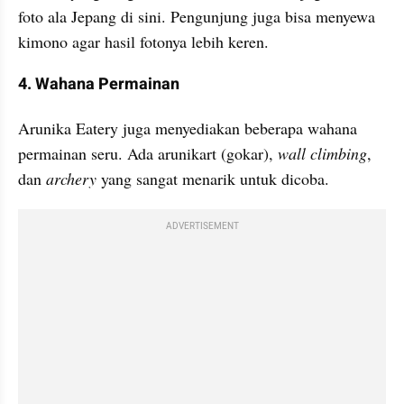
foto ala Jepang di sini. Pengunjung juga bisa menyewa 
kimono agar hasil fotonya lebih keren.
4. Wahana Permainan
Arunika Eatery juga menyediakan beberapa wahana 
permainan seru. Ada arunikart (gokar), 
wall climbing
, 
dan 
archery 
yang sangat menarik untuk dicoba.
ADVERTISEMENT