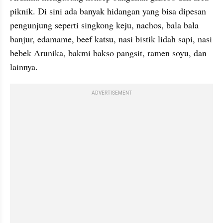
piknik. Di sini ada banyak hidangan yang bisa dipesan 
pengunjung seperti singkong keju, nachos, bala bala 
banjur, edamame, beef katsu, nasi bistik lidah sapi, nasi 
bebek Arunika, bakmi bakso pangsit, ramen soyu, dan 
lainnya.
ADVERTISEMENT