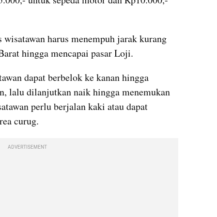
 wisatawan harus menempuh jarak kurang 
Barat hingga mencapai pasar Loji.
atawan dapat berbelok ke kanan hingga 
 lalu dilanjutkan naik hingga menemukan 
satawan perlu berjalan kaki atau dapat 
rea curug.
ADVERTISEMENT