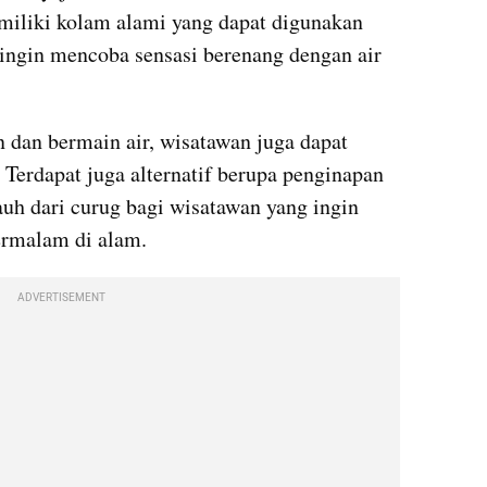
miliki kolam alami yang dapat digunakan 
ingin mencoba sensasi berenang dengan air 
dan bermain air, wisatawan juga dapat 
 Terdapat juga alternatif berupa penginapan 
auh dari curug bagi wisatawan yang ingin 
ermalam di alam.
ADVERTISEMENT