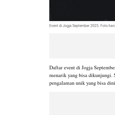
Event di Jogja September 2025. Foto han
Daftar event di Jogja Septemb
menarik yang bisa dikunjungi. S
pengalaman unik yang bisa dini