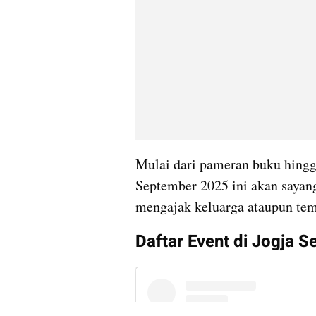
Mulai dari pameran buku hingga
September 2025 ini akan sayang
mengajak keluarga ataupun te
Daftar Event di Jogja 