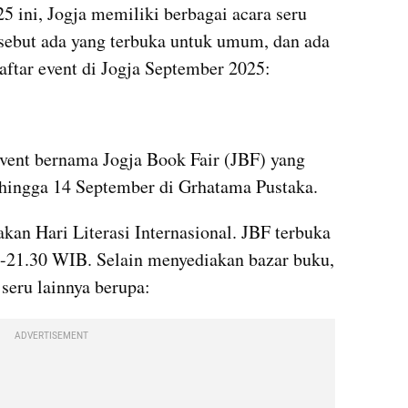
 ini, Jogja memiliki berbagai acara seru 
rsebut ada yang terbuka untuk umum, dan ada 
aftar event di Jogja September 2025:
vent bernama Jogja Book Fair (JBF) yang 
 hingga 14 September di Grhatama Pustaka.
kan Hari Literasi Internasional. JBF terbuka 
21.30 WIB. Selain menyediakan bazar buku, 
seru lainnya berupa:
ADVERTISEMENT