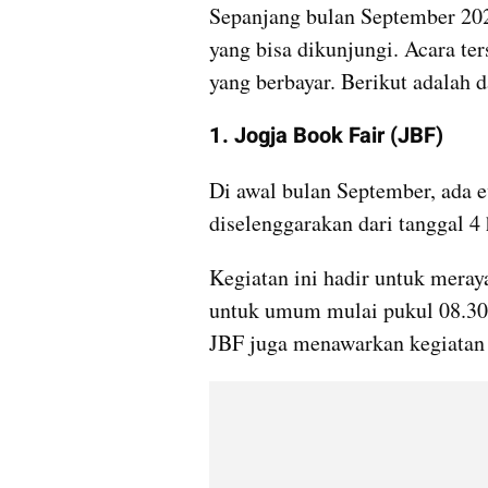
Sepanjang bulan September 2025
yang bisa dikunjungi. Acara te
yang berbayar. Berikut adalah d
1. Jogja Book Fair (JBF)
Di awal bulan September, ada e
diselenggarakan dari tanggal 4
Kegiatan ini hadir untuk meraya
untuk umum mulai pukul 08.30-
JBF juga menawarkan kegiatan 