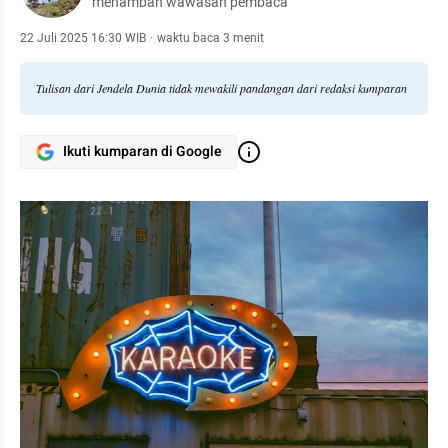
menambah wawasan pembaca
22 Juli 2025 16:30 WIB
·
waktu baca 3 menit
Tulisan dari Jendela Dunia tidak mewakili pandangan dari redaksi kumparan
Ikuti kumparan di Google