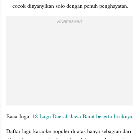
cocok dinyanyikan solo dengan penuh penghayatan.
ADVERTISEMENT
Baca Juga: 
18 Lagu Daerah Jawa Barat beserta Liriknya
Daftar lagu karaoke populer di atas hanya sebagian dari 