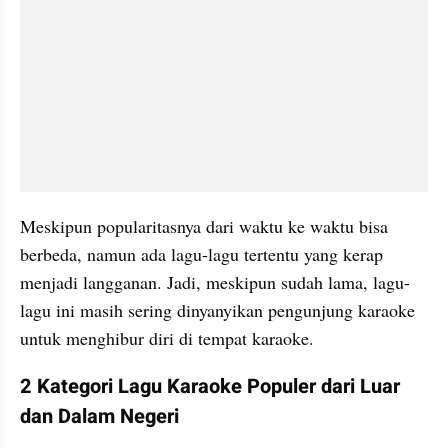
Meskipun popularitasnya dari waktu ke waktu bisa 
berbeda, namun ada lagu-lagu tertentu yang kerap 
menjadi langganan. Jadi, meskipun sudah lama, lagu-
lagu ini masih sering dinyanyikan pengunjung karaoke 
untuk menghibur diri di tempat karaoke.
2 Kategori Lagu Karaoke Populer dari Luar 
dan Dalam Negeri