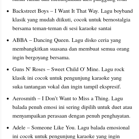
Backstreet Boys – I Want It That Way. Lagu boyband 
klasik yang mudah diikuti, cocok untuk bernostalgia 
bersama teman-teman di sesi karaoke santai
ABBA – Dancing Queen. Lagu disko ceria yang 
membangkitkan suasana dan membuat semua orang 
ingin bergoyang bersama.
Guns N' Roses – Sweet Child O' Mine. Lagu rock 
klasik ini cocok untuk pengunjung karaoke yang 
suka tantangan vokal dan ingin tampil ekspresif.
Aerosmith – I Don’t Want to Miss a Thing. Lagu 
balada penuh emosi ini sering dipilih untuk duet atau 
menyampaikan perasaan dengan penuh penghayatan.
Adele – Someone Like You. Lagu balada emosional 
ini cocok untuk pengunjung karaoke yang ingin 