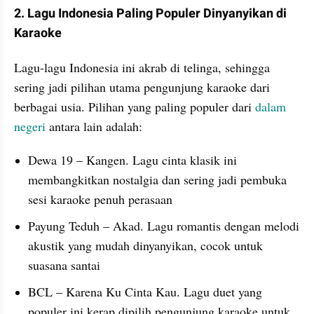
2. Lagu Indonesia Paling Populer Dinyanyikan di 
Karaoke
Lagu-lagu Indonesia ini akrab di telinga, sehingga 
sering jadi pilihan utama pengunjung karaoke dari 
berbagai usia. Pilihan yang paling populer dari 
dalam 
negeri
 antara lain adalah:
Dewa 19 – Kangen. Lagu cinta klasik ini 
membangkitkan nostalgia dan sering jadi pembuka 
sesi karaoke penuh perasaan
Payung Teduh – Akad. Lagu romantis dengan melodi 
akustik yang mudah dinyanyikan, cocok untuk 
suasana santai
BCL – Karena Ku Cinta Kau. Lagu duet yang 
populer ini kerap dipilih pengunjung karaoke untuk 