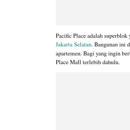
Jakarta Selatan
. Bangunan ini d
apartemen. Bagi yang ingin berb
Place Mall terlebih dahulu.