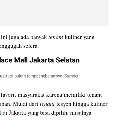
 ini juga ada banyak 
tenant 
kuliner yang 
nggugah selera.
lace Mall Jakarta Selatan
ilustrasi, bukan tempat sebenarnya. Sumber: 
 favorit masyarakat karena memiliki tenant 
han. Mulai dari 
tenant 
fesyen hingga kuliner 
 
di Jakarta yang bisa dipilih, misalnya 