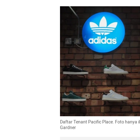
Daftar Tenant Pacific Place. Foto hanya 
Gardner