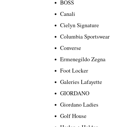
BOSS
Canali
Cielyn Signature
Columbia Sportswear
Converse
Ermenegildo Zegna
Foot Locker
Galeries Lafayette
GIORDANO
Giordano Ladies
Golf House