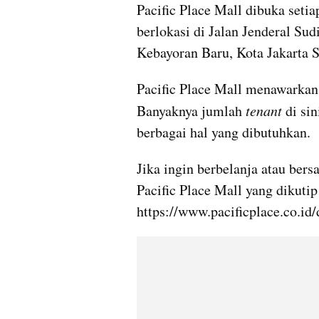
Pacific Place Mall dibuka setia
berlokasi di Jalan Jenderal Su
Kebayoran Baru, Kota Jakarta S
Pacific Place Mall menawarkan
Banyaknya jumlah 
tenant 
di si
berbagai hal yang dibutuhkan. 
Jika ingin berbelanja atau bersa
Pacific Place Mall yang dikutip 
https://www.pacificplace.co.id/