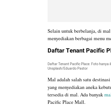
Selain untuk berbelanja, di mal
menyediakan berbagai menu me
Daftar Tenant Pacific P
Daftar Tenant Pacific Place. Foto hanya 
Unsplash/Eduardo Pastor
Mal adalah salah satu destinasi
yang menyediakan aneka kebutu
tersedia di mal. Ada banyak 
mal
Pacific Place Mall.