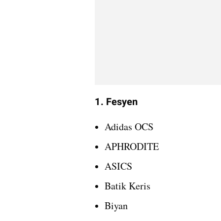
1. Fesyen
Adidas OCS
APHRODITE
ASICS
Batik Keris
Biyan