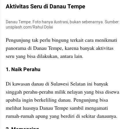
Aktivitas Seru di Danau Tempe
Danau Tempe. Foto hanya ilustrasi, bukan sebenarnya. Sumber: 
unsplash.com/Rahul Dolai
Pengunjung tak perlu bingung terkait cara menikmati 
panorama di Danau Tempe, karena banyak aktivitas 
seru yang bisa dilakukan, antara lain.
1. Naik Perahu
Di kawasan danau di Sulawesi Selatan ini banyak 
singgah perahu-perahu milik nelayan yang bisa disewa 
apabila ingin berkeliling danau. Pengunjung bisa 
melihat luasnya Danau Tempe sambil mengamati 
rumah-rumah apung yang berdiri di sekitar danaunya.