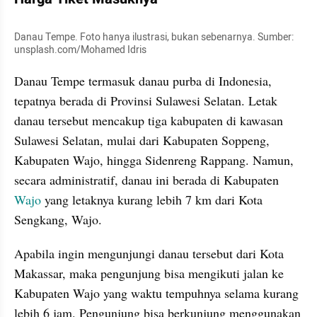
Danau Tempe. Foto hanya ilustrasi, bukan sebenarnya. Sumber: 
unsplash.com/Mohamed Idris
Danau Tempe termasuk danau purba di Indonesia, 
tepatnya berada di Provinsi Sulawesi Selatan. Letak 
danau tersebut mencakup tiga kabupaten di kawasan 
Sulawesi Selatan, mulai dari Kabupaten Soppeng, 
Kabupaten Wajo, hingga Sidenreng Rappang. Namun, 
secara administratif, danau ini berada di Kabupaten 
Wajo 
yang letaknya kurang lebih 7 km dari Kota 
Sengkang, Wajo.
Apabila ingin mengunjungi danau tersebut dari Kota 
Makassar, maka pengunjung bisa mengikuti jalan ke 
Kabupaten Wajo yang waktu tempuhnya selama kurang 
lebih 6 jam. Pengunjung bisa berkunjung menggunakan 