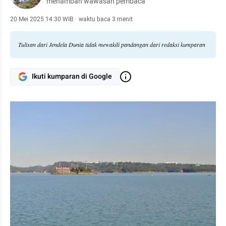
menambah wawasan pembaca
20 Mei 2025 14:30 WIB
·
waktu baca 3 menit
Tulisan dari Jendela Dunia tidak mewakili pandangan dari redaksi kumparan
Ikuti kumparan di Google