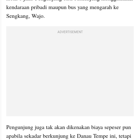
kendaraan pribadi maupun bus yang mengarah ke 
Sengkang, Wajo.
ADVERTISEMENT
Pengunjung juga tak akan dikenakan biaya sepeser pun 
apabila sekadar berkunjung ke Danau Tempe ini, tetapi 