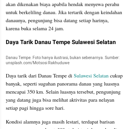
akan dikenakan biaya apabila hendak menyewa perahu 
untuk berkeliling danau. Jika tertarik dengan keindahan 
danaunya, pengunjung bisa datang setiap harinya, 
karena buka selama 24 jam.
Daya Tarik Danau Tempe Sulawesi Selatan
Danau Tempe. Foto hanya ilustrasi, bukan sebenarnya. Sumber: 
unsplash.com/Motsosi Rakhuduwe
Daya tarik dari Danau Tempe di 
Sulawesi Selatan
 cukup 
banyak, seperti suguhan panorama danau yang luasnya 
mencapai 350 km. Selain luasnya tersebut, pengunjung 
yang datang juga bisa melihat aktivitas para nelayan 
setiap pagi hingga sore hari.
Kondisi alamnya juga masih lestari, terdapat barisan 