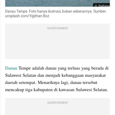
Perbesar
Danau Tempe. Foto hanya ilustrasi, bukan sebenarnya. Sumber: 
unsplash.com/Yiğithan Boz
ADVERTISEMENT
Danau 
Tempe adalah danau yang terluas yang berada di 
Sulawesi Selatan dan menjadi kebanggaan masyarakat 
daerah setempat. Menariknya lagi, danau tersebut 
mencakup tiga kabupaten di kawasan Sulawesi Selatan.
ADVERTISEMENT