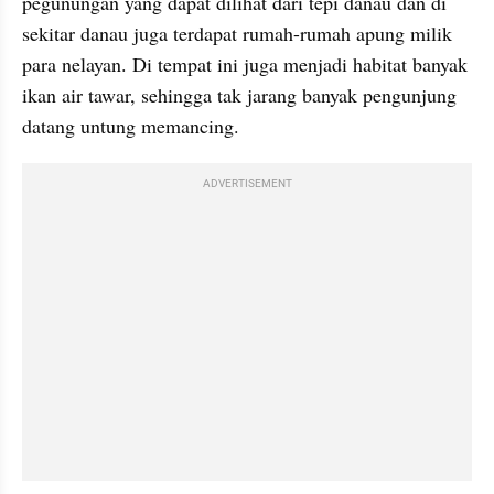
pegunungan yang dapat dilihat dari tepi danau dan di 
sekitar danau juga terdapat rumah-rumah apung milik 
para nelayan. Di tempat ini juga menjadi habitat banyak 
ikan air tawar, sehingga tak jarang banyak pengunjung 
datang untung memancing.
ADVERTISEMENT