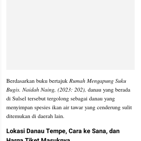
Berdasarkan buku bertajuk 
Rumah Mengapung Suku 
Bugis. Naidah Naing, (2023: 202), 
danau yang berada 
di Sulsel tersebut tergolong sebagai danau yang 
menyimpan spesies ikan air tawar yang cenderung sulit 
ditemukan di daerah lain.
Lokasi Danau Tempe, Cara ke Sana, dan 
Harga Tiket Masuknya