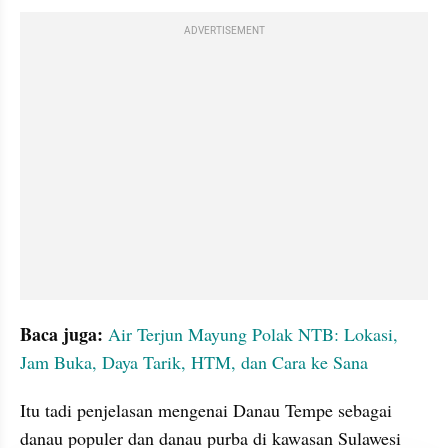
ADVERTISEMENT
Baca juga: 
Air Terjun Mayung Polak NTB: Lokasi, 
Jam Buka, Daya Tarik, HTM, dan Cara ke Sana
Itu tadi penjelasan mengenai Danau Tempe sebagai 
danau populer dan danau purba di kawasan Sulawesi 