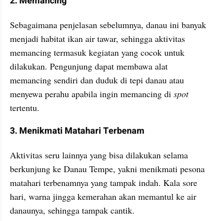
2. Memancing
Sebagaimana penjelasan sebelumnya, danau ini banyak 
menjadi habitat ikan air tawar, sehingga aktivitas 
memancing termasuk kegiatan yang cocok untuk 
dilakukan. Pengunjung dapat membawa alat 
memancing sendiri dan duduk di tepi danau atau 
menyewa perahu apabila ingin memancing di 
spot 
tertentu.
3. Menikmati Matahari Terbenam
Aktivitas seru lainnya yang bisa dilakukan selama 
berkunjung ke Danau Tempe, yakni menikmati pesona 
matahari terbenamnya yang tampak indah. Kala sore 
hari, warna jingga kemerahan akan memantul ke air 
danaunya, sehingga tampak cantik.