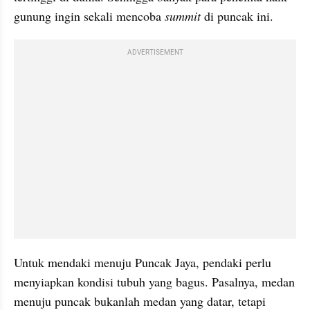
gunung ingin sekali mencoba 
summit 
di puncak ini.
ADVERTISEMENT
Untuk mendaki menuju Puncak Jaya, pendaki perlu 
menyiapkan kondisi tubuh yang bagus. Pasalnya, medan 
menuju puncak bukanlah medan yang datar, tetapi 