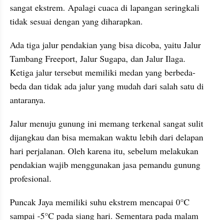
sangat ekstrem. Apalagi cuaca di lapangan seringkali 
tidak sesuai dengan yang diharapkan. 
Ada tiga jalur pendakian yang bisa dicoba, yaitu Jalur 
Tambang Freeport, Jalur Sugapa, dan Jalur Ilaga. 
Ketiga jalur tersebut memiliki medan yang berbeda-
beda dan tidak ada jalur yang mudah dari salah satu di 
antaranya. 
Jalur menuju gunung ini memang terkenal sangat sulit 
dijangkau dan bisa memakan waktu lebih dari delapan 
hari perjalanan. Oleh karena itu, sebelum melakukan 
pendakian wajib menggunakan jasa pemandu gunung 
profesional. 
Puncak Jaya memiliki suhu ekstrem mencapai 0°C 
sampai -5°C pada siang hari. Sementara pada malam 