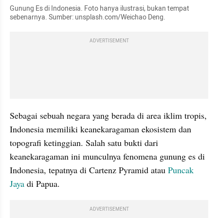
Gunung Es di Indonesia. Foto hanya ilustrasi, bukan tempat 
sebenarnya. Sumber: unsplash.com/Weichao Deng.
ADVERTISEMENT
Sebagai sebuah negara yang berada di area iklim tropis, 
Indonesia memiliki keanekaragaman ekosistem dan 
topografi ketinggian. Salah satu bukti dari 
keanekaragaman ini munculnya fenomena gunung es di 
Indonesia, tepatnya di Cartenz Pyramid atau 
Puncak 
Jaya
 di Papua.
ADVERTISEMENT