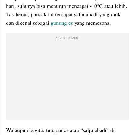
hari, suhunya bisa menurun mencapai -10°C atau lebih. 
Tak heran, puncak ini terdapat salju abadi yang unik 
dan dikenal sebagai 
gunung es
 yang memesona.
ADVERTISEMENT
Walaupun begitu, tutupan es atau “salju abadi” di 