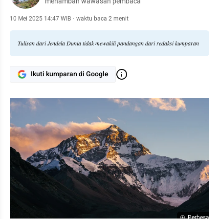
menambah wawasan pembaca
10 Mei 2025 14:47 WIB
·
waktu baca 2 menit
Tulisan dari Jendela Dunia tidak mewakili pandangan dari redaksi kumparan
Ikuti kumparan di Google
Perbesar