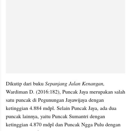
Dikutip dari buku 
Sepanjang Jalan Kenangan,
Wardiman D. (2016:182), Puncak Jaya merupakan salah 
satu puncak di Pegunungan Jayawijaya dengan 
ketinggian 4.884 mdpl. Selain Puncak Jaya, ada dua 
puncak lainnya, yaitu Puncak Sumantri dengan 
ketinggian 4.870 mdpl dan Puncak Ngga Pulu dengan 