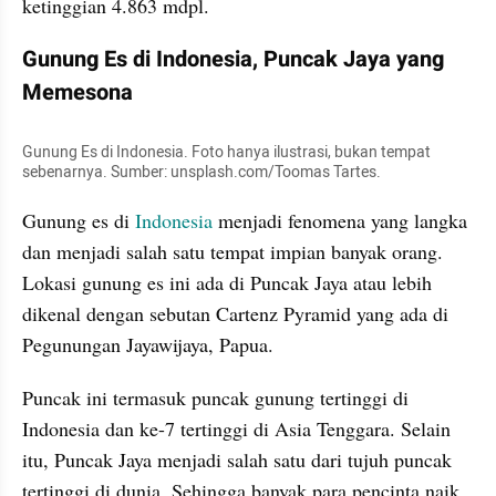
ketinggian 4.863 mdpl.
Gunung Es di Indonesia, Puncak Jaya yang 
Memesona
Gunung Es di Indonesia. Foto hanya ilustrasi, bukan tempat 
sebenarnya. Sumber: unsplash.com/Toomas Tartes.
Gunung es di 
Indonesia 
menjadi fenomena yang langka 
dan menjadi salah satu tempat impian banyak orang. 
Lokasi gunung es ini ada di Puncak Jaya atau lebih 
dikenal dengan sebutan Cartenz Pyramid yang ada di 
Pegunungan Jayawijaya, Papua. 
Puncak ini termasuk puncak gunung tertinggi di 
Indonesia dan ke-7 tertinggi di Asia Tenggara. Selain 
itu, Puncak Jaya menjadi salah satu dari tujuh puncak 
tertinggi di dunia. Sehingga banyak para pencinta naik 