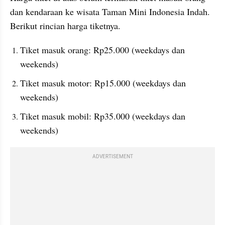
dan kendaraan ke wisata Taman Mini Indonesia Indah. 
Berikut rincian harga tiketnya.
Tiket masuk orang: Rp25.000 (weekdays dan 
weekends)
Tiket masuk motor: Rp15.000 (weekdays dan 
weekends)
Tiket masuk mobil: Rp35.000 (weekdays dan 
weekends)
ADVERTISEMENT