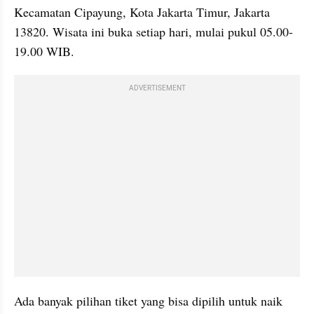
Kecamatan Cipayung, Kota Jakarta Timur, Jakarta 
13820. Wisata ini buka setiap hari, mulai pukul 05.00-
19.00 WIB.
ADVERTISEMENT
Ada banyak pilihan tiket yang bisa dipilih untuk naik 