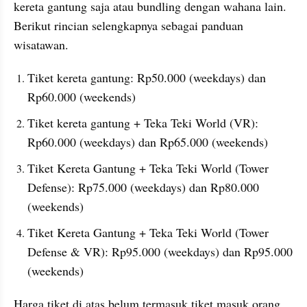
kereta gantung saja atau bundling dengan wahana lain. 
Berikut rincian selengkapnya sebagai panduan 
wisatawan.
Tiket kereta gantung: Rp50.000 (weekdays) dan 
Rp60.000 (weekends)
Tiket kereta gantung + Teka Teki World (VR): 
Rp60.000 (weekdays) dan Rp65.000 (weekends)
Tiket Kereta Gantung + Teka Teki World (Tower 
Defense): Rp75.000 (weekdays) dan Rp80.000 
(weekends)
Tiket Kereta Gantung + Teka Teki World (Tower 
Defense & VR): Rp95.000 (weekdays) dan Rp95.000 
(weekends)
Harga tiket di atas belum termasuk tiket masuk orang 