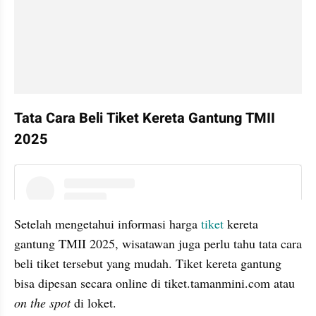
Tata Cara Beli Tiket Kereta Gantung TMII 
2025
instagram embed
Setelah mengetahui informasi harga 
tiket 
kereta 
gantung TMII 2025, wisatawan juga perlu tahu tata cara 
beli tiket tersebut yang mudah. Tiket kereta gantung 
bisa dipesan secara online di tiket.tamanmini.com atau 
on the spot 
di loket. 