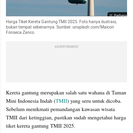
Perbesar
Harga Tiket Kereta Gantung TMII 2025. Foto hanya ilustrasi, 
bukan tempat sebenarnya. Sumber: unsplash.com/Maicon 
Fonseca Zanco.
ADVERTISEMENT
Kereta gantung merupakan salah satu wahana di Taman 
Mini Indonesia Indah (
TMII
) yang seru untuk dicoba. 
Sebelum menikmati pemandangan kawasan wisata 
TMII dari ketinggian, pastikan sudah mengetahui harga 
tiket kereta gantung TMII 2025.