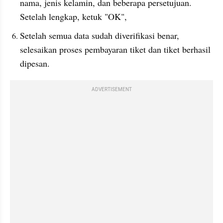
nama, jenis kelamin, dan beberapa persetujuan. 
Setelah lengkap, ketuk "OK",
Setelah semua data sudah diverifikasi benar, 
selesaikan proses pembayaran tiket dan tiket berhasil 
dipesan.
ADVERTISEMENT