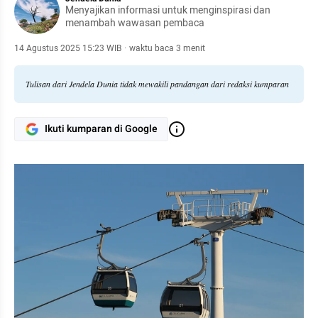
Menyajikan informasi untuk menginspirasi dan
menambah wawasan pembaca
14 Agustus 2025 15:23 WIB
·
waktu baca 3 menit
Tulisan dari Jendela Dunia tidak mewakili pandangan dari redaksi kumparan
Ikuti kumparan di Google