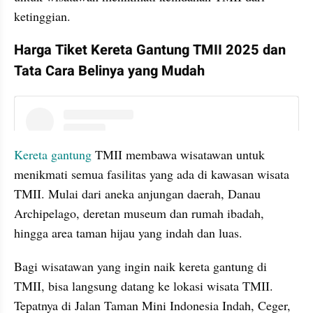
ketinggian.
Harga Tiket Kereta Gantung TMII 2025 dan 
Tata Cara Belinya yang Mudah
instagram embed
Kereta gantung
 TMII membawa wisatawan untuk 
menikmati semua fasilitas yang ada di kawasan wisata 
TMII. Mulai dari aneka anjungan daerah, Danau 
Archipelago, deretan museum dan rumah ibadah, 
hingga area taman hijau yang indah dan luas.
Bagi wisatawan yang ingin naik kereta gantung di 
TMII, bisa langsung datang ke lokasi wisata TMII. 
Tepatnya di Jalan Taman Mini Indonesia Indah, Ceger, 