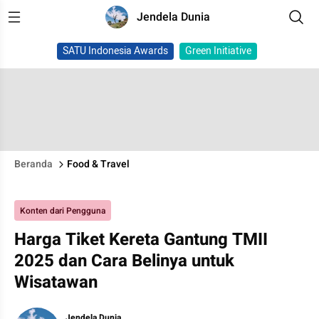
Jendela Dunia
SATU Indonesia Awards
Green Initiative
Beranda
Food & Travel
Konten dari Pengguna
Harga Tiket Kereta Gantung TMII
2025 dan Cara Belinya untuk
Wisatawan
Jendela Dunia