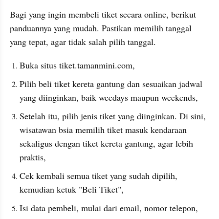
Bagi yang ingin membeli tiket secara online, berikut 
panduannya yang mudah. Pastikan memilih tanggal 
yang tepat, agar tidak salah pilih tanggal.
Buka situs tiket.tamanmini.com,
Pilih beli tiket kereta gantung dan sesuaikan jadwal 
yang diinginkan, baik weedays maupun weekends,
Setelah itu, pilih jenis tiket yang diinginkan. Di sini, 
wisatawan bsia memilih tiket masuk kendaraan 
sekaligus dengan tiket kereta gantung, agar lebih 
praktis,
Cek kembali semua tiket yang sudah dipilih, 
kemudian ketuk "Beli Tiket",
Isi data pembeli, mulai dari email, nomor telepon, 